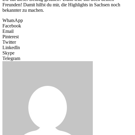
Freunden! Damit hilfst du mir, die Highlights in Sachsen noch
bekannter zu machen.
WhatsApp
Facebook
Email
Pinterest
Twitter
LinkedIn
Skype
Telegram