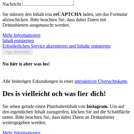
Nachricht
Sie müssen den Inhalt von
reCAPTCHA
laden, um das Formular
abzuschicken. Bitte beachten Sie, dass dabei Daten mit
Drittanbietern ausgetauscht werden.
Mehr Informationen
Inhalt entsperren
Erforderlichen Service akzeptieren und Inhalte entsperren
Tipp absenden
Nu hier is aber was los!
Alle bisherigen Erkundungen in einer
interaktiven Übersichtskarte
.
Des is vielleicht och was fier dich!
Sie sehen gerade einen Platzhalterinhalt von
Instagram
. Um auf
den eigentlichen Inhalt zuzugreifen, klicken Sie auf die Schaltfläche
unten. Bitte beachten Sie, dass dabei Daten an Drittanbieter
weitergegeben werden.
Mehr Informationen