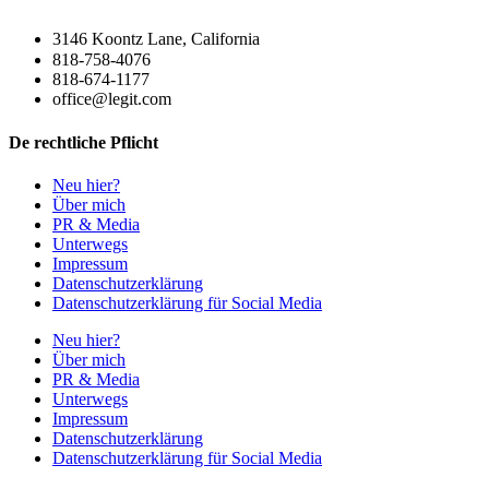
3146 Koontz Lane, California
818-758-4076
818-674-1177
office@legit.com
De rechtliche Pflicht
Neu hier?
Über mich
PR & Media
Unterwegs
Impressum
Datenschutzerklärung
Datenschutzerklärung für Social Media
Neu hier?
Über mich
PR & Media
Unterwegs
Impressum
Datenschutzerklärung
Datenschutzerklärung für Social Media