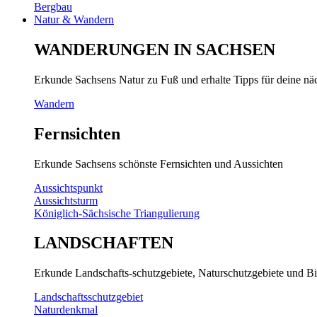
Bergbau
Natur & Wandern
WANDERUNGEN IN SACHSEN
Erkunde Sachsens Natur zu Fuß und erhalte Tipps für deine n
Wandern
Fernsichten
Erkunde Sachsens schönste Fernsichten und Aussichten
Aussichtspunkt
Aussichtsturm
Königlich-Sächsische Triangulierung
LANDSCHAFTEN
Erkunde Landschafts-schutzgebiete, Naturschutzgebiete und Bi
Landschaftsschutzgebiet
Naturdenkmal