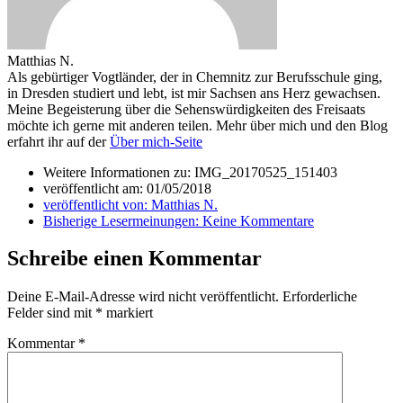
Matthias N.
Als gebürtiger Vogtländer, der in Chemnitz zur Berufsschule ging,
in Dresden studiert und lebt, ist mir Sachsen ans Herz gewachsen.
Meine Begeisterung über die Sehenswürdigkeiten des Freisaats
möchte ich gerne mit anderen teilen. Mehr über mich und den Blog
erfahrt ihr auf der
Über mich-Seite
Weitere Informationen zu: IMG_20170525_151403
veröffentlicht am:
01/05/2018
veröffentlicht von:
Matthias N.
Bisherige Lesermeinungen:
Keine Kommentare
Schreibe einen Kommentar
Deine E-Mail-Adresse wird nicht veröffentlicht.
Erforderliche
Felder sind mit
*
markiert
Kommentar
*