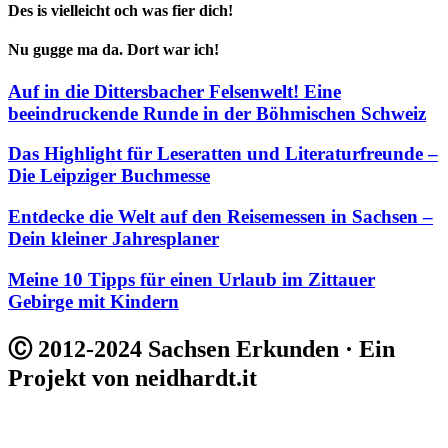
Des is vielleicht och was fier dich!
Nu gugge ma da. Dort war ich!
Auf in die Dittersbacher Felsenwelt! Eine
beeindruckende Runde in der Böhmischen Schweiz
Das Highlight für Leseratten und Literaturfreunde –
Die Leipziger Buchmesse
Entdecke die Welt auf den Reisemessen in Sachsen –
Dein kleiner Jahresplaner
Meine 10 Tipps für einen Urlaub im Zittauer
Gebirge mit Kindern
Ⓒ 2012-2024 Sachsen Erkunden · Ein
Projekt von neidhardt.it