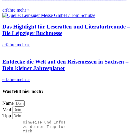
erfahre mehr »
Das Highlight für Leseratten und Literaturfreunde –
Die Leipziger Buchmesse
erfahre mehr »
Entdecke die Welt auf den Reisemessen in Sachsen –
Dein kleiner Jahresplaner
erfahre mehr »
Was fehlt hier noch?
Name
Mail
Tipp