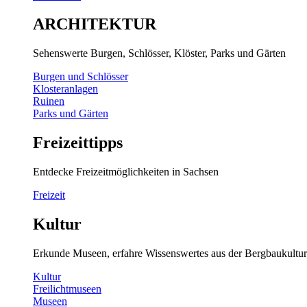
ARCHITEKTUR
Sehenswerte Burgen, Schlösser, Klöster, Parks und Gärten
Burgen und Schlösser
Klosteranlagen
Ruinen
Parks und Gärten
Freizeittipps
Entdecke Freizeitmöglichkeiten in Sachsen
Freizeit
Kultur
Erkunde Museen, erfahre Wissenswertes aus der Bergbaukultur
Kultur
Freilichtmuseen
Museen