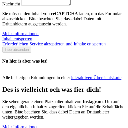
Nachricht
Sie müssen den Inhalt von
reCAPTCHA
laden, um das Formular
abzuschicken. Bitte beachten Sie, dass dabei Daten mit
Drittanbietern ausgetauscht werden.
Mehr Informationen
Inhalt entsperren
Erforderlichen Service akzeptieren und Inhalte entsperren
Tipp absenden
Nu hier is aber was los!
Alle bisherigen Erkundungen in einer
interaktiven Übersichtskarte
.
Des is vielleicht och was fier dich!
Sie sehen gerade einen Platzhalterinhalt von
Instagram
. Um auf
den eigentlichen Inhalt zuzugreifen, klicken Sie auf die Schaltfläche
unten. Bitte beachten Sie, dass dabei Daten an Drittanbieter
weitergegeben werden.
Mehr Informationen