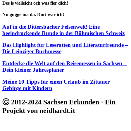
Des is vielleicht och was fier dich!
Nu gugge ma da. Dort war ich!
Auf in die Dittersbacher Felsenwelt! Eine
beeindruckende Runde in der Böhmischen Schweiz
Das Highlight für Leseratten und Literaturfreunde –
Die Leipziger Buchmesse
Entdecke die Welt auf den Reisemessen in Sachsen –
Dein kleiner Jahresplaner
Meine 10 Tipps für einen Urlaub im Zittauer
Gebirge mit Kindern
Ⓒ 2012-2024 Sachsen Erkunden · Ein
Projekt von neidhardt.it