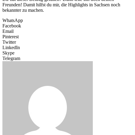
Freunden! Damit hilfst du mir, die Highlights in Sachsen noch
bekannter zu machen.
WhatsApp
Facebook
Email
Pinterest
Twitter
LinkedIn
Skype
Telegram