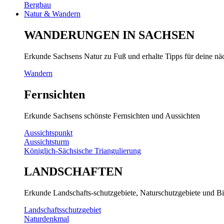
Bergbau
Natur & Wandern
WANDERUNGEN IN SACHSEN
Erkunde Sachsens Natur zu Fuß und erhalte Tipps für deine n
Wandern
Fernsichten
Erkunde Sachsens schönste Fernsichten und Aussichten
Aussichtspunkt
Aussichtsturm
Königlich-Sächsische Triangulierung
LANDSCHAFTEN
Erkunde Landschafts-schutzgebiete, Naturschutzgebiete und Bi
Landschaftsschutzgebiet
Naturdenkmal