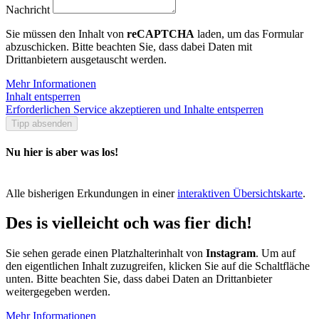
Nachricht
Sie müssen den Inhalt von
reCAPTCHA
laden, um das Formular
abzuschicken. Bitte beachten Sie, dass dabei Daten mit
Drittanbietern ausgetauscht werden.
Mehr Informationen
Inhalt entsperren
Erforderlichen Service akzeptieren und Inhalte entsperren
Tipp absenden
Nu hier is aber was los!
Alle bisherigen Erkundungen in einer
interaktiven Übersichtskarte
.
Des is vielleicht och was fier dich!
Sie sehen gerade einen Platzhalterinhalt von
Instagram
. Um auf
den eigentlichen Inhalt zuzugreifen, klicken Sie auf die Schaltfläche
unten. Bitte beachten Sie, dass dabei Daten an Drittanbieter
weitergegeben werden.
Mehr Informationen