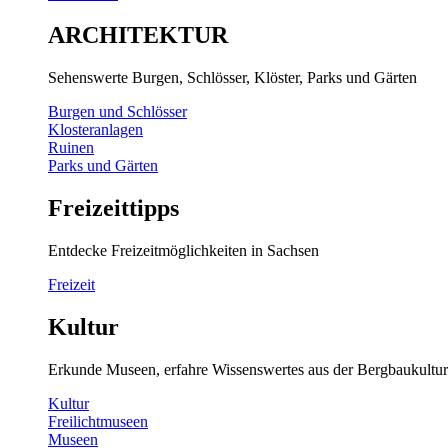
ARCHITEKTUR
Sehenswerte Burgen, Schlösser, Klöster, Parks und Gärten
Burgen und Schlösser
Klosteranlagen
Ruinen
Parks und Gärten
Freizeittipps
Entdecke Freizeitmöglichkeiten in Sachsen
Freizeit
Kultur
Erkunde Museen, erfahre Wissenswertes aus der Bergbaukultur
Kultur
Freilichtmuseen
Museen