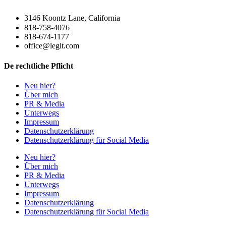
3146 Koontz Lane, California
818-758-4076
818-674-1177
office@legit.com
De rechtliche Pflicht
Neu hier?
Über mich
PR & Media
Unterwegs
Impressum
Datenschutzerklärung
Datenschutzerklärung für Social Media
Neu hier?
Über mich
PR & Media
Unterwegs
Impressum
Datenschutzerklärung
Datenschutzerklärung für Social Media