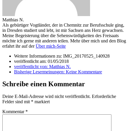
Matthias N.
Als gebürtiger Vogtländer, der in Chemnitz zur Berufsschule ging,
in Dresden studiert und lebt, ist mir Sachsen ans Herz gewachsen.
Meine Begeisterung über die Sehenswürdigkeiten des Freisaats
möchte ich gerne mit anderen teilen. Mehr über mich und den Blog
erfahrt ihr auf der
Über mich-Seite
Weitere Informationen zu: IMG_20170525_140928
veröffentlicht am:
01/05/2018
veröffentlicht von:
Matthias N.
Bisherige Lesermeinungen:
Keine Kommentare
Schreibe einen Kommentar
Deine E-Mail-Adresse wird nicht veröffentlicht.
Erforderliche
Felder sind mit
*
markiert
Kommentar
*