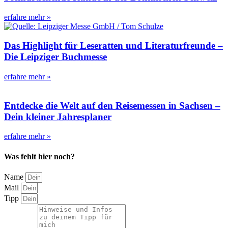
erfahre mehr »
Das Highlight für Leseratten und Literaturfreunde –
Die Leipziger Buchmesse
erfahre mehr »
Entdecke die Welt auf den Reisemessen in Sachsen –
Dein kleiner Jahresplaner
erfahre mehr »
Was fehlt hier noch?
Name
Mail
Tipp