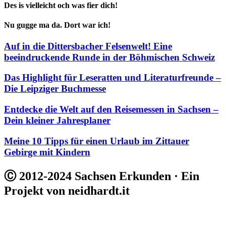
Des is vielleicht och was fier dich!
Nu gugge ma da. Dort war ich!
Auf in die Dittersbacher Felsenwelt! Eine
beeindruckende Runde in der Böhmischen Schweiz
Das Highlight für Leseratten und Literaturfreunde –
Die Leipziger Buchmesse
Entdecke die Welt auf den Reisemessen in Sachsen –
Dein kleiner Jahresplaner
Meine 10 Tipps für einen Urlaub im Zittauer
Gebirge mit Kindern
Ⓒ 2012-2024 Sachsen Erkunden · Ein
Projekt von neidhardt.it