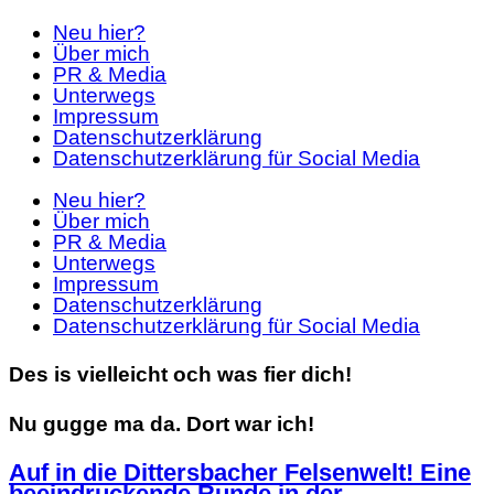
Neu hier?
Über mich
PR & Media
Unterwegs
Impressum
Datenschutzerklärung
Datenschutzerklärung für Social Media
Neu hier?
Über mich
PR & Media
Unterwegs
Impressum
Datenschutzerklärung
Datenschutzerklärung für Social Media
Des is vielleicht och was fier dich!
Nu gugge ma da. Dort war ich!
Auf in die Dittersbacher Felsenwelt! Eine
beeindruckende Runde in der