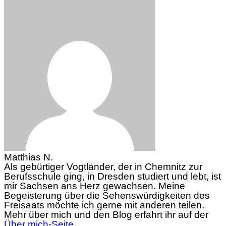
Matthias N.
Als gebürtiger Vogtländer, der in Chemnitz zur
Berufsschule ging, in Dresden studiert und lebt, ist
mir Sachsen ans Herz gewachsen. Meine
Begeisterung über die Sehenswürdigkeiten des
Freisaats möchte ich gerne mit anderen teilen.
Mehr über mich und den Blog erfahrt ihr auf der
Über mich-Seite