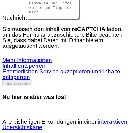
Nachricht
Sie müssen den Inhalt von
reCAPTCHA
laden,
um das Formular abzuschicken. Bitte beachten
Sie, dass dabei Daten mit Drittanbietern
ausgetauscht werden.
Mehr Informationen
Inhalt entsperren
Erforderlichen Service akzeptieren und Inhalte
entsperren
Tipp absenden
Nu hier is aber was los!
Alle bisherigen Erkundungen in einer
interaktiven
Übersichtskarte
.