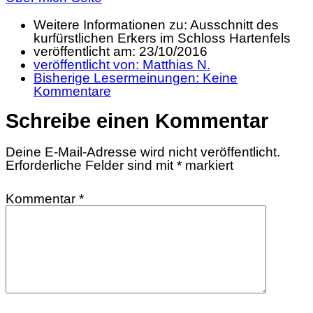
Weitere Informationen zu: Ausschnitt des
kurfürstlichen Erkers im Schloss Hartenfels
veröffentlicht am:
23/10/2016
veröffentlicht von:
Matthias N.
Bisherige Lesermeinungen:
Keine
Kommentare
Schreibe einen Kommentar
Deine E-Mail-Adresse wird nicht veröffentlicht.
Erforderliche Felder sind mit
*
markiert
Kommentar
*