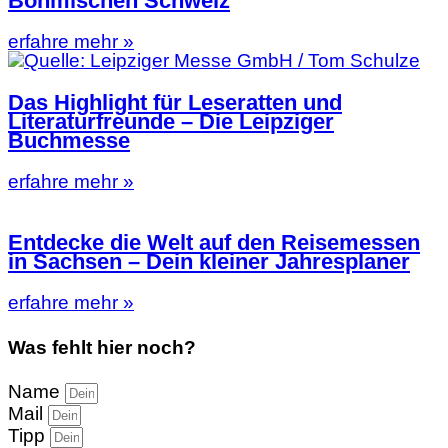
Böhmischen Schweiz
erfahre mehr »
Das Highlight für Leseratten und
Literaturfreunde – Die Leipziger
Buchmesse
erfahre mehr »
Entdecke die Welt auf den Reisemessen
in Sachsen – Dein kleiner Jahresplaner
erfahre mehr »
Was fehlt hier noch?
Name
Mail
Tipp