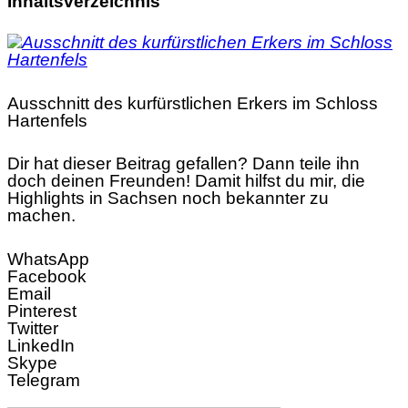
Inhaltsverzeichnis
Ausschnitt des kurfürstlichen Erkers im Schloss
Hartenfels
Dir hat dieser Beitrag gefallen? Dann teile ihn
doch deinen Freunden! Damit hilfst du mir, die
Highlights in Sachsen noch bekannter zu
machen.
WhatsApp
Facebook
Email
Pinterest
Twitter
LinkedIn
Skype
Telegram