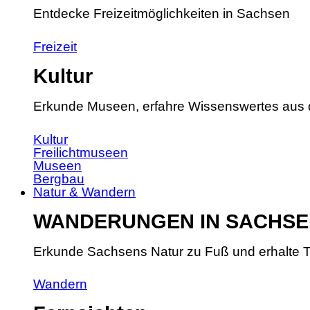
Entdecke Freizeitmöglichkeiten in Sachsen
Freizeit
Kultur
Erkunde Museen, erfahre Wissenswertes aus 
Kultur
Freilichtmuseen
Museen
Bergbau
Natur & Wandern
WANDERUNGEN IN SACHSE
Erkunde Sachsens Natur zu Fuß und erhalte T
Wandern