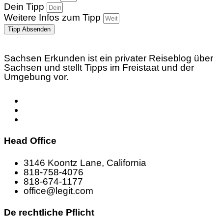
Dein Tipp
Weitere Infos zum Tipp
Tipp Absenden
Sachsen Erkunden ist ein privater Reiseblog über
Sachsen und stellt Tipps im Freistaat und der
Umgebung vor.
Head Office
3146 Koontz Lane, California
818-758-4076
818-674-1177
office@legit.com
De rechtliche Pflicht