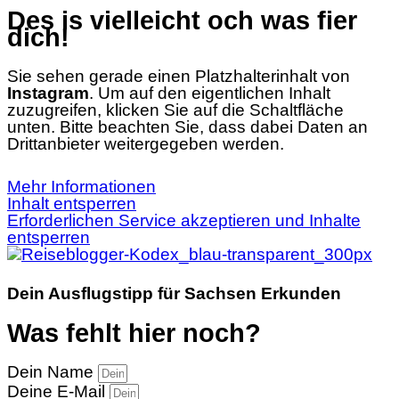
Des is vielleicht och was fier
dich!
Sie sehen gerade einen Platzhalterinhalt von
Instagram
. Um auf den eigentlichen Inhalt
zuzugreifen, klicken Sie auf die Schaltfläche
unten. Bitte beachten Sie, dass dabei Daten an
Drittanbieter weitergegeben werden.
Mehr Informationen
Inhalt entsperren
Erforderlichen Service akzeptieren und Inhalte
entsperren
Dein Ausflugstipp für Sachsen Erkunden
Was fehlt hier noch?
Dein Name
Deine E-Mail