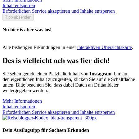
Inhalt entsperren
Erforderlichen Service akzeptieren und Inhalte entsperren
Tipp absenden
Nu hier is aber was los!
Alle bisherigen Erkundungen in einer
interaktiven Übersichtskarte
.
Des is vielleicht och was fier dich!
Sie sehen gerade einen Platzhalterinhalt von
Instagram
. Um auf
den eigentlichen Inhalt zuzugreifen, klicken Sie auf die Schaltfläche
unten. Bitte beachten Sie, dass dabei Daten an Drittanbieter
weitergegeben werden.
Mehr Informationen
Inhalt entsperren
Erforderlichen Service akzeptieren und Inhalte entsperren
Dein Ausflugstipp für Sachsen Erkunden