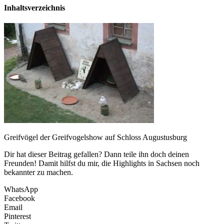
Inhaltsverzeichnis
Greifvögel der Greifvogelshow auf Schloss Augustusburg
Dir hat dieser Beitrag gefallen? Dann teile ihn doch deinen
Freunden! Damit hilfst du mir, die Highlights in Sachsen noch
bekannter zu machen.
WhatsApp
Facebook
Email
Pinterest