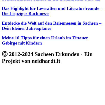
Das Highlight für Leseratten und Literaturfreunde –
Die Leipziger Buchmesse
Entdecke die Welt auf den Reisemessen in Sachsen –
Dein kleiner Jahresplaner
Meine 10 Tipps für einen Urlaub im Zittauer
Gebirge mit Kindern
Ⓒ 2012-2024 Sachsen Erkunden · Ein
Projekt von neidhardt.it