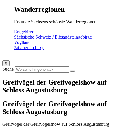
Wanderregionen
Erkunde Sachsens schönste Wanderregionen
Erzgebirge
Sächsische Schweiz / Elbsandsteingebirge
Vogtland
Zittauer Gebirge
X
Suche
Greifvögel der Greifvogelshow auf
Schloss Augustusburg
Greifvögel der Greifvogelshow auf
Schloss Augustusburg
Greifvögel der Greifvogelshow auf Schloss Augustusburg