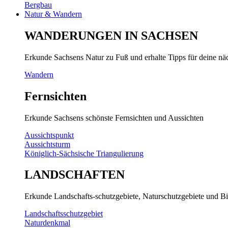
Bergbau
Natur & Wandern
WANDERUNGEN IN SACHSEN
Erkunde Sachsens Natur zu Fuß und erhalte Tipps für deine n
Wandern
Fernsichten
Erkunde Sachsens schönste Fernsichten und Aussichten
Aussichtspunkt
Aussichtsturm
Königlich-Sächsische Triangulierung
LANDSCHAFTEN
Erkunde Landschafts-schutzgebiete, Naturschutzgebiete und Bi
Landschaftsschutzgebiet
Naturdenkmal