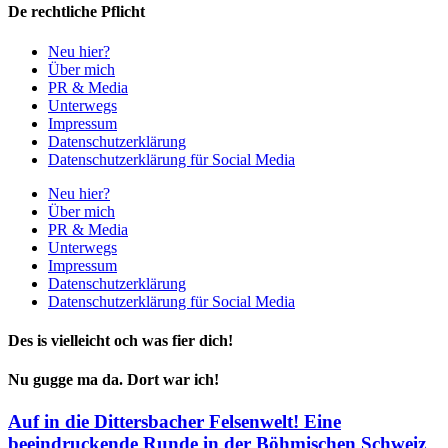
De rechtliche Pflicht
Neu hier?
Über mich
PR & Media
Unterwegs
Impressum
Datenschutzerklärung
Datenschutzerklärung für Social Media
Neu hier?
Über mich
PR & Media
Unterwegs
Impressum
Datenschutzerklärung
Datenschutzerklärung für Social Media
Des is vielleicht och was fier dich!
Nu gugge ma da. Dort war ich!
Auf in die Dittersbacher Felsenwelt! Eine
beeindruckende Runde in der Böhmischen Schweiz