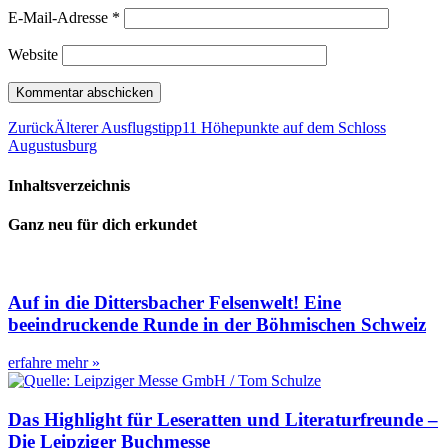
E-Mail-Adresse
*
Website
Zurück
Älterer Ausflugstipp
11 Höhepunkte auf dem Schloss
Augustusburg
Inhaltsverzeichnis
Ganz neu für dich erkundet
Auf in die Dittersbacher Felsenwelt! Eine
beeindruckende Runde in der Böhmischen Schweiz
erfahre mehr »
Das Highlight für Leseratten und Literaturfreunde –
Die Leipziger Buchmesse