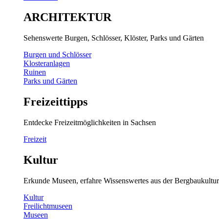
ARCHITEKTUR
Sehenswerte Burgen, Schlösser, Klöster, Parks und Gärten
Burgen und Schlösser
Klosteranlagen
Ruinen
Parks und Gärten
Freizeittipps
Entdecke Freizeitmöglichkeiten in Sachsen
Freizeit
Kultur
Erkunde Museen, erfahre Wissenswertes aus der Bergbaukultur
Kultur
Freilichtmuseen
Museen