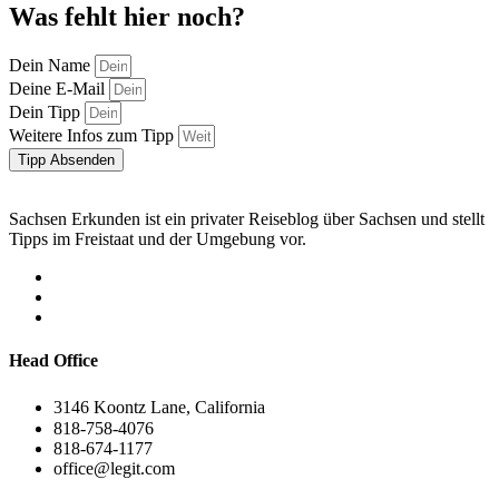
Was fehlt hier noch?
Dein Name
Deine E-Mail
Dein Tipp
Weitere Infos zum Tipp
Tipp Absenden
Sachsen Erkunden ist ein privater Reiseblog über Sachsen und stellt
Tipps im Freistaat und der Umgebung vor.
Head Office
3146 Koontz Lane, California
818-758-4076
818-674-1177
office@legit.com