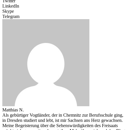
Twitter
LinkedIn
Skype
Telegram
Matthias N.
Als gebürtiger Vogtländer, der in Chemnitz zur Berufsschule ging,
in Dresden studiert und lebt, ist mir Sachsen ans Herz gewachsen.
Meine Begeisterung über die Sehenswürdigkeiten des Freisaats