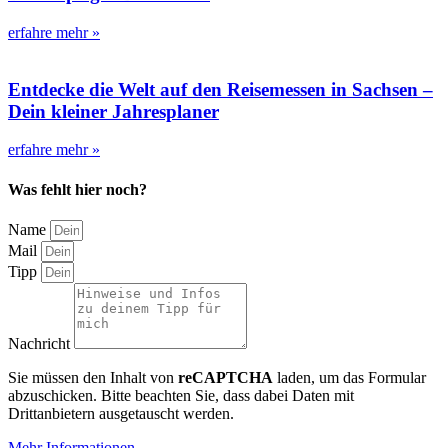
erfahre mehr »
Entdecke die Welt auf den Reisemessen in Sachsen –
Dein kleiner Jahresplaner
erfahre mehr »
Was fehlt hier noch?
Name
Mail
Tipp
Nachricht
Sie müssen den Inhalt von
reCAPTCHA
laden, um das Formular
abzuschicken. Bitte beachten Sie, dass dabei Daten mit
Drittanbietern ausgetauscht werden.
Mehr Informationen