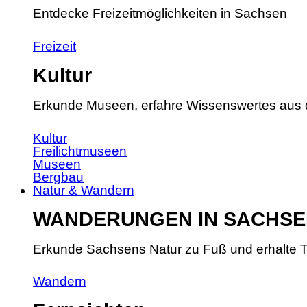
Entdecke Freizeitmöglichkeiten in Sachsen
Freizeit
Kultur
Erkunde Museen, erfahre Wissenswertes aus 
Kultur
Freilichtmuseen
Museen
Bergbau
Natur & Wandern
WANDERUNGEN IN SACHSE
Erkunde Sachsens Natur zu Fuß und erhalte T
Wandern