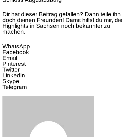
Dir hat dieser Beitrag gefallen? Dann teile ihn
doch deinen Freunden! Damit hilfst du mir, die
Highlights in Sachsen noch bekannter zu
machen.
WhatsApp
Facebook
Email
Pinterest
Twitter
LinkedIn
Skype
Telegram