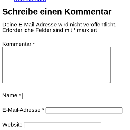
Schreibe einen Kommentar
Deine E-Mail-Adresse wird nicht veröffentlicht.
Erforderliche Felder sind mit
*
markiert
Kommentar
*
Name
*
E-Mail-Adresse
*
Website