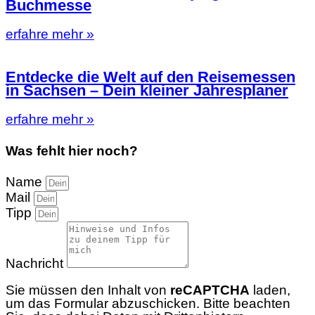
Buchmesse
erfahre mehr »
Entdecke die Welt auf den Reisemessen
in Sachsen – Dein kleiner Jahresplaner
erfahre mehr »
Was fehlt hier noch?
Name
Mail
Tipp
Nachricht
Sie müssen den Inhalt von
reCAPTCHA
laden,
um das Formular abzuschicken. Bitte beachten