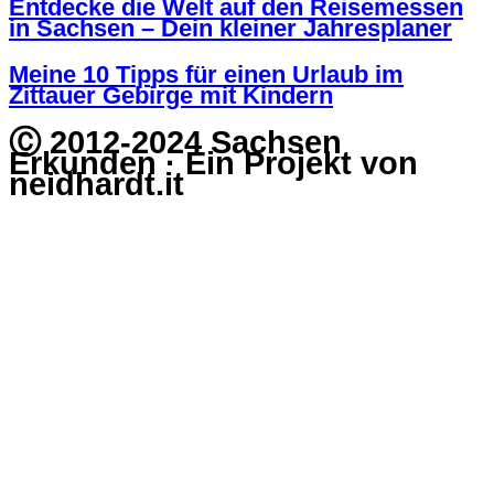
Entdecke die Welt auf den Reisemessen
in Sachsen – Dein kleiner Jahresplaner
Meine 10 Tipps für einen Urlaub im
Zittauer Gebirge mit Kindern
Ⓒ 2012-2024 Sachsen
Erkunden · Ein Projekt von
neidhardt.it