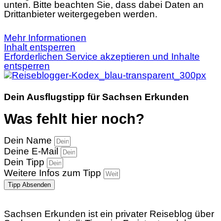
unten. Bitte beachten Sie, dass dabei Daten an
Drittanbieter weitergegeben werden.
Mehr Informationen
Inhalt entsperren
Erforderlichen Service akzeptieren und Inhalte
entsperren
Dein Ausflugstipp für Sachsen Erkunden
Was fehlt hier noch?
Dein Name
Deine E-Mail
Dein Tipp
Weitere Infos zum Tipp
Tipp Absenden
Sachsen Erkunden ist ein privater Reiseblog über