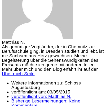
Matthias N.
Als gebürtiger Vogtländer, der in Chemnitz zur
Berufsschule ging, in Dresden studiert und lebt, ist
mir Sachsen ans Herz gewachsen. Meine
Begeisterung über die Sehenswürdigkeiten des
Freisaats möchte ich gerne mit anderen teilen.
Mehr über mich und den Blog erfahrt ihr auf der
Über mich-Seite
Weitere Informationen zu: Schloss
Augustusburg
veröffentlicht am:
03/05/2015
veröffentlicht von:
Matthias N.
Bisherige Lesermeinungen:
Keine
Kommentare