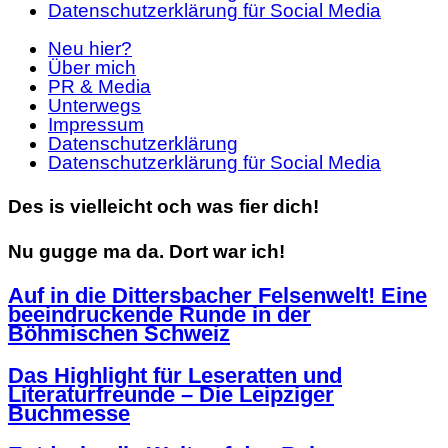
Datenschutzerklärung für Social Media
Neu hier?
Über mich
PR & Media
Unterwegs
Impressum
Datenschutzerklärung
Datenschutzerklärung für Social Media
Des is vielleicht och was fier dich!
Nu gugge ma da. Dort war ich!
Auf in die Dittersbacher Felsenwelt! Eine
beeindruckende Runde in der
Böhmischen Schweiz
Das Highlight für Leseratten und
Literaturfreunde – Die Leipziger
Buchmesse