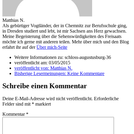
Matthias N.
Als gebürtiger Vogtländer, der in Chemnitz zur Berufsschule ging,
in Dresden studiert und lebt, ist mir Sachsen ans Herz gewachsen.
Meine Begeisterung über die Sehenswürdigkeiten des Freisaats
möchte ich gerne mit anderen teilen. Mehr über mich und den Blog
erfahrt ihr auf der
Über mich-Seite
Weitere Informationen zu: schloss-augustusburg-36
veröffentlicht am:
03/05/2015
veröffentlicht von:
Matthias N.
Bisherige Lesermeinungen:
Keine Kommentare
Schreibe einen Kommentar
Deine E-Mail-Adresse wird nicht veröffentlicht.
Erforderliche
Felder sind mit
*
markiert
Kommentar
*