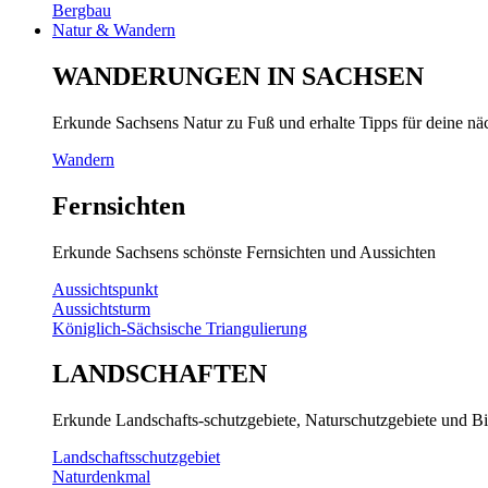
Bergbau
Natur & Wandern
WANDERUNGEN IN SACHSEN
Erkunde Sachsens Natur zu Fuß und erhalte Tipps für deine n
Wandern
Fernsichten
Erkunde Sachsens schönste Fernsichten und Aussichten
Aussichtspunkt
Aussichtsturm
Königlich-Sächsische Triangulierung
LANDSCHAFTEN
Erkunde Landschafts-schutzgebiete, Naturschutzgebiete und Bi
Landschaftsschutzgebiet
Naturdenkmal