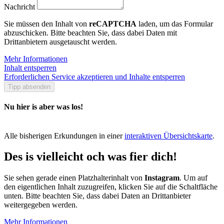
Nachricht
Sie müssen den Inhalt von
reCAPTCHA
laden, um das Formular
abzuschicken. Bitte beachten Sie, dass dabei Daten mit
Drittanbietern ausgetauscht werden.
Mehr Informationen
Inhalt entsperren
Erforderlichen Service akzeptieren und Inhalte entsperren
Tipp absenden
Nu hier is aber was los!
Alle bisherigen Erkundungen in einer
interaktiven Übersichtskarte
.
Des is vielleicht och was fier dich!
Sie sehen gerade einen Platzhalterinhalt von
Instagram
. Um auf
den eigentlichen Inhalt zuzugreifen, klicken Sie auf die Schaltfläche
unten. Bitte beachten Sie, dass dabei Daten an Drittanbieter
weitergegeben werden.
Mehr Informationen