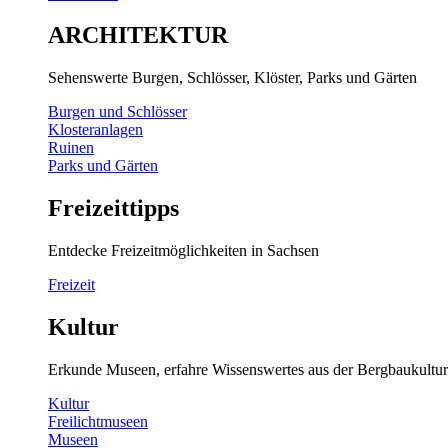
ARCHITEKTUR
Sehenswerte Burgen, Schlösser, Klöster, Parks und Gärten
Burgen und Schlösser
Klosteranlagen
Ruinen
Parks und Gärten
Freizeittipps
Entdecke Freizeitmöglichkeiten in Sachsen
Freizeit
Kultur
Erkunde Museen, erfahre Wissenswertes aus der Bergbaukultur
Kultur
Freilichtmuseen
Museen