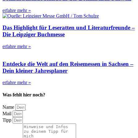
erfahre mehr »
Das Highlight für Leseratten und Literaturfreunde –
Die Leipziger Buchmesse
erfahre mehr »
Entdecke die Welt auf den Reisemessen in Sachsen –
Dein kleiner Jahresplaner
erfahre mehr »
Was fehlt hier noch?
Name
Mail
Tipp