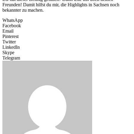
Freunden! Damit hilfst du mir, die Highlights in Sachsen noch
bekannter zu machen.
WhatsApp
Facebook
Email
Pinterest
Twitter
LinkedIn
Skype
Telegram