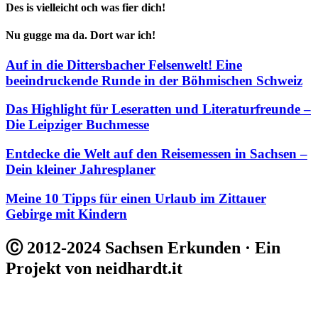
Des is vielleicht och was fier dich!
Nu gugge ma da. Dort war ich!
Auf in die Dittersbacher Felsenwelt! Eine
beeindruckende Runde in der Böhmischen Schweiz
Das Highlight für Leseratten und Literaturfreunde –
Die Leipziger Buchmesse
Entdecke die Welt auf den Reisemessen in Sachsen –
Dein kleiner Jahresplaner
Meine 10 Tipps für einen Urlaub im Zittauer
Gebirge mit Kindern
Ⓒ 2012-2024 Sachsen Erkunden · Ein
Projekt von neidhardt.it