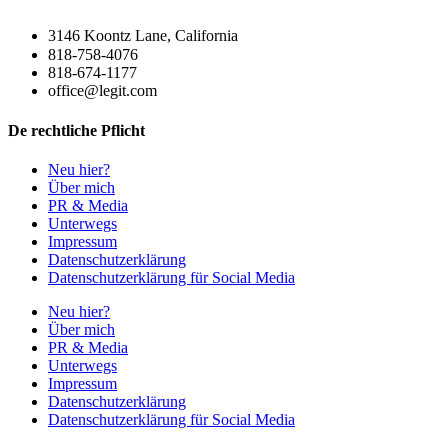
3146 Koontz Lane, California
818-758-4076
818-674-1177
office@legit.com
De rechtliche Pflicht
Neu hier?
Über mich
PR & Media
Unterwegs
Impressum
Datenschutzerklärung
Datenschutzerklärung für Social Media
Neu hier?
Über mich
PR & Media
Unterwegs
Impressum
Datenschutzerklärung
Datenschutzerklärung für Social Media