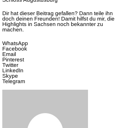
Dir hat dieser Beitrag gefallen? Dann teile ihn
doch deinen Freunden! Damit hilfst du mir, die
Highlights in Sachsen noch bekannter zu
machen.
WhatsApp
Facebook
Email
Pinterest
Twitter
LinkedIn
Skype
Telegram