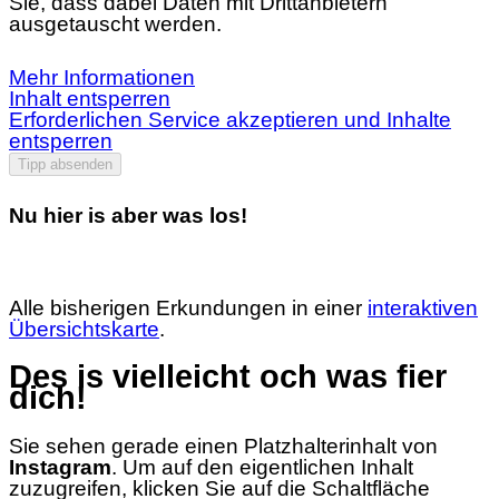
Sie, dass dabei Daten mit Drittanbietern
ausgetauscht werden.
Mehr Informationen
Inhalt entsperren
Erforderlichen Service akzeptieren und Inhalte
entsperren
Tipp absenden
Nu hier is aber was los!
Alle bisherigen Erkundungen in einer
interaktiven
Übersichtskarte
.
Des is vielleicht och was fier
dich!
Sie sehen gerade einen Platzhalterinhalt von
Instagram
. Um auf den eigentlichen Inhalt
zuzugreifen, klicken Sie auf die Schaltfläche