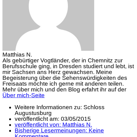
Matthias N.
Als gebürtiger Vogtländer, der in Chemnitz zur
Berufsschule ging, in Dresden studiert und lebt, ist
mir Sachsen ans Herz gewachsen. Meine
Begeisterung über die Sehenswürdigkeiten des
Freisaats möchte ich gerne mit anderen teilen.
Mehr über mich und den Blog erfahrt ihr auf der
Über mich-Seite
Weitere Informationen zu: Schloss
Augustusburg
veröffentlicht am:
03/05/2015
veröffentlicht von:
Matthias N.
Bisherige Lesermeinungen:
Keine
Kommentare