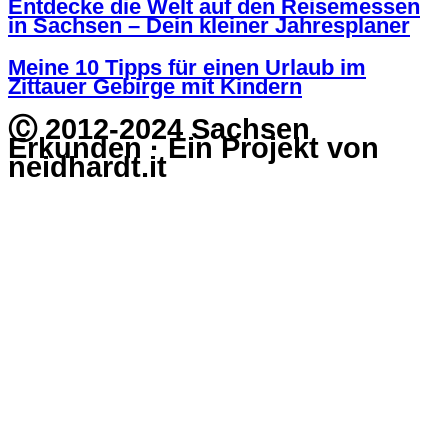
Entdecke die Welt auf den Reisemessen
in Sachsen – Dein kleiner Jahresplaner
Meine 10 Tipps für einen Urlaub im
Zittauer Gebirge mit Kindern
Ⓒ 2012-2024 Sachsen
Erkunden · Ein Projekt von
neidhardt.it