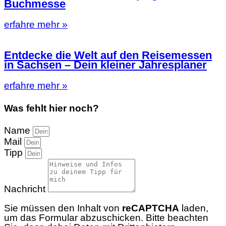
Buchmesse
erfahre mehr »
Entdecke die Welt auf den Reisemessen
in Sachsen – Dein kleiner Jahresplaner
erfahre mehr »
Was fehlt hier noch?
Name
Mail
Tipp
Nachricht
Sie müssen den Inhalt von
reCAPTCHA
laden,
um das Formular abzuschicken. Bitte beachten