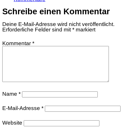
Schreibe einen Kommentar
Deine E-Mail-Adresse wird nicht veröffentlicht.
Erforderliche Felder sind mit
*
markiert
Kommentar
*
Name
*
E-Mail-Adresse
*
Website