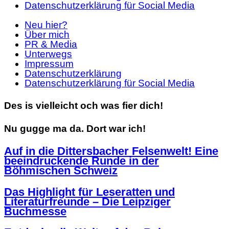
Datenschutzerklärung für Social Media
Neu hier?
Über mich
PR & Media
Unterwegs
Impressum
Datenschutzerklärung
Datenschutzerklärung für Social Media
Des is vielleicht och was fier dich!
Nu gugge ma da. Dort war ich!
Auf in die Dittersbacher Felsenwelt! Eine
beeindruckende Runde in der
Böhmischen Schweiz
Das Highlight für Leseratten und
Literaturfreunde – Die Leipziger
Buchmesse