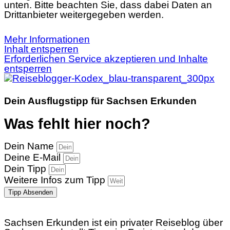
unten. Bitte beachten Sie, dass dabei Daten an
Drittanbieter weitergegeben werden.
Mehr Informationen
Inhalt entsperren
Erforderlichen Service akzeptieren und Inhalte
entsperren
Dein Ausflugstipp für Sachsen Erkunden
Was fehlt hier noch?
Dein Name
Deine E-Mail
Dein Tipp
Weitere Infos zum Tipp
Tipp Absenden
Sachsen Erkunden ist ein privater Reiseblog über