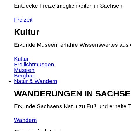
Entdecke Freizeitmöglichkeiten in Sachsen
Freizeit
Kultur
Erkunde Museen, erfahre Wissenswertes aus 
Kultur
Freilichtmuseen
Museen
Bergbau
Natur & Wandern
WANDERUNGEN IN SACHSE
Erkunde Sachsens Natur zu Fuß und erhalte T
Wandern