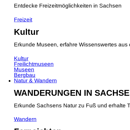
Entdecke Freizeitmöglichkeiten in Sachsen
Freizeit
Kultur
Erkunde Museen, erfahre Wissenswertes aus 
Kultur
Freilichtmuseen
Museen
Bergbau
Natur & Wandern
WANDERUNGEN IN SACHSE
Erkunde Sachsens Natur zu Fuß und erhalte T
Wandern