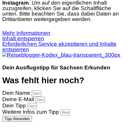
Instagram
. Um auf den eigentlichen Inhalt
zuzugreifen, klicken Sie auf die Schaltfläche
unten. Bitte beachten Sie, dass dabei Daten an
Drittanbieter weitergegeben werden.
Mehr Informationen
Inhalt entsperren
Erforderlichen Service akzeptieren und Inhalte
entsperren
Dein Ausflugstipp für Sachsen Erkunden
Was fehlt hier noch?
Dein Name
Deine E-Mail
Dein Tipp
Weitere Infos zum Tipp
Tipp Absenden