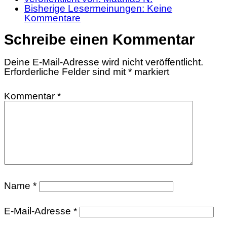
Bisherige Lesermeinungen:
Keine
Kommentare
Schreibe einen Kommentar
Deine E-Mail-Adresse wird nicht veröffentlicht.
Erforderliche Felder sind mit
*
markiert
Kommentar
*
Name
*
E-Mail-Adresse
*