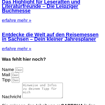
Das Highlight für Leseratten und
Literaturfreunde – Die Leipziger
Buchmesse
erfahre mehr »
Entdecke die Welt auf den Reisemessen
in Sachsen – Dein kleiner Jahresplaner
erfahre mehr »
Was fehlt hier noch?
Name
Mail
Tipp
Nachricht