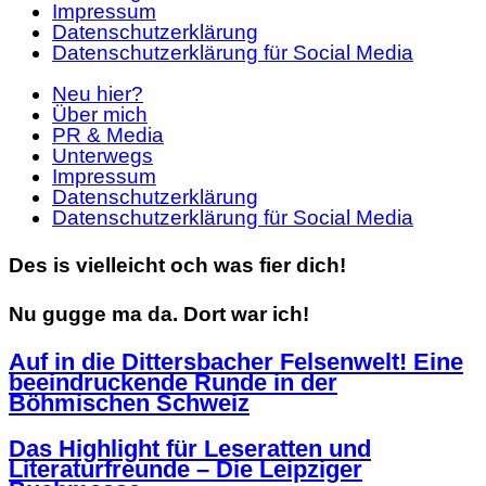
Impressum
Datenschutzerklärung
Datenschutzerklärung für Social Media
Neu hier?
Über mich
PR & Media
Unterwegs
Impressum
Datenschutzerklärung
Datenschutzerklärung für Social Media
Des is vielleicht och was fier dich!
Nu gugge ma da. Dort war ich!
Auf in die Dittersbacher Felsenwelt! Eine
beeindruckende Runde in der
Böhmischen Schweiz
Das Highlight für Leseratten und
Literaturfreunde – Die Leipziger