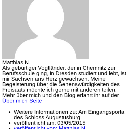
Matthias N.
Als gebürtiger Vogtländer, der in Chemnitz zur
Berufsschule ging, in Dresden studiert und lebt, ist
mir Sachsen ans Herz gewachsen. Meine
Begeisterung über die Sehenswürdigkeiten des
Freisaats möchte ich gerne mit anderen teilen.
Mehr über mich und den Blog erfahrt ihr auf der
Über mich-Seite
Weitere Informationen zu: Am Eingangsportal
des Schloss Augustusburg
veröffentlicht am:
03/05/2015
veröffentlicht von:
Matthias N.