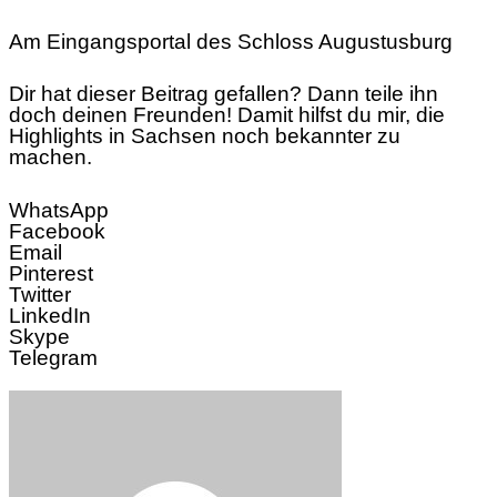
Am Eingangsportal des Schloss Augustusburg
Dir hat dieser Beitrag gefallen? Dann teile ihn
doch deinen Freunden! Damit hilfst du mir, die
Highlights in Sachsen noch bekannter zu
machen.
WhatsApp
Facebook
Email
Pinterest
Twitter
LinkedIn
Skype
Telegram