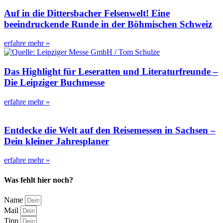
Auf in die Dittersbacher Felsenwelt! Eine
beeindruckende Runde in der Böhmischen Schweiz
erfahre mehr »
Das Highlight für Leseratten und Literaturfreunde –
Die Leipziger Buchmesse
erfahre mehr »
Entdecke die Welt auf den Reisemessen in Sachsen –
Dein kleiner Jahresplaner
erfahre mehr »
Was fehlt hier noch?
Name
Mail
Tipp