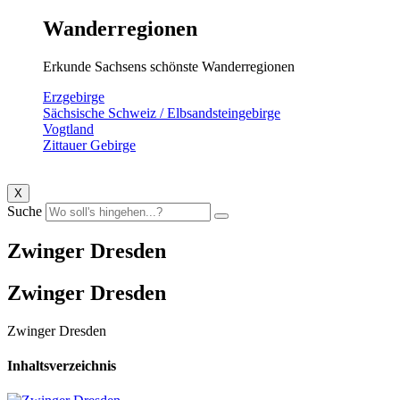
Wanderregionen
Erkunde Sachsens schönste Wanderregionen
Erzgebirge
Sächsische Schweiz / Elbsandsteingebirge
Vogtland
Zittauer Gebirge
X
Suche
Zwinger Dresden
Zwinger Dresden
Zwinger Dresden
Inhaltsverzeichnis