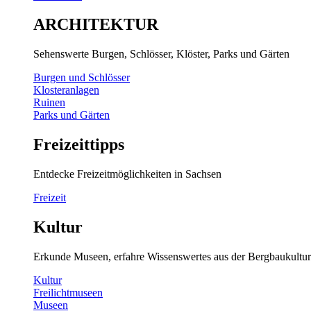
ARCHITEKTUR
Sehenswerte Burgen, Schlösser, Klöster, Parks und Gärten
Burgen und Schlösser
Klosteranlagen
Ruinen
Parks und Gärten
Freizeittipps
Entdecke Freizeitmöglichkeiten in Sachsen
Freizeit
Kultur
Erkunde Museen, erfahre Wissenswertes aus der Bergbaukultur
Kultur
Freilichtmuseen
Museen