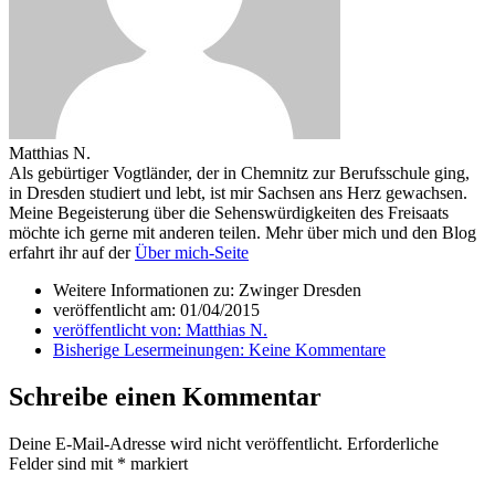
Matthias N.
Als gebürtiger Vogtländer, der in Chemnitz zur Berufsschule ging,
in Dresden studiert und lebt, ist mir Sachsen ans Herz gewachsen.
Meine Begeisterung über die Sehenswürdigkeiten des Freisaats
möchte ich gerne mit anderen teilen. Mehr über mich und den Blog
erfahrt ihr auf der
Über mich-Seite
Weitere Informationen zu: Zwinger Dresden
veröffentlicht am:
01/04/2015
veröffentlicht von:
Matthias N.
Bisherige Lesermeinungen:
Keine Kommentare
Schreibe einen Kommentar
Deine E-Mail-Adresse wird nicht veröffentlicht.
Erforderliche
Felder sind mit
*
markiert