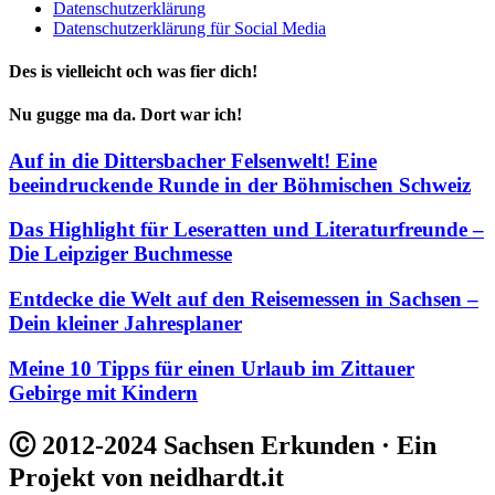
Datenschutzerklärung
Datenschutzerklärung für Social Media
Des is vielleicht och was fier dich!
Nu gugge ma da. Dort war ich!
Auf in die Dittersbacher Felsenwelt! Eine
beeindruckende Runde in der Böhmischen Schweiz
Das Highlight für Leseratten und Literaturfreunde –
Die Leipziger Buchmesse
Entdecke die Welt auf den Reisemessen in Sachsen –
Dein kleiner Jahresplaner
Meine 10 Tipps für einen Urlaub im Zittauer
Gebirge mit Kindern
Ⓒ 2012-2024 Sachsen Erkunden · Ein
Projekt von neidhardt.it