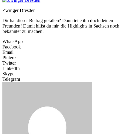
Zwinger Dresden
Dir hat dieser Beitrag gefallen? Dann teile ihn doch deinen
Freunden! Damit hilfst du mir, die Highlights in Sachsen noch
bekannter zu machen.
WhatsApp
Facebook
Email
Pinterest
Twitter
LinkedIn
Skype
Telegram