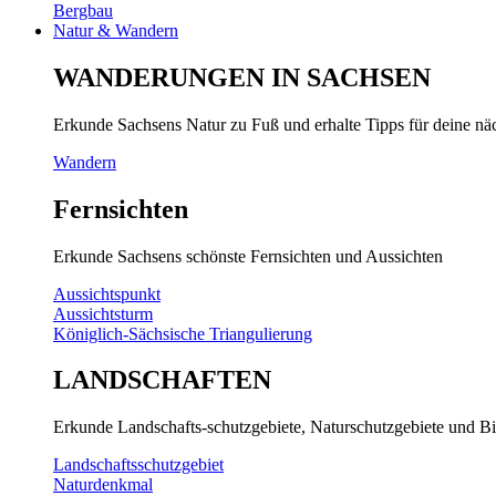
Bergbau
Natur & Wandern
WANDERUNGEN IN SACHSEN
Erkunde Sachsens Natur zu Fuß und erhalte Tipps für deine n
Wandern
Fernsichten
Erkunde Sachsens schönste Fernsichten und Aussichten
Aussichtspunkt
Aussichtsturm
Königlich-Sächsische Triangulierung
LANDSCHAFTEN
Erkunde Landschafts-schutzgebiete, Naturschutzgebiete und Bi
Landschaftsschutzgebiet
Naturdenkmal