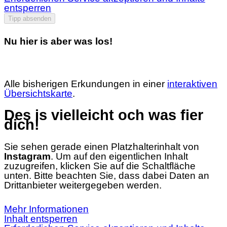
entsperren
Tipp absenden
Nu hier is aber was los!
Alle bisherigen Erkundungen in einer
interaktiven
Übersichtskarte
.
Des is vielleicht och was fier
dich!
Sie sehen gerade einen Platzhalterinhalt von
Instagram
. Um auf den eigentlichen Inhalt
zuzugreifen, klicken Sie auf die Schaltfläche
unten. Bitte beachten Sie, dass dabei Daten an
Drittanbieter weitergegeben werden.
Mehr Informationen
Inhalt entsperren