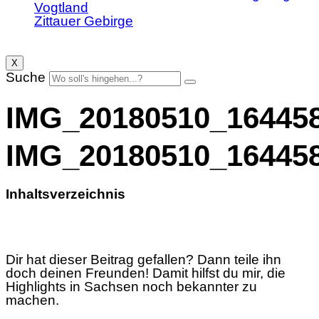
Vogtland
Zittauer Gebirge
X
Suche
IMG_20180510_16445
IMG_20180510_16445
Inhaltsverzeichnis
Dir hat dieser Beitrag gefallen? Dann teile ihn
doch deinen Freunden! Damit hilfst du mir, die
Highlights in Sachsen noch bekannter zu
machen.