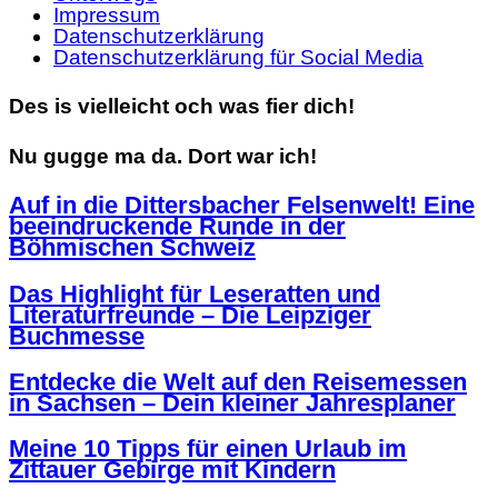
Impressum
Datenschutzerklärung
Datenschutzerklärung für Social Media
Des is vielleicht och was fier dich!
Nu gugge ma da. Dort war ich!
Auf in die Dittersbacher Felsenwelt! Eine
beeindruckende Runde in der
Böhmischen Schweiz
Das Highlight für Leseratten und
Literaturfreunde – Die Leipziger
Buchmesse
Entdecke die Welt auf den Reisemessen
in Sachsen – Dein kleiner Jahresplaner
Meine 10 Tipps für einen Urlaub im
Zittauer Gebirge mit Kindern