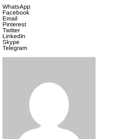
WhatsApp
Facebook
Email
Pinterest
Twitter
LinkedIn
Skype
Telegram