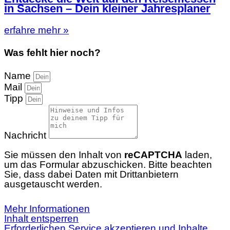
in Sachsen – Dein kleiner Jahresplaner
erfahre mehr »
Was fehlt hier noch?
Name
Mail
Tipp
Nachricht
Sie müssen den Inhalt von
reCAPTCHA
laden,
um das Formular abzuschicken. Bitte beachten
Sie, dass dabei Daten mit Drittanbietern
ausgetauscht werden.
Mehr Informationen
Inhalt entsperren
Erforderlichen Service akzeptieren und Inhalte