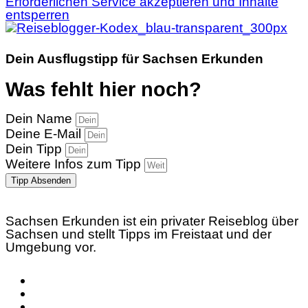
Erforderlichen Service akzeptieren und Inhalte
entsperren
Dein Ausflugstipp für Sachsen Erkunden
Was fehlt hier noch?
Dein Name
Deine E-Mail
Dein Tipp
Weitere Infos zum Tipp
Tipp Absenden
Sachsen Erkunden ist ein privater Reiseblog über
Sachsen und stellt Tipps im Freistaat und der
Umgebung vor.