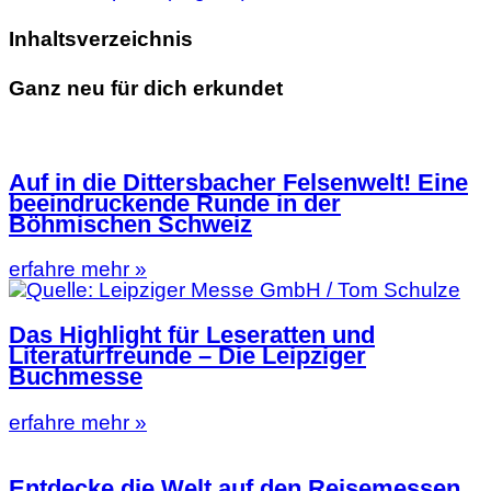
Inhaltsverzeichnis
Ganz neu für dich erkundet
Auf in die Dittersbacher Felsenwelt! Eine
beeindruckende Runde in der
Böhmischen Schweiz
erfahre mehr »
Das Highlight für Leseratten und
Literaturfreunde – Die Leipziger
Buchmesse
erfahre mehr »
Entdecke die Welt auf den Reisemessen