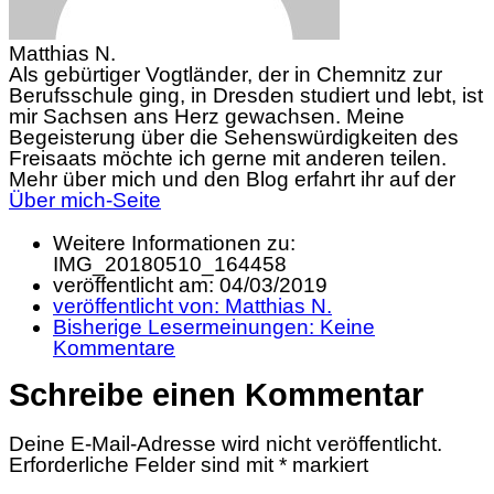
Matthias N.
Als gebürtiger Vogtländer, der in Chemnitz zur
Berufsschule ging, in Dresden studiert und lebt, ist
mir Sachsen ans Herz gewachsen. Meine
Begeisterung über die Sehenswürdigkeiten des
Freisaats möchte ich gerne mit anderen teilen.
Mehr über mich und den Blog erfahrt ihr auf der
Über mich-Seite
Weitere Informationen zu:
IMG_20180510_164458
veröffentlicht am:
04/03/2019
veröffentlicht von:
Matthias N.
Bisherige Lesermeinungen:
Keine
Kommentare
Schreibe einen Kommentar
Deine E-Mail-Adresse wird nicht veröffentlicht.
Erforderliche Felder sind mit
*
markiert