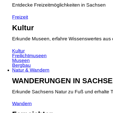
Entdecke Freizeitmöglichkeiten in Sachsen
Freizeit
Kultur
Erkunde Museen, erfahre Wissenswertes aus 
Kultur
Freilichtmuseen
Museen
Bergbau
Natur & Wandern
WANDERUNGEN IN SACHSE
Erkunde Sachsens Natur zu Fuß und erhalte T
Wandern