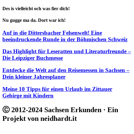
Des is vielleicht och was fier dich!
Nu gugge ma da. Dort war ich!
Auf in die Dittersbacher Felsenwelt! Eine
beeindruckende Runde in der Böhmischen Schweiz
Das Highlight für Leseratten und Literaturfreunde –
Die Leipziger Buchmesse
Entdecke die Welt auf den Reisemessen in Sachsen –
Dein kleiner Jahresplaner
Meine 10 Tipps für einen Urlaub im Zittauer
Gebirge mit Kindern
Ⓒ 2012-2024 Sachsen Erkunden · Ein
Projekt von neidhardt.it