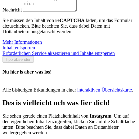
Nachricht
Sie müssen den Inhalt von
reCAPTCHA
laden, um das Formular
abzuschicken. Bitte beachten Sie, dass dabei Daten mit
Drittanbietern ausgetauscht werden.
Mehr Informationen
Inhalt entsperren
Erforderlichen Service akzeptieren und Inhalte entsperren
Tipp absenden
Nu hier is aber was los!
Alle bisherigen Erkundungen in einer
interaktiven Übersichtskarte
.
Des is vielleicht och was fier dich!
Sie sehen gerade einen Platzhalterinhalt von
Instagram
. Um auf
den eigentlichen Inhalt zuzugreifen, klicken Sie auf die Schaltfläche
unten. Bitte beachten Sie, dass dabei Daten an Drittanbieter
weitergegeben werden.