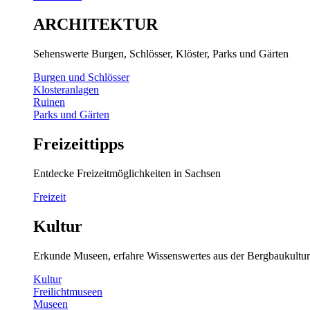
ARCHITEKTUR
Sehenswerte Burgen, Schlösser, Klöster, Parks und Gärten
Burgen und Schlösser
Klosteranlagen
Ruinen
Parks und Gärten
Freizeittipps
Entdecke Freizeitmöglichkeiten in Sachsen
Freizeit
Kultur
Erkunde Museen, erfahre Wissenswertes aus der Bergbaukultur
Kultur
Freilichtmuseen
Museen