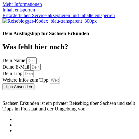
Mehr Informationen
Inhalt entsperren
Erforderlichen Service akzeptieren und Inhalte entsperren
Dein Ausflugstipp für Sachsen Erkunden
Was fehlt hier noch?
Dein Name
Deine E-Mail
Dein Tipp
Weitere Infos zum Tipp
Tipp Absenden
Sachsen Erkunden ist ein privater Reiseblog über Sachsen und stellt
Tipps im Freistaat und der Umgebung vor.