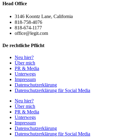
Head Office
3146 Koontz Lane, California
818-758-4076
818-674-1177
office@legit.com
De rechtliche Pflicht
Neu hier?
Über mich
PR & Media
Unterwegs
Impressum
Datenschutzerklärung
Datenschutzerklärung für Social Media
Neu hier?
Über mich
PR & Media
Unterwegs
Impressum
Datenschutzerklärung
Datenschutzerklärung für Social Media