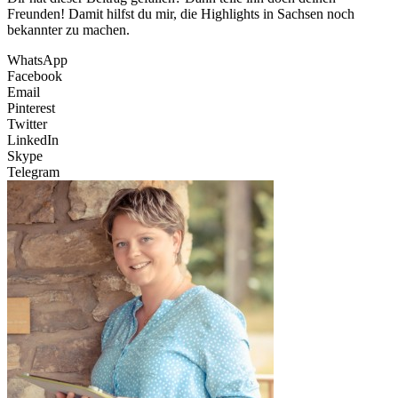
Freunden! Damit hilfst du mir, die Highlights in Sachsen noch
bekannter zu machen.
WhatsApp
Facebook
Email
Pinterest
Twitter
LinkedIn
Skype
Telegram