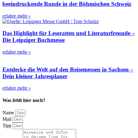
beeindruckende Runde in der Böhmischen Schweiz
erfahre mehr »
Das Highlight für Leseratten und Literaturfreunde –
Die Leipziger Buchmesse
erfahre mehr »
Entdecke die Welt auf den Reisemessen in Sachsen –
Dein kleiner Jahresplaner
erfahre mehr »
Was fehlt hier noch?
Name
Mail
Tipp