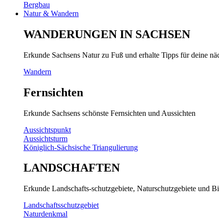
Bergbau
Natur & Wandern
WANDERUNGEN IN SACHSEN
Erkunde Sachsens Natur zu Fuß und erhalte Tipps für deine n
Wandern
Fernsichten
Erkunde Sachsens schönste Fernsichten und Aussichten
Aussichtspunkt
Aussichtsturm
Königlich-Sächsische Triangulierung
LANDSCHAFTEN
Erkunde Landschafts-schutzgebiete, Naturschutzgebiete und Bi
Landschaftsschutzgebiet
Naturdenkmal