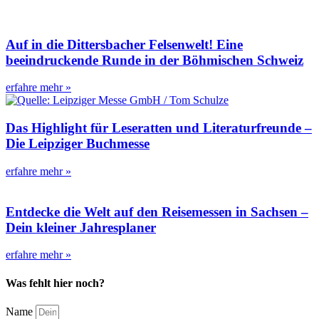
Auf in die Dittersbacher Felsenwelt! Eine
beeindruckende Runde in der Böhmischen Schweiz
erfahre mehr »
Das Highlight für Leseratten und Literaturfreunde –
Die Leipziger Buchmesse
erfahre mehr »
Entdecke die Welt auf den Reisemessen in Sachsen –
Dein kleiner Jahresplaner
erfahre mehr »
Was fehlt hier noch?
Name