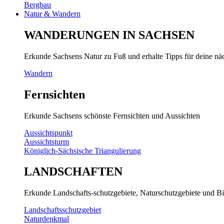
Bergbau
Natur & Wandern
WANDERUNGEN IN SACHSEN
Erkunde Sachsens Natur zu Fuß und erhalte Tipps für deine n
Wandern
Fernsichten
Erkunde Sachsens schönste Fernsichten und Aussichten
Aussichtspunkt
Aussichtsturm
Königlich-Sächsische Triangulierung
LANDSCHAFTEN
Erkunde Landschafts-schutzgebiete, Naturschutzgebiete und Bi
Landschaftsschutzgebiet
Naturdenkmal