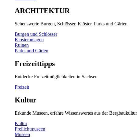
ARCHITEKTUR
Sehenswerte Burgen, Schlösser, Klöster, Parks und Gärten
Burgen und Schlösser
Klosteranlagen
Ruinen
Parks und Gärten
Freizeittipps
Entdecke Freizeitmöglichkeiten in Sachsen
Freizeit
Kultur
Erkunde Museen, erfahre Wissenswertes aus der Bergbaukultur
Kultur
Freilichtmuseen
Museen