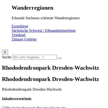
Wanderregionen
Erkunde Sachsens schönste Wanderregionen
Erzgebirge
Sächsische Schweiz / Elbsandsteingebirge
Vogtland
Zittauer Gebirge
X
Suche
Rhododendronpark Dresden-Wachwitz
Rhododendronpark Dresden-Wachwitz
Rhododendronpark Dresden-Wachwitz
Inhaltsverzeichnis