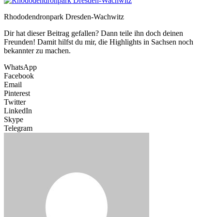
Rhododendronpark Dresden-Wachwitz
Dir hat dieser Beitrag gefallen? Dann teile ihn doch deinen
Freunden! Damit hilfst du mir, die Highlights in Sachsen noch
bekannter zu machen.
WhatsApp
Facebook
Email
Pinterest
Twitter
LinkedIn
Skype
Telegram