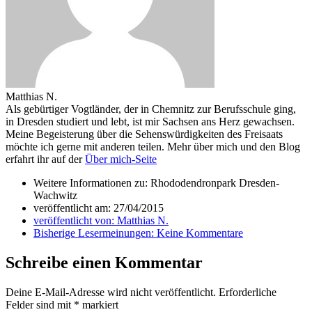
Matthias N.
Als gebürtiger Vogtländer, der in Chemnitz zur Berufsschule ging,
in Dresden studiert und lebt, ist mir Sachsen ans Herz gewachsen.
Meine Begeisterung über die Sehenswürdigkeiten des Freisaats
möchte ich gerne mit anderen teilen. Mehr über mich und den Blog
erfahrt ihr auf der
Über mich-Seite
Weitere Informationen zu: Rhododendronpark Dresden-
Wachwitz
veröffentlicht am:
27/04/2015
veröffentlicht von:
Matthias N.
Bisherige Lesermeinungen:
Keine Kommentare
Schreibe einen Kommentar
Deine E-Mail-Adresse wird nicht veröffentlicht.
Erforderliche
Felder sind mit
*
markiert