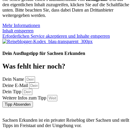
den eigentlichen Inhalt zuzugreifen, klicken Sie auf die Schaltfläche
unten. Bitte beachten Sie, dass dabei Daten an Drittanbieter
weitergegeben werden.
Mehr Informationen
Inhalt entsperren
Erforderlichen Service akzeptieren und Inhalte entsperren
Dein Ausflugstipp für Sachsen Erkunden
Was fehlt hier noch?
Dein Name
Deine E-Mail
Dein Tipp
Weitere Infos zum Tipp
Tipp Absenden
Sachsen Erkunden ist ein privater Reiseblog über Sachsen und stellt
Tipps im Freistaat und der Umgebung vor.