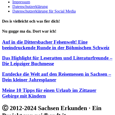
Impressum
Datenschutzerklärung
Datenschutzerklärung für Social Media
Des is vielleicht och was fier dich!
Nu gugge ma da. Dort war ich!
Auf in die Dittersbacher Felsenwelt! Eine
beeindruckende Runde in der Böhmischen Schweiz
Das Highlight für Leseratten und Literaturfreunde –
Die Leipziger Buchmesse
Entdecke die Welt auf den Reisemessen in Sachsen –
Dein kleiner Jahresplaner
Meine 10 Tipps für einen Urlaub im Zittauer
Gebirge mit Kindern
Ⓒ 2012-2024 Sachsen Erkunden · Ein