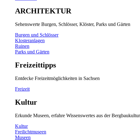
ARCHITEKTUR
Sehenswerte Burgen, Schlösser, Klöster, Parks und Gärten
Burgen und Schlösser
Klosteranlagen
Ruinen
Parks und Gärten
Freizeittipps
Entdecke Freizeitmöglichkeiten in Sachsen
Freizeit
Kultur
Erkunde Museen, erfahre Wissenswertes aus der Bergbaukultur
Kultur
Freilichtmuseen
Museen