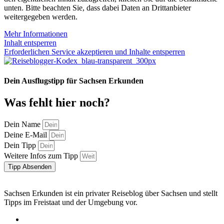
unten. Bitte beachten Sie, dass dabei Daten an Drittanbieter
weitergegeben werden.
Mehr Informationen
Inhalt entsperren
Erforderlichen Service akzeptieren und Inhalte entsperren
Dein Ausflugstipp für Sachsen Erkunden
Was fehlt hier noch?
Dein Name
Deine E-Mail
Dein Tipp
Weitere Infos zum Tipp
Tipp Absenden
Sachsen Erkunden ist ein privater Reiseblog über Sachsen und stellt
Tipps im Freistaat und der Umgebung vor.