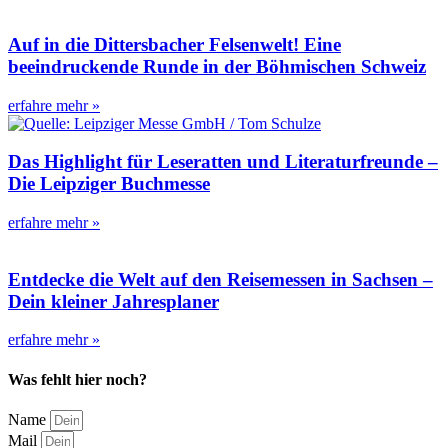
Auf in die Dittersbacher Felsenwelt! Eine
beeindruckende Runde in der Böhmischen Schweiz
erfahre mehr »
Das Highlight für Leseratten und Literaturfreunde –
Die Leipziger Buchmesse
erfahre mehr »
Entdecke die Welt auf den Reisemessen in Sachsen –
Dein kleiner Jahresplaner
erfahre mehr »
Was fehlt hier noch?
Name
Mail