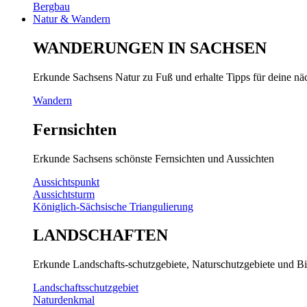
Bergbau
Natur & Wandern
WANDERUNGEN IN SACHSEN
Erkunde Sachsens Natur zu Fuß und erhalte Tipps für deine n
Wandern
Fernsichten
Erkunde Sachsens schönste Fernsichten und Aussichten
Aussichtspunkt
Aussichtsturm
Königlich-Sächsische Triangulierung
LANDSCHAFTEN
Erkunde Landschafts-schutzgebiete, Naturschutzgebiete und Bi
Landschaftsschutzgebiet
Naturdenkmal