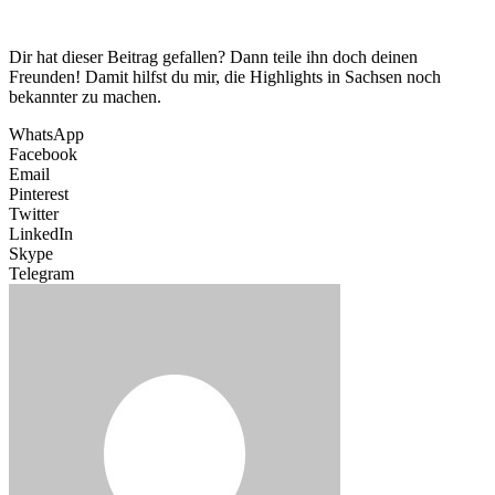
Dir hat dieser Beitrag gefallen? Dann teile ihn doch deinen
Freunden! Damit hilfst du mir, die Highlights in Sachsen noch
bekannter zu machen.
WhatsApp
Facebook
Email
Pinterest
Twitter
LinkedIn
Skype
Telegram