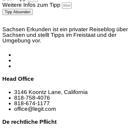
Weitere Infos zum Tipp
Tipp Absenden
Sachsen Erkunden ist ein privater Reiseblog über
Sachsen und stellt Tipps im Freistaat und der
Umgebung vor.
Head Office
3146 Koontz Lane, California
818-758-4076
818-674-1177
office@legit.com
De rechtliche Pflicht