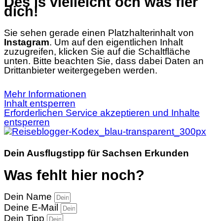
Des is vielleicht och was fier
dich!
Sie sehen gerade einen Platzhalterinhalt von
Instagram
. Um auf den eigentlichen Inhalt
zuzugreifen, klicken Sie auf die Schaltfläche
unten. Bitte beachten Sie, dass dabei Daten an
Drittanbieter weitergegeben werden.
Mehr Informationen
Inhalt entsperren
Erforderlichen Service akzeptieren und Inhalte
entsperren
Dein Ausflugstipp für Sachsen Erkunden
Was fehlt hier noch?
Dein Name
Deine E-Mail
Dein Tipp