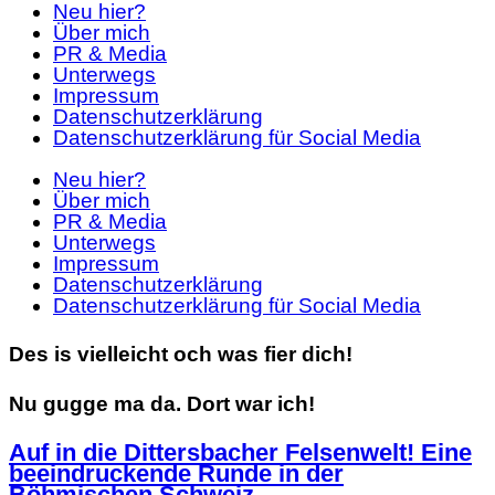
Neu hier?
Über mich
PR & Media
Unterwegs
Impressum
Datenschutzerklärung
Datenschutzerklärung für Social Media
Neu hier?
Über mich
PR & Media
Unterwegs
Impressum
Datenschutzerklärung
Datenschutzerklärung für Social Media
Des is vielleicht och was fier dich!
Nu gugge ma da. Dort war ich!
Auf in die Dittersbacher Felsenwelt! Eine
beeindruckende Runde in der
Böhmischen Schweiz