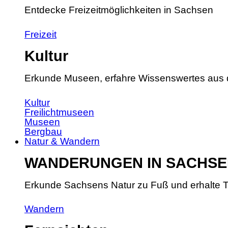
Entdecke Freizeitmöglichkeiten in Sachsen
Freizeit
Kultur
Erkunde Museen, erfahre Wissenswertes aus 
Kultur
Freilichtmuseen
Museen
Bergbau
Natur & Wandern
WANDERUNGEN IN SACHSE
Erkunde Sachsens Natur zu Fuß und erhalte T
Wandern