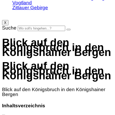
Vogtland
Zittauer Gebirge
X
Suche
Blick auf den
Königsbruch in den
Königshainer Bergen
Blick auf den
Königsbruch in den
Königshainer Bergen
Blick auf den Königsbruch in den Königshainer
Bergen
Inhaltsverzeichnis