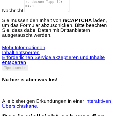
Nachricht
Sie müssen den Inhalt von
reCAPTCHA
laden,
um das Formular abzuschicken. Bitte beachten
Sie, dass dabei Daten mit Drittanbietern
ausgetauscht werden.
Mehr Informationen
Inhalt entsperren
Erforderlichen Service akzeptieren und Inhalte
entsperren
Tipp absenden
Nu hier is aber was los!
Alle bisherigen Erkundungen in einer
interaktiven
Übersichtskarte
.