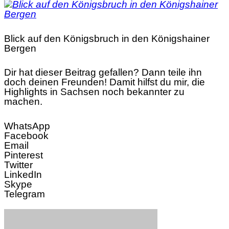
Blick auf den Königsbruch in den Königshainer
Bergen
Dir hat dieser Beitrag gefallen? Dann teile ihn
doch deinen Freunden! Damit hilfst du mir, die
Highlights in Sachsen noch bekannter zu
machen.
WhatsApp
Facebook
Email
Pinterest
Twitter
LinkedIn
Skype
Telegram