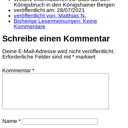
Königsbruch in den Königshainer Bergen
veröffentlicht am:
28/07/2021
veröffentlicht von:
Matthias N.
Bisherige Lesermeinungen:
Keine
Kommentare
Schreibe einen Kommentar
Deine E-Mail-Adresse wird nicht veröffentlicht.
Erforderliche Felder sind mit
*
markiert
Kommentar
*
Name
*