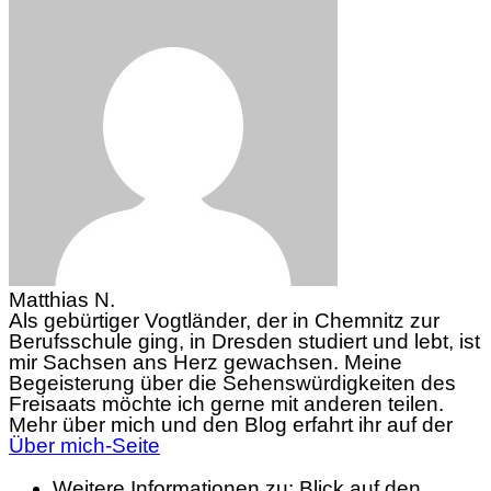
Matthias N.
Als gebürtiger Vogtländer, der in Chemnitz zur
Berufsschule ging, in Dresden studiert und lebt, ist
mir Sachsen ans Herz gewachsen. Meine
Begeisterung über die Sehenswürdigkeiten des
Freisaats möchte ich gerne mit anderen teilen.
Mehr über mich und den Blog erfahrt ihr auf der
Über mich-Seite
Weitere Informationen zu: Blick auf den