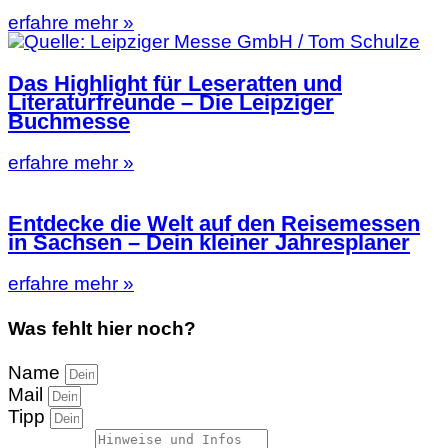
erfahre mehr »
Das Highlight für Leseratten und
Literaturfreunde – Die Leipziger
Buchmesse
erfahre mehr »
Entdecke die Welt auf den Reisemessen
in Sachsen – Dein kleiner Jahresplaner
erfahre mehr »
Was fehlt hier noch?
Name
Mail
Tipp