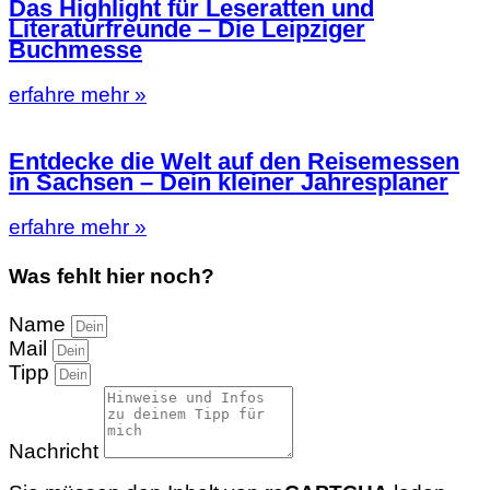
Das Highlight für Leseratten und
Literaturfreunde – Die Leipziger
Buchmesse
erfahre mehr »
Entdecke die Welt auf den Reisemessen
in Sachsen – Dein kleiner Jahresplaner
erfahre mehr »
Was fehlt hier noch?
Name
Mail
Tipp
Nachricht