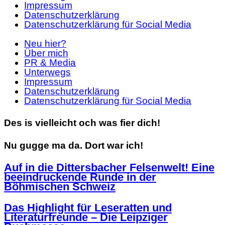
Impressum
Datenschutzerklärung
Datenschutzerklärung für Social Media
Neu hier?
Über mich
PR & Media
Unterwegs
Impressum
Datenschutzerklärung
Datenschutzerklärung für Social Media
Des is vielleicht och was fier dich!
Nu gugge ma da. Dort war ich!
Auf in die Dittersbacher Felsenwelt! Eine
beeindruckende Runde in der
Böhmischen Schweiz
Das Highlight für Leseratten und
Literaturfreunde – Die Leipziger