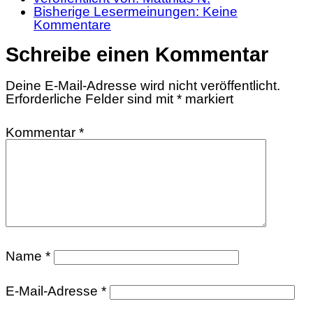
Bisherige Lesermeinungen:
Keine
Kommentare
Schreibe einen Kommentar
Deine E-Mail-Adresse wird nicht veröffentlicht.
Erforderliche Felder sind mit
*
markiert
Kommentar
*
Name
*
E-Mail-Adresse
*