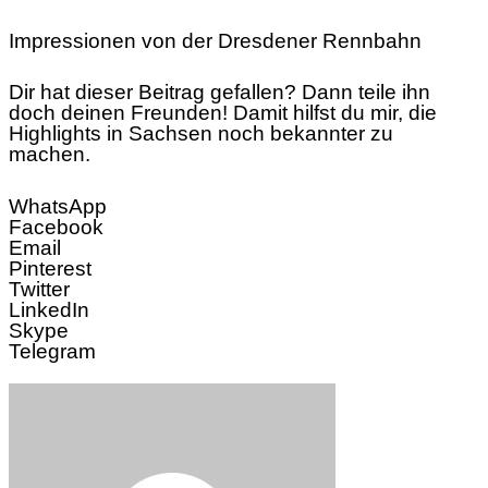
Impressionen von der Dresdener Rennbahn
Dir hat dieser Beitrag gefallen? Dann teile ihn
doch deinen Freunden! Damit hilfst du mir, die
Highlights in Sachsen noch bekannter zu
machen.
WhatsApp
Facebook
Email
Pinterest
Twitter
LinkedIn
Skype
Telegram