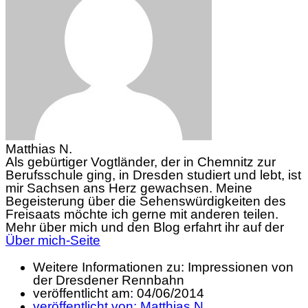
Matthias N.
Als gebürtiger Vogtländer, der in Chemnitz zur
Berufsschule ging, in Dresden studiert und lebt, ist
mir Sachsen ans Herz gewachsen. Meine
Begeisterung über die Sehenswürdigkeiten des
Freisaats möchte ich gerne mit anderen teilen.
Mehr über mich und den Blog erfahrt ihr auf der
Über mich-Seite
Weitere Informationen zu: Impressionen von
der Dresdener Rennbahn
veröffentlicht am:
04/06/2014
veröffentlicht von:
Matthias N.