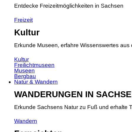
Entdecke Freizeitmöglichkeiten in Sachsen
Freizeit
Kultur
Erkunde Museen, erfahre Wissenswertes aus 
Kultur
Freilichtmuseen
Museen
Bergbau
Natur & Wandern
WANDERUNGEN IN SACHSE
Erkunde Sachsens Natur zu Fuß und erhalte T
Wandern