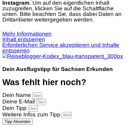
Instagram
. Um auf den eigentlichen Inhalt
zuzugreifen, klicken Sie auf die Schaltfläche
unten. Bitte beachten Sie, dass dabei Daten an
Drittanbieter weitergegeben werden.
Mehr Informationen
Inhalt entsperren
Erforderlichen Service akzeptieren und Inhalte
entsperren
Dein Ausflugstipp für Sachsen Erkunden
Was fehlt hier noch?
Dein Name
Deine E-Mail
Dein Tipp
Weitere Infos zum Tipp
Tipp Absenden