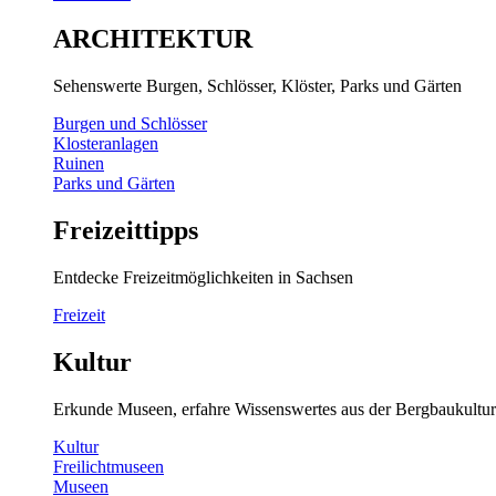
ARCHITEKTUR
Sehenswerte Burgen, Schlösser, Klöster, Parks und Gärten
Burgen und Schlösser
Klosteranlagen
Ruinen
Parks und Gärten
Freizeittipps
Entdecke Freizeitmöglichkeiten in Sachsen
Freizeit
Kultur
Erkunde Museen, erfahre Wissenswertes aus der Bergbaukultur
Kultur
Freilichtmuseen
Museen