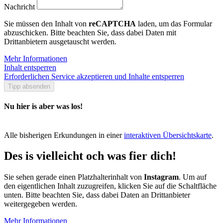
Nachricht
Sie müssen den Inhalt von
reCAPTCHA
laden, um das Formular
abzuschicken. Bitte beachten Sie, dass dabei Daten mit
Drittanbietern ausgetauscht werden.
Mehr Informationen
Inhalt entsperren
Erforderlichen Service akzeptieren und Inhalte entsperren
Tipp absenden
Nu hier is aber was los!
Alle bisherigen Erkundungen in einer
interaktiven Übersichtskarte
.
Des is vielleicht och was fier dich!
Sie sehen gerade einen Platzhalterinhalt von
Instagram
. Um auf
den eigentlichen Inhalt zuzugreifen, klicken Sie auf die Schaltfläche
unten. Bitte beachten Sie, dass dabei Daten an Drittanbieter
weitergegeben werden.
Mehr Informationen