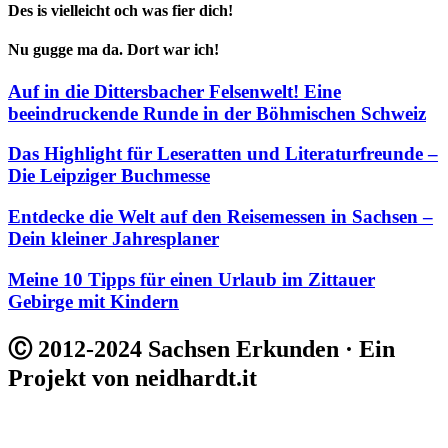
Des is vielleicht och was fier dich!
Nu gugge ma da. Dort war ich!
Auf in die Dittersbacher Felsenwelt! Eine
beeindruckende Runde in der Böhmischen Schweiz
Das Highlight für Leseratten und Literaturfreunde –
Die Leipziger Buchmesse
Entdecke die Welt auf den Reisemessen in Sachsen –
Dein kleiner Jahresplaner
Meine 10 Tipps für einen Urlaub im Zittauer
Gebirge mit Kindern
Ⓒ 2012-2024 Sachsen Erkunden · Ein
Projekt von neidhardt.it