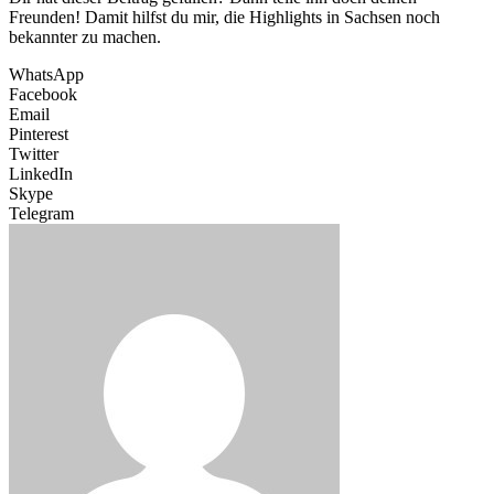
Freunden! Damit hilfst du mir, die Highlights in Sachsen noch
bekannter zu machen.
WhatsApp
Facebook
Email
Pinterest
Twitter
LinkedIn
Skype
Telegram