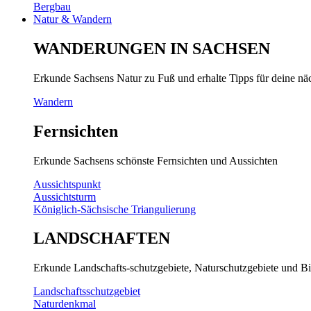
Bergbau
Natur & Wandern
WANDERUNGEN IN SACHSEN
Erkunde Sachsens Natur zu Fuß und erhalte Tipps für deine n
Wandern
Fernsichten
Erkunde Sachsens schönste Fernsichten und Aussichten
Aussichtspunkt
Aussichtsturm
Königlich-Sächsische Triangulierung
LANDSCHAFTEN
Erkunde Landschafts-schutzgebiete, Naturschutzgebiete und Bi
Landschaftsschutzgebiet
Naturdenkmal