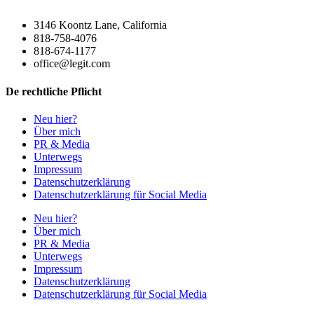
3146 Koontz Lane, California
818-758-4076
818-674-1177
office@legit.com
De rechtliche Pflicht
Neu hier?
Über mich
PR & Media
Unterwegs
Impressum
Datenschutzerklärung
Datenschutzerklärung für Social Media
Neu hier?
Über mich
PR & Media
Unterwegs
Impressum
Datenschutzerklärung
Datenschutzerklärung für Social Media