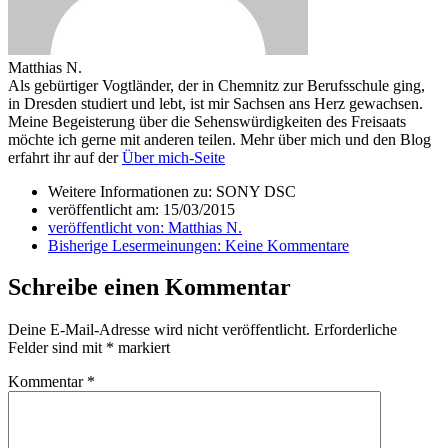
Matthias N.
Als gebürtiger Vogtländer, der in Chemnitz zur Berufsschule ging,
in Dresden studiert und lebt, ist mir Sachsen ans Herz gewachsen.
Meine Begeisterung über die Sehenswürdigkeiten des Freisaats
möchte ich gerne mit anderen teilen. Mehr über mich und den Blog
erfahrt ihr auf der
Über mich-Seite
Weitere Informationen zu: SONY DSC
veröffentlicht am:
15/03/2015
veröffentlicht von:
Matthias N.
Bisherige Lesermeinungen:
Keine Kommentare
Schreibe einen Kommentar
Deine E-Mail-Adresse wird nicht veröffentlicht.
Erforderliche
Felder sind mit
*
markiert
Kommentar
*