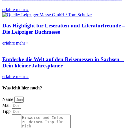
erfahre mehr »
Das Highlight für Leseratten und Literaturfreunde –
Die Leipziger Buchmesse
erfahre mehr »
Entdecke die Welt auf den Reisemessen in Sachsen –
Dein kleiner Jahresplaner
erfahre mehr »
Was fehlt hier noch?
Name
Mail
Tipp