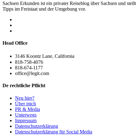
Sachsen Erkunden ist ein privater Reiseblog über Sachsen und stellt
Tipps im Freistaat und der Umgebung vor.
Head Office
3146 Koontz Lane, California
818-758-4076
818-674-1177
office@legit.com
De rechtliche Pflicht
Neu hier?
Über mich
PR & Media
Unterwegs
Impressum
Datenschutzerklärung
Datenschutzerklärung für Social Media