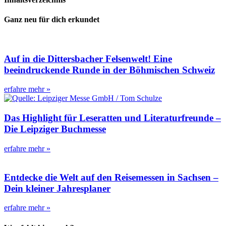
Ganz neu für dich erkundet
Auf in die Dittersbacher Felsenwelt! Eine
beeindruckende Runde in der Böhmischen Schweiz
erfahre mehr »
Das Highlight für Leseratten und Literaturfreunde –
Die Leipziger Buchmesse
erfahre mehr »
Entdecke die Welt auf den Reisemessen in Sachsen –
Dein kleiner Jahresplaner
erfahre mehr »