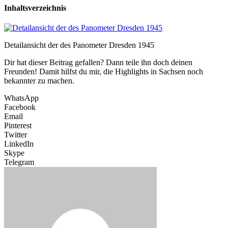
Inhaltsverzeichnis
Detailansicht der des Panometer Dresden 1945
Dir hat dieser Beitrag gefallen? Dann teile ihn doch deinen
Freunden! Damit hilfst du mir, die Highlights in Sachsen noch
bekannter zu machen.
WhatsApp
Facebook
Email
Pinterest
Twitter
LinkedIn
Skype
Telegram