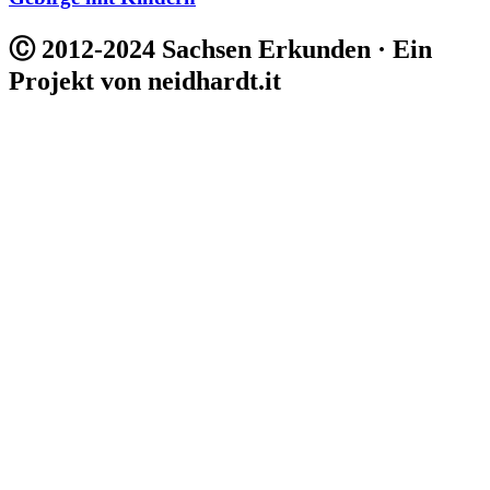
Ⓒ 2012-2024 Sachsen Erkunden · Ein
Projekt von neidhardt.it