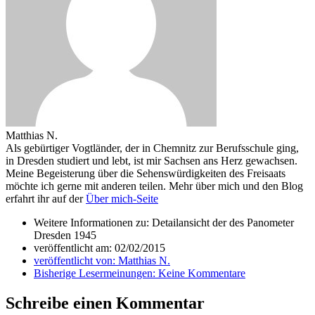
Matthias N.
Als gebürtiger Vogtländer, der in Chemnitz zur Berufsschule ging,
in Dresden studiert und lebt, ist mir Sachsen ans Herz gewachsen.
Meine Begeisterung über die Sehenswürdigkeiten des Freisaats
möchte ich gerne mit anderen teilen. Mehr über mich und den Blog
erfahrt ihr auf der
Über mich-Seite
Weitere Informationen zu: Detailansicht der des Panometer
Dresden 1945
veröffentlicht am:
02/02/2015
veröffentlicht von:
Matthias N.
Bisherige Lesermeinungen:
Keine Kommentare
Schreibe einen Kommentar