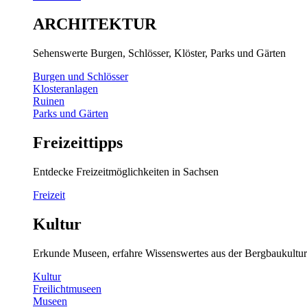
ARCHITEKTUR
Sehenswerte Burgen, Schlösser, Klöster, Parks und Gärten
Burgen und Schlösser
Klosteranlagen
Ruinen
Parks und Gärten
Freizeittipps
Entdecke Freizeitmöglichkeiten in Sachsen
Freizeit
Kultur
Erkunde Museen, erfahre Wissenswertes aus der Bergbaukultur
Kultur
Freilichtmuseen
Museen