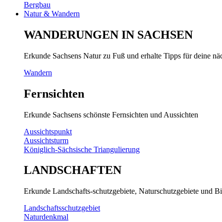
Bergbau
Natur & Wandern
WANDERUNGEN IN SACHSEN
Erkunde Sachsens Natur zu Fuß und erhalte Tipps für deine n
Wandern
Fernsichten
Erkunde Sachsens schönste Fernsichten und Aussichten
Aussichtspunkt
Aussichtsturm
Königlich-Sächsische Triangulierung
LANDSCHAFTEN
Erkunde Landschafts-schutzgebiete, Naturschutzgebiete und Bi
Landschaftsschutzgebiet
Naturdenkmal