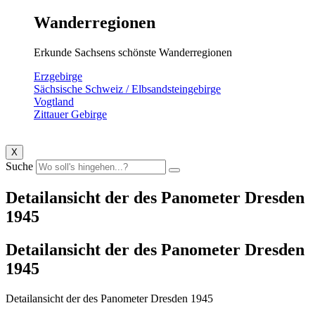
Wanderregionen
Erkunde Sachsens schönste Wanderregionen
Erzgebirge
Sächsische Schweiz / Elbsandsteingebirge
Vogtland
Zittauer Gebirge
X
Suche
Detailansicht der des Panometer Dresden
1945
Detailansicht der des Panometer Dresden
1945
Detailansicht der des Panometer Dresden 1945