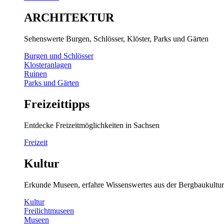
ARCHITEKTUR
Sehenswerte Burgen, Schlösser, Klöster, Parks und Gärten
Burgen und Schlösser
Klosteranlagen
Ruinen
Parks und Gärten
Freizeittipps
Entdecke Freizeitmöglichkeiten in Sachsen
Freizeit
Kultur
Erkunde Museen, erfahre Wissenswertes aus der Bergbaukultur
Kultur
Freilichtmuseen
Museen