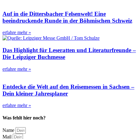
Auf in die Dittersbacher Felsenwelt! Eine
beeindruckende Runde in der Böhmischen Schweiz
erfahre mehr »
Das Highlight für Leseratten und Literaturfreunde –
Die Leipziger Buchmesse
erfahre mehr »
Entdecke die Welt auf den Reisemessen in Sachsen –
Dein kleiner Jahresplaner
erfahre mehr »
Was fehlt hier noch?
Name
Mail