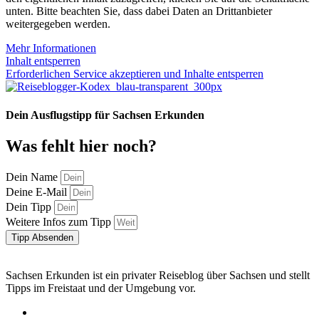
unten. Bitte beachten Sie, dass dabei Daten an Drittanbieter
weitergegeben werden.
Mehr Informationen
Inhalt entsperren
Erforderlichen Service akzeptieren und Inhalte entsperren
Dein Ausflugstipp für Sachsen Erkunden
Was fehlt hier noch?
Dein Name
Deine E-Mail
Dein Tipp
Weitere Infos zum Tipp
Tipp Absenden
Sachsen Erkunden ist ein privater Reiseblog über Sachsen und stellt
Tipps im Freistaat und der Umgebung vor.