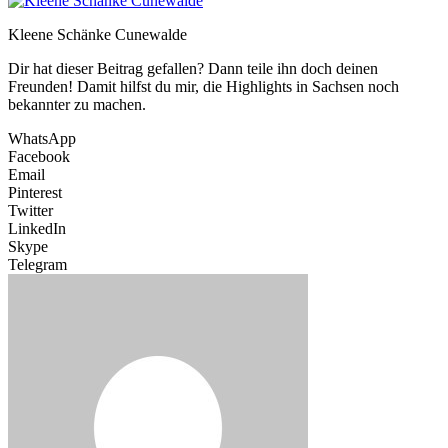
Kleene Schänke Cunewalde
Dir hat dieser Beitrag gefallen? Dann teile ihn doch deinen
Freunden! Damit hilfst du mir, die Highlights in Sachsen noch
bekannter zu machen.
WhatsApp
Facebook
Email
Pinterest
Twitter
LinkedIn
Skype
Telegram