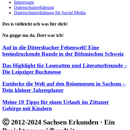
Impressum
Datenschutzerklärung
Datenschutzerklärung für Social Media
Des is vielleicht och was fier dich!
Nu gugge ma da. Dort war ich!
Auf in die Dittersbacher Felsenwelt! Eine
beeindruckende Runde in der Böhmischen Schweiz
Das Highlight für Leseratten und Literaturfreunde –
Die Leipziger Buchmesse
Entdecke die Welt auf den Reisemessen in Sachsen –
Dein kleiner Jahresplaner
Meine 10 Tipps für einen Urlaub im Zittauer
Gebirge mit Kindern
Ⓒ 2012-2024 Sachsen Erkunden · Ein