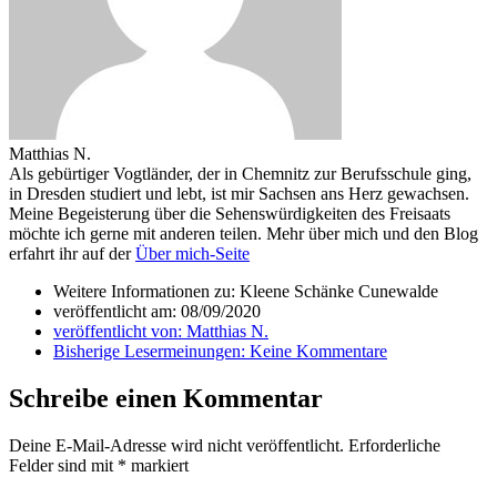
Matthias N.
Als gebürtiger Vogtländer, der in Chemnitz zur Berufsschule ging,
in Dresden studiert und lebt, ist mir Sachsen ans Herz gewachsen.
Meine Begeisterung über die Sehenswürdigkeiten des Freisaats
möchte ich gerne mit anderen teilen. Mehr über mich und den Blog
erfahrt ihr auf der
Über mich-Seite
Weitere Informationen zu: Kleene Schänke Cunewalde
veröffentlicht am:
08/09/2020
veröffentlicht von:
Matthias N.
Bisherige Lesermeinungen:
Keine Kommentare
Schreibe einen Kommentar
Deine E-Mail-Adresse wird nicht veröffentlicht.
Erforderliche
Felder sind mit
*
markiert