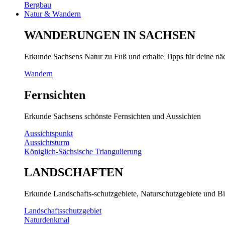
Bergbau
Natur & Wandern
WANDERUNGEN IN SACHSEN
Erkunde Sachsens Natur zu Fuß und erhalte Tipps für deine n
Wandern
Fernsichten
Erkunde Sachsens schönste Fernsichten und Aussichten
Aussichtspunkt
Aussichtsturm
Königlich-Sächsische Triangulierung
LANDSCHAFTEN
Erkunde Landschafts-schutzgebiete, Naturschutzgebiete und Bi
Landschaftsschutzgebiet
Naturdenkmal