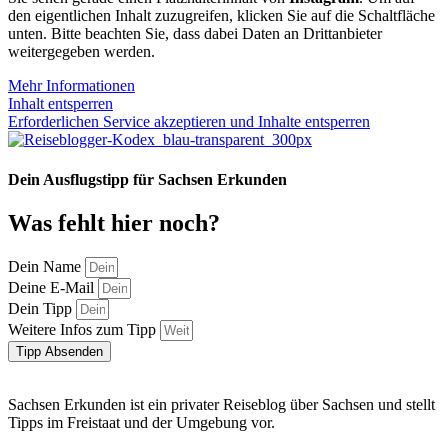
den eigentlichen Inhalt zuzugreifen, klicken Sie auf die Schaltfläche
unten. Bitte beachten Sie, dass dabei Daten an Drittanbieter
weitergegeben werden.
Mehr Informationen
Inhalt entsperren
Erforderlichen Service akzeptieren und Inhalte entsperren
Dein Ausflugstipp für Sachsen Erkunden
Was fehlt hier noch?
Dein Name
Deine E-Mail
Dein Tipp
Weitere Infos zum Tipp
Tipp Absenden
Sachsen Erkunden ist ein privater Reiseblog über Sachsen und stellt
Tipps im Freistaat und der Umgebung vor.