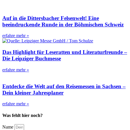
Auf in die Dittersbacher Felsenwelt! Eine
beeindruckende Runde in der Böhmischen Schweiz
erfahre mehr »
Das Highlight für Leseratten und Literaturfreunde –
Die Leipziger Buchmesse
erfahre mehr »
Entdecke die Welt auf den Reisemessen in Sachsen –
Dein kleiner Jahresplaner
erfahre mehr »
Was fehlt hier noch?
Name