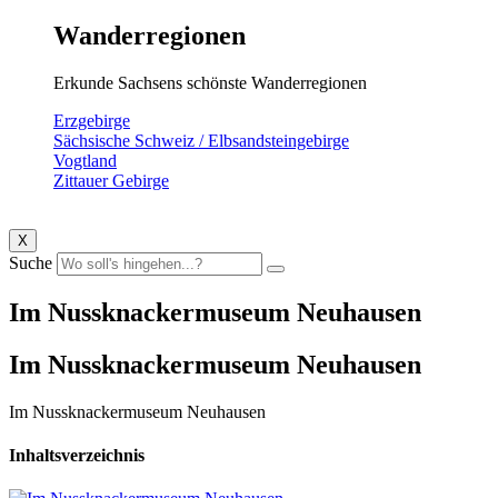
Wanderregionen
Erkunde Sachsens schönste Wanderregionen
Erzgebirge
Sächsische Schweiz / Elbsandsteingebirge
Vogtland
Zittauer Gebirge
X
Suche
Im Nussknackermuseum Neuhausen
Im Nussknackermuseum Neuhausen
Im Nussknackermuseum Neuhausen
Inhaltsverzeichnis