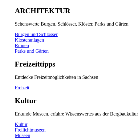
ARCHITEKTUR
Sehenswerte Burgen, Schlösser, Klöster, Parks und Gärten
Burgen und Schlösser
Klosteranlagen
Ruinen
Parks und Gärten
Freizeittipps
Entdecke Freizeitmöglichkeiten in Sachsen
Freizeit
Kultur
Erkunde Museen, erfahre Wissenswertes aus der Bergbaukultur
Kultur
Freilichtmuseen
Museen