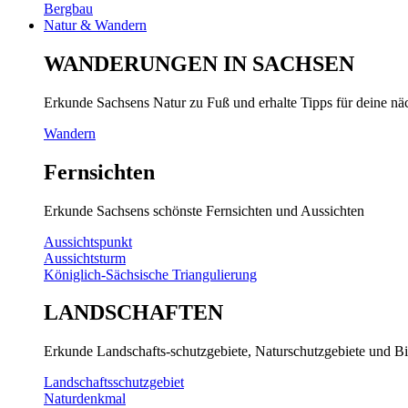
Bergbau
Natur & Wandern
WANDERUNGEN IN SACHSEN
Erkunde Sachsens Natur zu Fuß und erhalte Tipps für deine n
Wandern
Fernsichten
Erkunde Sachsens schönste Fernsichten und Aussichten
Aussichtspunkt
Aussichtsturm
Königlich-Sächsische Triangulierung
LANDSCHAFTEN
Erkunde Landschafts-schutzgebiete, Naturschutzgebiete und Bi
Landschaftsschutzgebiet
Naturdenkmal