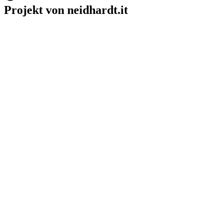
Projekt von neidhardt.it