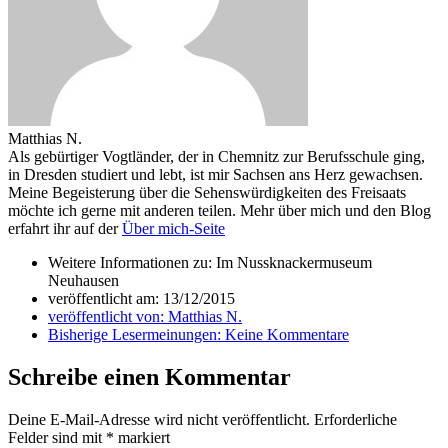
Matthias N.
Als gebürtiger Vogtländer, der in Chemnitz zur Berufsschule ging,
in Dresden studiert und lebt, ist mir Sachsen ans Herz gewachsen.
Meine Begeisterung über die Sehenswürdigkeiten des Freisaats
möchte ich gerne mit anderen teilen. Mehr über mich und den Blog
erfahrt ihr auf der
Über mich-Seite
Weitere Informationen zu: Im Nussknackermuseum
Neuhausen
veröffentlicht am:
13/12/2015
veröffentlicht von:
Matthias N.
Bisherige Lesermeinungen:
Keine Kommentare
Schreibe einen Kommentar
Deine E-Mail-Adresse wird nicht veröffentlicht.
Erforderliche
Felder sind mit
*
markiert