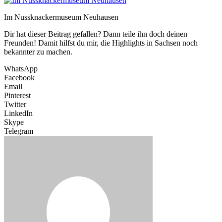
Im Nussknackermuseum Neuhausen
Dir hat dieser Beitrag gefallen? Dann teile ihn doch deinen
Freunden! Damit hilfst du mir, die Highlights in Sachsen noch
bekannter zu machen.
WhatsApp
Facebook
Email
Pinterest
Twitter
LinkedIn
Skype
Telegram