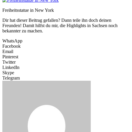
Freiheitsstatue in New York
Dir hat dieser Beitrag gefallen? Dann teile ihn doch deinen
Freunden! Damit hilfst du mir, die Highlights in Sachsen noch
bekannter zu machen.
WhatsApp
Facebook
Email
Pinterest
Twitter
LinkedIn
Skype
Telegram