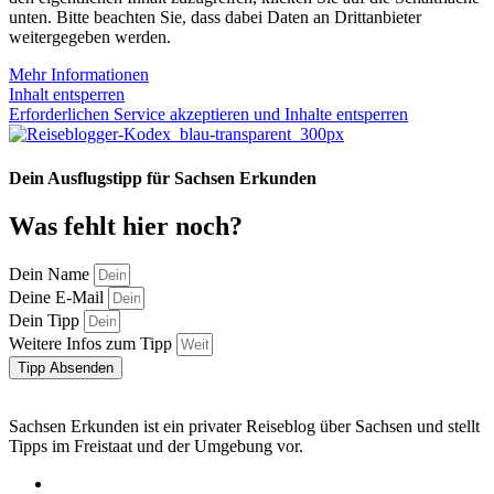
unten. Bitte beachten Sie, dass dabei Daten an Drittanbieter
weitergegeben werden.
Mehr Informationen
Inhalt entsperren
Erforderlichen Service akzeptieren und Inhalte entsperren
Dein Ausflugstipp für Sachsen Erkunden
Was fehlt hier noch?
Dein Name
Deine E-Mail
Dein Tipp
Weitere Infos zum Tipp
Tipp Absenden
Sachsen Erkunden ist ein privater Reiseblog über Sachsen und stellt
Tipps im Freistaat und der Umgebung vor.