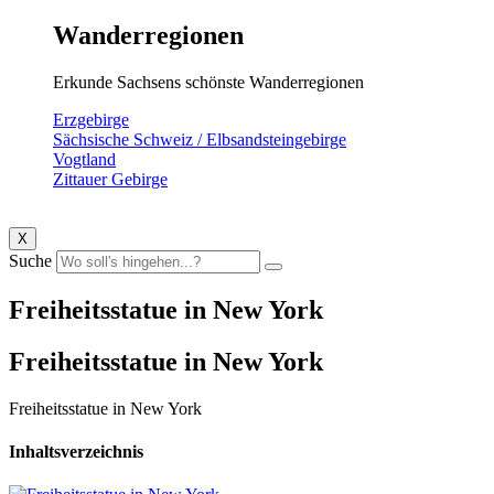
Wanderregionen
Erkunde Sachsens schönste Wanderregionen
Erzgebirge
Sächsische Schweiz / Elbsandsteingebirge
Vogtland
Zittauer Gebirge
X
Suche
Freiheitsstatue in New York
Freiheitsstatue in New York
Freiheitsstatue in New York
Inhaltsverzeichnis