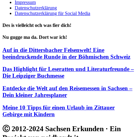
Impressum
Datenschutzerklärung
Datenschutzerklärung für Social Media
Des is vielleicht och was fier dich!
Nu gugge ma da. Dort war ich!
Auf in die Dittersbacher Felsenwelt! Eine
beeindruckende Runde in der Böhmischen Schweiz
Das Highlight für Leseratten und Literaturfreunde –
Die Leipziger Buchmesse
Entdecke die Welt auf den Reisemessen in Sachsen –
Dein kleiner Jahresplaner
Meine 10 Tipps für einen Urlaub im Zittauer
Gebirge mit Kindern
Ⓒ 2012-2024 Sachsen Erkunden · Ein