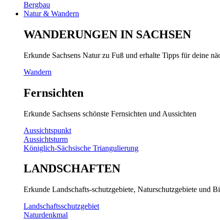
Bergbau
Natur & Wandern
WANDERUNGEN IN SACHSEN
Erkunde Sachsens Natur zu Fuß und erhalte Tipps für deine n
Wandern
Fernsichten
Erkunde Sachsens schönste Fernsichten und Aussichten
Aussichtspunkt
Aussichtsturm
Königlich-Sächsische Triangulierung
LANDSCHAFTEN
Erkunde Landschafts-schutzgebiete, Naturschutzgebiete und Bi
Landschaftsschutzgebiet
Naturdenkmal