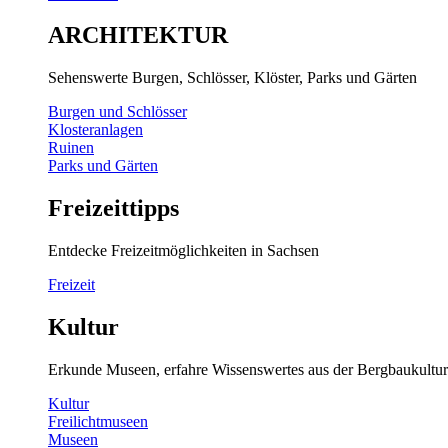
ARCHITEKTUR
Sehenswerte Burgen, Schlösser, Klöster, Parks und Gärten
Burgen und Schlösser
Klosteranlagen
Ruinen
Parks und Gärten
Freizeittipps
Entdecke Freizeitmöglichkeiten in Sachsen
Freizeit
Kultur
Erkunde Museen, erfahre Wissenswertes aus der Bergbaukultur
Kultur
Freilichtmuseen
Museen