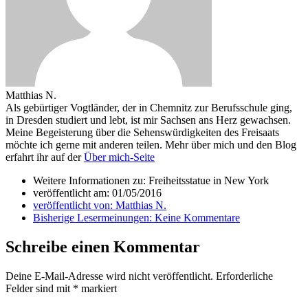
Matthias N.
Als gebürtiger Vogtländer, der in Chemnitz zur Berufsschule ging,
in Dresden studiert und lebt, ist mir Sachsen ans Herz gewachsen.
Meine Begeisterung über die Sehenswürdigkeiten des Freisaats
möchte ich gerne mit anderen teilen. Mehr über mich und den Blog
erfahrt ihr auf der
Über mich-Seite
Weitere Informationen zu: Freiheitsstatue in New York
veröffentlicht am:
01/05/2016
veröffentlicht von:
Matthias N.
Bisherige Lesermeinungen:
Keine Kommentare
Schreibe einen Kommentar
Deine E-Mail-Adresse wird nicht veröffentlicht.
Erforderliche
Felder sind mit
*
markiert