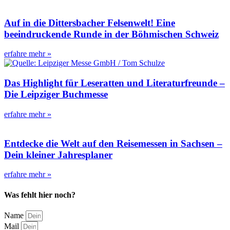
Auf in die Dittersbacher Felsenwelt! Eine
beeindruckende Runde in der Böhmischen Schweiz
erfahre mehr »
Das Highlight für Leseratten und Literaturfreunde –
Die Leipziger Buchmesse
erfahre mehr »
Entdecke die Welt auf den Reisemessen in Sachsen –
Dein kleiner Jahresplaner
erfahre mehr »
Was fehlt hier noch?
Name
Mail