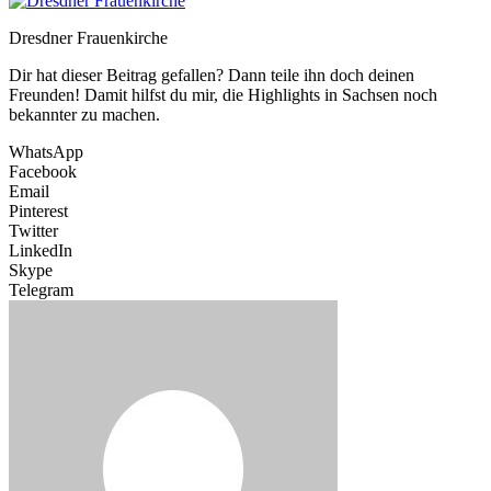
Dresdner Frauenkirche
Dir hat dieser Beitrag gefallen? Dann teile ihn doch deinen
Freunden! Damit hilfst du mir, die Highlights in Sachsen noch
bekannter zu machen.
WhatsApp
Facebook
Email
Pinterest
Twitter
LinkedIn
Skype
Telegram