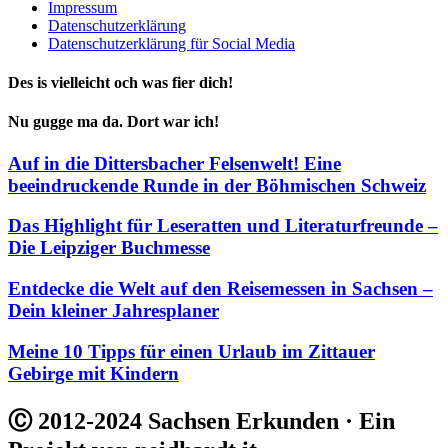
Impressum
Datenschutzerklärung
Datenschutzerklärung für Social Media
Des is vielleicht och was fier dich!
Nu gugge ma da. Dort war ich!
Auf in die Dittersbacher Felsenwelt! Eine
beeindruckende Runde in der Böhmischen Schweiz
Das Highlight für Leseratten und Literaturfreunde –
Die Leipziger Buchmesse
Entdecke die Welt auf den Reisemessen in Sachsen –
Dein kleiner Jahresplaner
Meine 10 Tipps für einen Urlaub im Zittauer
Gebirge mit Kindern
Ⓒ 2012-2024 Sachsen Erkunden · Ein