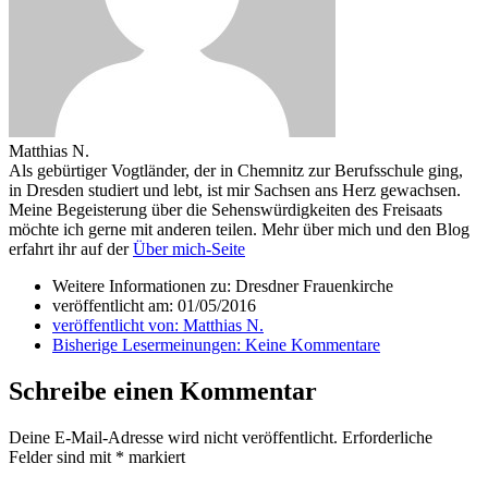
Matthias N.
Als gebürtiger Vogtländer, der in Chemnitz zur Berufsschule ging,
in Dresden studiert und lebt, ist mir Sachsen ans Herz gewachsen.
Meine Begeisterung über die Sehenswürdigkeiten des Freisaats
möchte ich gerne mit anderen teilen. Mehr über mich und den Blog
erfahrt ihr auf der
Über mich-Seite
Weitere Informationen zu: Dresdner Frauenkirche
veröffentlicht am:
01/05/2016
veröffentlicht von:
Matthias N.
Bisherige Lesermeinungen:
Keine Kommentare
Schreibe einen Kommentar
Deine E-Mail-Adresse wird nicht veröffentlicht.
Erforderliche
Felder sind mit
*
markiert