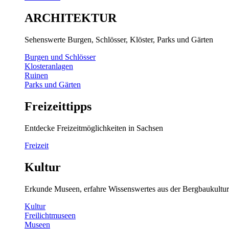
ARCHITEKTUR
Sehenswerte Burgen, Schlösser, Klöster, Parks und Gärten
Burgen und Schlösser
Klosteranlagen
Ruinen
Parks und Gärten
Freizeittipps
Entdecke Freizeitmöglichkeiten in Sachsen
Freizeit
Kultur
Erkunde Museen, erfahre Wissenswertes aus der Bergbaukultur
Kultur
Freilichtmuseen
Museen