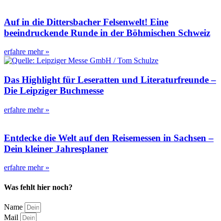
Auf in die Dittersbacher Felsenwelt! Eine
beeindruckende Runde in der Böhmischen Schweiz
erfahre mehr »
Das Highlight für Leseratten und Literaturfreunde –
Die Leipziger Buchmesse
erfahre mehr »
Entdecke die Welt auf den Reisemessen in Sachsen –
Dein kleiner Jahresplaner
erfahre mehr »
Was fehlt hier noch?
Name
Mail