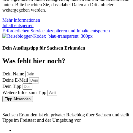
unten. Bitte beachten Sie, dass dabei Daten an Drittanbieter
weitergegeben werden.
Mehr Informationen
Inhalt entsperren
Erforderlichen Service akzeptieren und Inhalte entsperren
Dein Ausflugstipp für Sachsen Erkunden
Was fehlt hier noch?
Dein Name
Deine E-Mail
Dein Tipp
Weitere Infos zum Tipp
Tipp Absenden
Sachsen Erkunden ist ein privater Reiseblog über Sachsen und stellt
Tipps im Freistaat und der Umgebung vor.