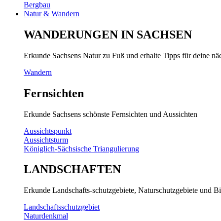
Bergbau
Natur & Wandern
WANDERUNGEN IN SACHSEN
Erkunde Sachsens Natur zu Fuß und erhalte Tipps für deine n
Wandern
Fernsichten
Erkunde Sachsens schönste Fernsichten und Aussichten
Aussichtspunkt
Aussichtsturm
Königlich-Sächsische Triangulierung
LANDSCHAFTEN
Erkunde Landschafts-schutzgebiete, Naturschutzgebiete und Bi
Landschaftsschutzgebiet
Naturdenkmal