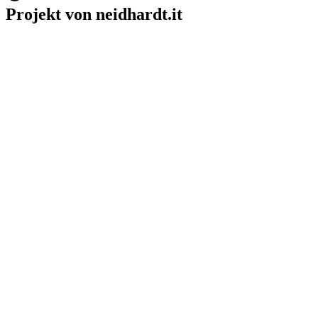
Projekt von neidhardt.it