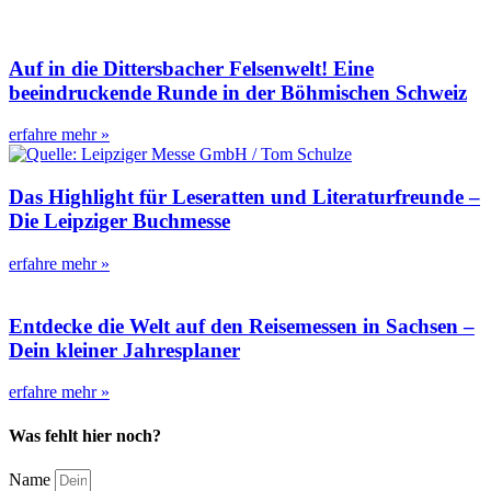
Auf in die Dittersbacher Felsenwelt! Eine
beeindruckende Runde in der Böhmischen Schweiz
erfahre mehr »
Das Highlight für Leseratten und Literaturfreunde –
Die Leipziger Buchmesse
erfahre mehr »
Entdecke die Welt auf den Reisemessen in Sachsen –
Dein kleiner Jahresplaner
erfahre mehr »
Was fehlt hier noch?
Name