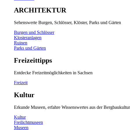
ARCHITEKTUR
Sehenswerte Burgen, Schlösser, Klöster, Parks und Gärten
Burgen und Schlösser
Klosteranlagen
Ruinen
Parks und Gärten
Freizeittipps
Entdecke Freizeitmöglichkeiten in Sachsen
Freizeit
Kultur
Erkunde Museen, erfahre Wissenswertes aus der Bergbaukultur
Kultur
Freilichtmuseen
Museen