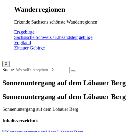
Wanderregionen
Erkunde Sachsens schönste Wanderregionen
Erzgebirge
Sächsische Schweiz / Elbsandsteingebirge
Vogtland
Zittauer Gebirge
X
Suche
Sonnenuntergang auf dem Löbauer Berg
Sonnenuntergang auf dem Löbauer Berg
Sonnenuntergang auf dem Löbauer Berg
Inhaltsverzeichnis