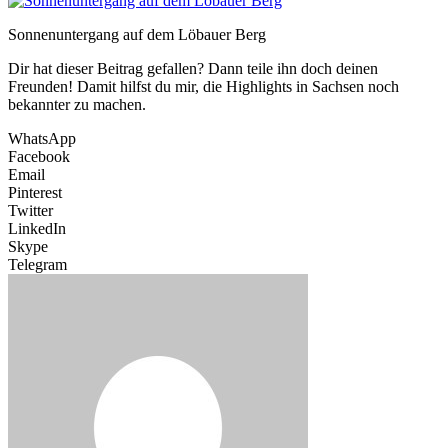
Sonnenuntergang auf dem Löbauer Berg
Dir hat dieser Beitrag gefallen? Dann teile ihn doch deinen
Freunden! Damit hilfst du mir, die Highlights in Sachsen noch
bekannter zu machen.
WhatsApp
Facebook
Email
Pinterest
Twitter
LinkedIn
Skype
Telegram