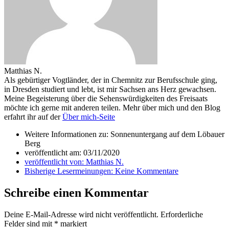
Matthias N.
Als gebürtiger Vogtländer, der in Chemnitz zur Berufsschule ging,
in Dresden studiert und lebt, ist mir Sachsen ans Herz gewachsen.
Meine Begeisterung über die Sehenswürdigkeiten des Freisaats
möchte ich gerne mit anderen teilen. Mehr über mich und den Blog
erfahrt ihr auf der
Über mich-Seite
Weitere Informationen zu: Sonnenuntergang auf dem Löbauer
Berg
veröffentlicht am:
03/11/2020
veröffentlicht von:
Matthias N.
Bisherige Lesermeinungen:
Keine Kommentare
Schreibe einen Kommentar
Deine E-Mail-Adresse wird nicht veröffentlicht.
Erforderliche
Felder sind mit
*
markiert