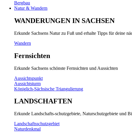
Bergbau
Natur & Wandern
WANDERUNGEN IN SACHSEN
Erkunde Sachsens Natur zu Fuß und erhalte Tipps für deine n
Wandern
Fernsichten
Erkunde Sachsens schönste Fernsichten und Aussichten
Aussichtspunkt
Aussichtsturm
Königlich-Sächsische Triangulierung
LANDSCHAFTEN
Erkunde Landschafts-schutzgebiete, Naturschutzgebiete und Bi
Landschaftsschutzgebiet
Naturdenkmal