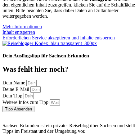
den eigentlichen Inhalt zuzugreifen, klicken Sie auf die Schaltfläche
unten. Bitte beachten Sie, dass dabei Daten an Drittanbieter
weitergegeben werden.
Mehr Informationen
Inhalt entsperren
Erforderlichen Service akzeptieren und Inhalte entsperren
Dein Ausflugstipp für Sachsen Erkunden
Was fehlt hier noch?
Dein Name
Deine E-Mail
Dein Tipp
Weitere Infos zum Tipp
Tipp Absenden
Sachsen Erkunden ist ein privater Reiseblog über Sachsen und stellt
Tipps im Freistaat und der Umgebung vor.