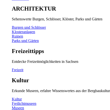
ARCHITEKTUR
Sehenswerte Burgen, Schlösser, Klöster, Parks und Gärten
Burgen und Schlösser
Klosteranlagen
Ruinen
Parks und Gärten
Freizeittipps
Entdecke Freizeitmöglichkeiten in Sachsen
Freizeit
Kultur
Erkunde Museen, erfahre Wissenswertes aus der Bergbaukultur
Kultur
Freilichtmuseen
Museen