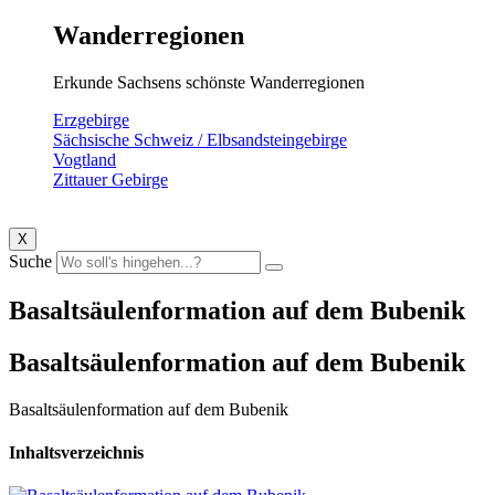
Wanderregionen
Erkunde Sachsens schönste Wanderregionen
Erzgebirge
Sächsische Schweiz / Elbsandsteingebirge
Vogtland
Zittauer Gebirge
X
Suche
Basaltsäulenformation auf dem Bubenik
Basaltsäulenformation auf dem Bubenik
Basaltsäulenformation auf dem Bubenik
Inhaltsverzeichnis