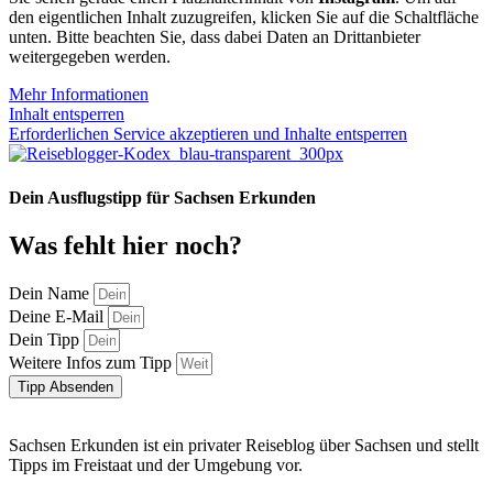
den eigentlichen Inhalt zuzugreifen, klicken Sie auf die Schaltfläche
unten. Bitte beachten Sie, dass dabei Daten an Drittanbieter
weitergegeben werden.
Mehr Informationen
Inhalt entsperren
Erforderlichen Service akzeptieren und Inhalte entsperren
Dein Ausflugstipp für Sachsen Erkunden
Was fehlt hier noch?
Dein Name
Deine E-Mail
Dein Tipp
Weitere Infos zum Tipp
Tipp Absenden
Sachsen Erkunden ist ein privater Reiseblog über Sachsen und stellt
Tipps im Freistaat und der Umgebung vor.