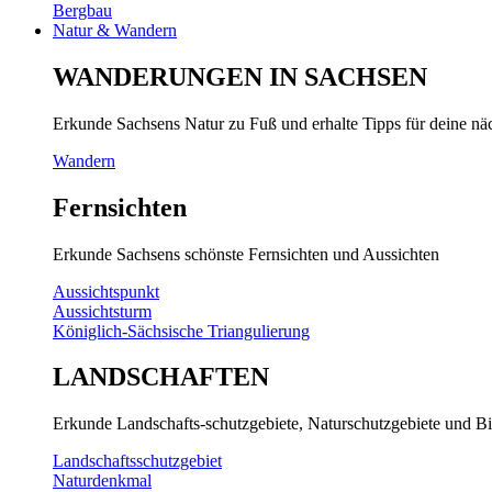
Bergbau
Natur & Wandern
WANDERUNGEN IN SACHSEN
Erkunde Sachsens Natur zu Fuß und erhalte Tipps für deine n
Wandern
Fernsichten
Erkunde Sachsens schönste Fernsichten und Aussichten
Aussichtspunkt
Aussichtsturm
Königlich-Sächsische Triangulierung
LANDSCHAFTEN
Erkunde Landschafts-schutzgebiete, Naturschutzgebiete und Bi
Landschaftsschutzgebiet
Naturdenkmal