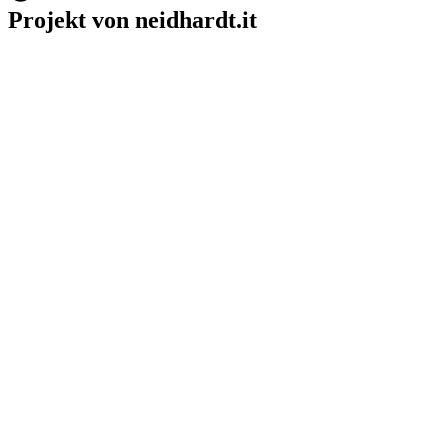
Projekt von neidhardt.it