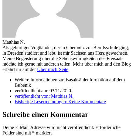
Matthias N.
Als gebürtiger Vogtländer, der in Chemnitz zur Berufsschule ging,
in Dresden studiert und lebt, ist mir Sachsen ans Herz gewachsen.
Meine Begeisterung über die Sehenswürdigkeiten des Freisaats
möchte ich gerne mit anderen teilen. Mehr über mich und den Blog
erfahrt ihr auf der
Über mich-Seite
Weitere Informationen zu: Basaltsäulenformation auf dem
Bubenik
veröffentlicht am:
03/11/2020
veröffentlicht von:
Matthias N.
Bisherige Lesermeinungen:
Keine Kommentare
Schreibe einen Kommentar
Deine E-Mail-Adresse wird nicht veröffentlicht.
Erforderliche
Felder sind mit
*
markiert