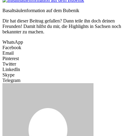
Basaltsäulenformation auf dem Bubenik
Dir hat dieser Beitrag gefallen? Dann teile ihn doch deinen
Freunden! Damit hilfst du mir, die Highlights in Sachsen noch
bekannter zu machen.
WhatsApp
Facebook
Email
Pinterest
Twitter
LinkedIn
Skype
Telegram