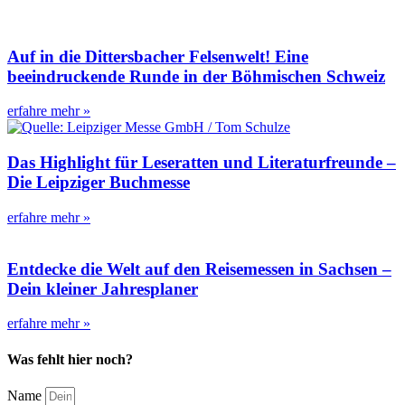
Auf in die Dittersbacher Felsenwelt! Eine
beeindruckende Runde in der Böhmischen Schweiz
erfahre mehr »
Das Highlight für Leseratten und Literaturfreunde –
Die Leipziger Buchmesse
erfahre mehr »
Entdecke die Welt auf den Reisemessen in Sachsen –
Dein kleiner Jahresplaner
erfahre mehr »
Was fehlt hier noch?
Name