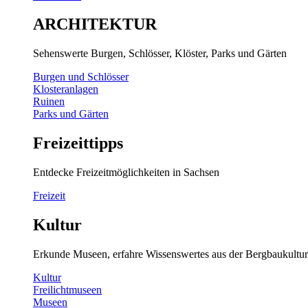
ARCHITEKTUR
Sehenswerte Burgen, Schlösser, Klöster, Parks und Gärten
Burgen und Schlösser
Klosteranlagen
Ruinen
Parks und Gärten
Freizeittipps
Entdecke Freizeitmöglichkeiten in Sachsen
Freizeit
Kultur
Erkunde Museen, erfahre Wissenswertes aus der Bergbaukultur
Kultur
Freilichtmuseen
Museen