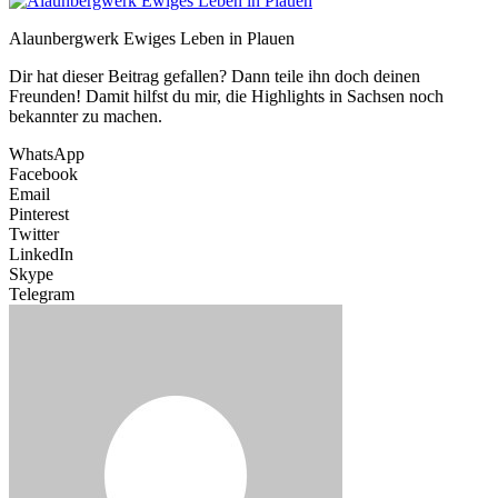
Alaunbergwerk Ewiges Leben in Plauen
Dir hat dieser Beitrag gefallen? Dann teile ihn doch deinen
Freunden! Damit hilfst du mir, die Highlights in Sachsen noch
bekannter zu machen.
WhatsApp
Facebook
Email
Pinterest
Twitter
LinkedIn
Skype
Telegram