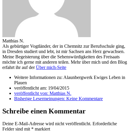
Matthias N.
Als gebürtiger Vogtländer, der in Chemnitz zur Berufsschule ging,
in Dresden studiert und lebt, ist mir Sachsen ans Herz gewachsen.
Meine Begeisterung über die Sehenswürdigkeiten des Freisaats
möchte ich gerne mit anderen teilen. Mehr über mich und den Blog
erfahrt ihr auf der
Über mich-Seite
Weitere Informationen zu: Alaunbergwerk Ewiges Leben in
Plauen
veröffentlicht am:
19/04/2015
veröffentlicht von:
Matthias N.
Bisherige Lesermeinungen:
Keine Kommentare
Schreibe einen Kommentar
Deine E-Mail-Adresse wird nicht veröffentlicht.
Erforderliche
Felder sind mit
*
markiert