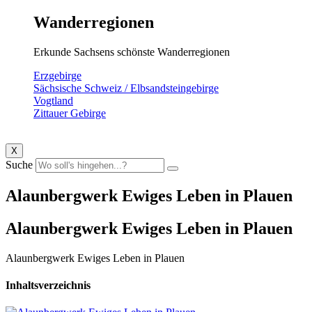
Wanderregionen
Erkunde Sachsens schönste Wanderregionen
Erzgebirge
Sächsische Schweiz / Elbsandsteingebirge
Vogtland
Zittauer Gebirge
X
Suche
Alaunbergwerk Ewiges Leben in Plauen
Alaunbergwerk Ewiges Leben in Plauen
Alaunbergwerk Ewiges Leben in Plauen
Inhaltsverzeichnis