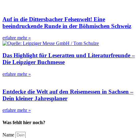
Auf in die Dittersbacher Felsenwelt! Eine
beeindruckende Runde in der Böhmischen Schweiz
erfahre mehr »
Das Highlight für Leseratten und Literaturfreunde –
Die Leipziger Buchmesse
erfahre mehr »
Entdecke die Welt auf den Reisemessen in Sachsen –
Dein kleiner Jahresplaner
erfahre mehr »
Was fehlt hier noch?
Name