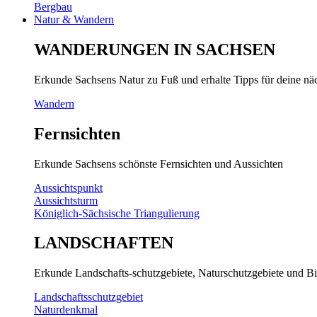
Bergbau
Natur & Wandern
WANDERUNGEN IN SACHSEN
Erkunde Sachsens Natur zu Fuß und erhalte Tipps für deine n
Wandern
Fernsichten
Erkunde Sachsens schönste Fernsichten und Aussichten
Aussichtspunkt
Aussichtsturm
Königlich-Sächsische Triangulierung
LANDSCHAFTEN
Erkunde Landschafts-schutzgebiete, Naturschutzgebiete und Bi
Landschaftsschutzgebiet
Naturdenkmal