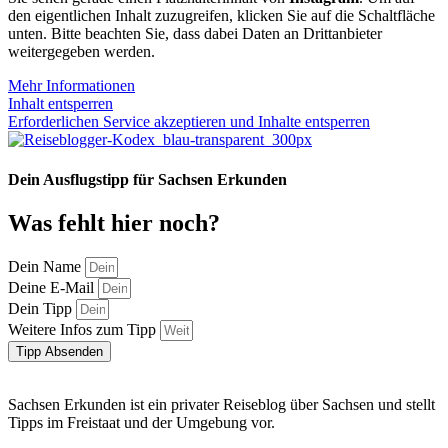
den eigentlichen Inhalt zuzugreifen, klicken Sie auf die Schaltfläche
unten. Bitte beachten Sie, dass dabei Daten an Drittanbieter
weitergegeben werden.
Mehr Informationen
Inhalt entsperren
Erforderlichen Service akzeptieren und Inhalte entsperren
Dein Ausflugstipp für Sachsen Erkunden
Was fehlt hier noch?
Dein Name
Deine E-Mail
Dein Tipp
Weitere Infos zum Tipp
Tipp Absenden
Sachsen Erkunden ist ein privater Reiseblog über Sachsen und stellt
Tipps im Freistaat und der Umgebung vor.