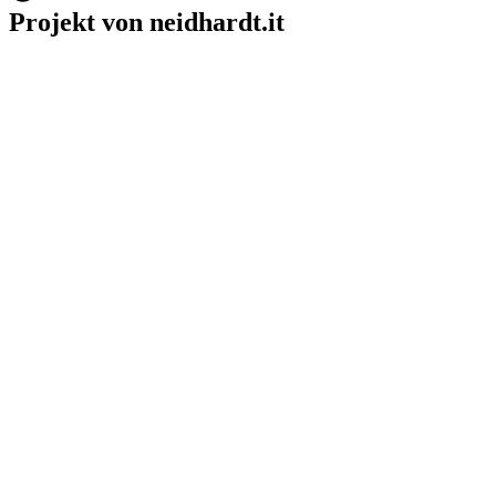
Projekt von neidhardt.it