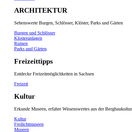
ARCHITEKTUR
Sehenswerte Burgen, Schlösser, Klöster, Parks und Gärten
Burgen und Schlösser
Klosteranlagen
Ruinen
Parks und Gärten
Freizeittipps
Entdecke Freizeitmöglichkeiten in Sachsen
Freizeit
Kultur
Erkunde Museen, erfahre Wissenswertes aus der Bergbaukultur
Kultur
Freilichtmuseen
Museen