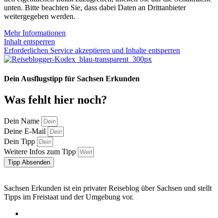
unten. Bitte beachten Sie, dass dabei Daten an Drittanbieter
weitergegeben werden.
Mehr Informationen
Inhalt entsperren
Erforderlichen Service akzeptieren und Inhalte entsperren
Dein Ausflugstipp für Sachsen Erkunden
Was fehlt hier noch?
Dein Name
Deine E-Mail
Dein Tipp
Weitere Infos zum Tipp
Tipp Absenden
Sachsen Erkunden ist ein privater Reiseblog über Sachsen und stellt
Tipps im Freistaat und der Umgebung vor.