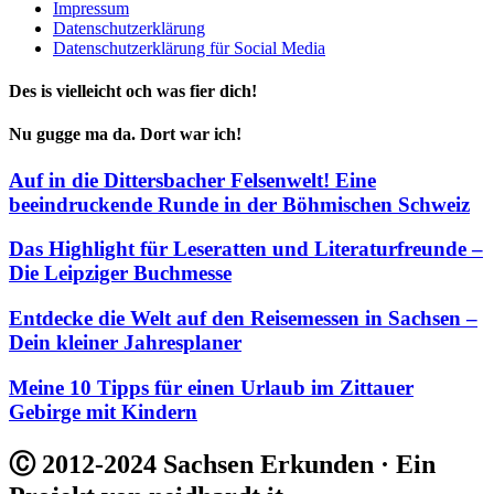
Impressum
Datenschutzerklärung
Datenschutzerklärung für Social Media
Des is vielleicht och was fier dich!
Nu gugge ma da. Dort war ich!
Auf in die Dittersbacher Felsenwelt! Eine
beeindruckende Runde in der Böhmischen Schweiz
Das Highlight für Leseratten und Literaturfreunde –
Die Leipziger Buchmesse
Entdecke die Welt auf den Reisemessen in Sachsen –
Dein kleiner Jahresplaner
Meine 10 Tipps für einen Urlaub im Zittauer
Gebirge mit Kindern
Ⓒ 2012-2024 Sachsen Erkunden · Ein