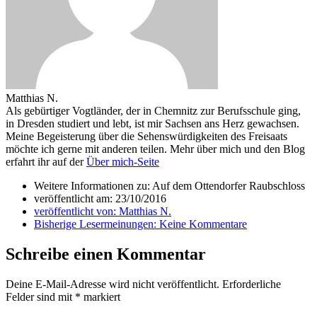
Matthias N.
Als gebürtiger Vogtländer, der in Chemnitz zur Berufsschule ging,
in Dresden studiert und lebt, ist mir Sachsen ans Herz gewachsen.
Meine Begeisterung über die Sehenswürdigkeiten des Freisaats
möchte ich gerne mit anderen teilen. Mehr über mich und den Blog
erfahrt ihr auf der
Über mich-Seite
Weitere Informationen zu: Auf dem Ottendorfer Raubschloss
veröffentlicht am:
23/10/2016
veröffentlicht von:
Matthias N.
Bisherige Lesermeinungen:
Keine Kommentare
Schreibe einen Kommentar
Deine E-Mail-Adresse wird nicht veröffentlicht.
Erforderliche
Felder sind mit
*
markiert