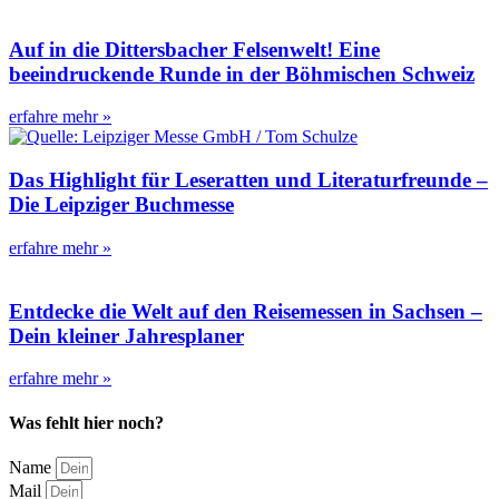
Auf in die Dittersbacher Felsenwelt! Eine
beeindruckende Runde in der Böhmischen Schweiz
erfahre mehr »
Das Highlight für Leseratten und Literaturfreunde –
Die Leipziger Buchmesse
erfahre mehr »
Entdecke die Welt auf den Reisemessen in Sachsen –
Dein kleiner Jahresplaner
erfahre mehr »
Was fehlt hier noch?
Name
Mail