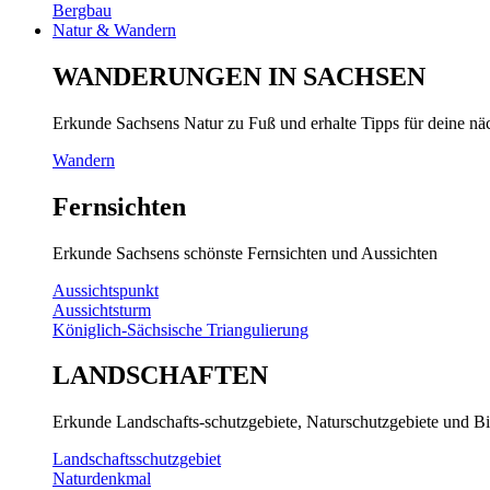
Bergbau
Natur & Wandern
WANDERUNGEN IN SACHSEN
Erkunde Sachsens Natur zu Fuß und erhalte Tipps für deine n
Wandern
Fernsichten
Erkunde Sachsens schönste Fernsichten und Aussichten
Aussichtspunkt
Aussichtsturm
Königlich-Sächsische Triangulierung
LANDSCHAFTEN
Erkunde Landschafts-schutzgebiete, Naturschutzgebiete und Bi
Landschaftsschutzgebiet
Naturdenkmal