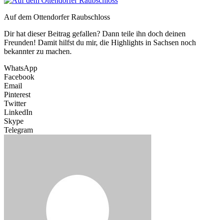
Auf dem Ottendorfer Raubschloss
Dir hat dieser Beitrag gefallen? Dann teile ihn doch deinen
Freunden! Damit hilfst du mir, die Highlights in Sachsen noch
bekannter zu machen.
WhatsApp
Facebook
Email
Pinterest
Twitter
LinkedIn
Skype
Telegram