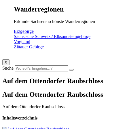
Wanderregionen
Erkunde Sachsens schönste Wanderregionen
Erzgebirge
Sächsische Schweiz / Elbsandsteingebirge
Vogtland
Zittauer Gebirge
X
Suche
Auf dem Ottendorfer Raubschloss
Auf dem Ottendorfer Raubschloss
Auf dem Ottendorfer Raubschloss
Inhaltsverzeichnis