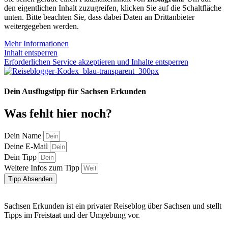
den eigentlichen Inhalt zuzugreifen, klicken Sie auf die Schaltfläche
unten. Bitte beachten Sie, dass dabei Daten an Drittanbieter
weitergegeben werden.
Mehr Informationen
Inhalt entsperren
Erforderlichen Service akzeptieren und Inhalte entsperren
Dein Ausflugstipp für Sachsen Erkunden
Was fehlt hier noch?
Dein Name
Deine E-Mail
Dein Tipp
Weitere Infos zum Tipp
Tipp Absenden
Sachsen Erkunden ist ein privater Reiseblog über Sachsen und stellt
Tipps im Freistaat und der Umgebung vor.