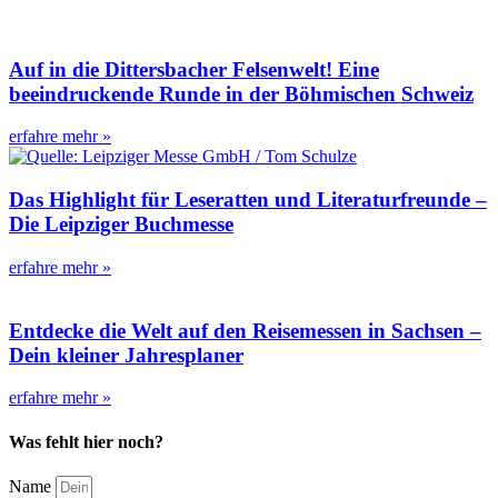
Auf in die Dittersbacher Felsenwelt! Eine
beeindruckende Runde in der Böhmischen Schweiz
erfahre mehr »
Das Highlight für Leseratten und Literaturfreunde –
Die Leipziger Buchmesse
erfahre mehr »
Entdecke die Welt auf den Reisemessen in Sachsen –
Dein kleiner Jahresplaner
erfahre mehr »
Was fehlt hier noch?
Name