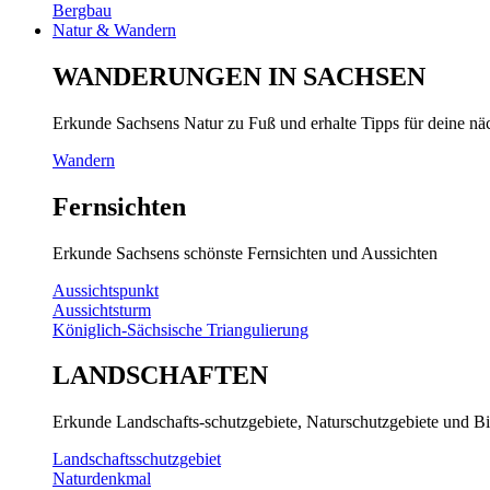
Bergbau
Natur & Wandern
WANDERUNGEN IN SACHSEN
Erkunde Sachsens Natur zu Fuß und erhalte Tipps für deine n
Wandern
Fernsichten
Erkunde Sachsens schönste Fernsichten und Aussichten
Aussichtspunkt
Aussichtsturm
Königlich-Sächsische Triangulierung
LANDSCHAFTEN
Erkunde Landschafts-schutzgebiete, Naturschutzgebiete und Bi
Landschaftsschutzgebiet
Naturdenkmal