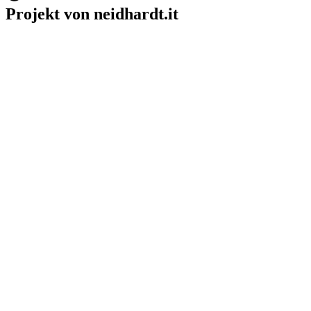
Projekt von neidhardt.it