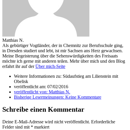
Matthias N.
Als gebürtiger Vogtländer, der in Chemnitz zur Berufsschule ging,
in Dresden studiert und lebt, ist mir Sachsen ans Herz gewachsen.
Meine Begeisterung über die Sehenswürdigkeiten des Freisaats
möchte ich gerne mit anderen teilen. Mehr über mich und den Blog
erfahrt ihr auf der
Über mich-Seite
Weitere Informationen zu: Südaufstieg am Lilienstein mit
Obelisk
veröffentlicht am:
07/02/2016
veröffentlicht von:
Matthias N.
Bisherige Lesermeinungen:
Keine Kommentare
Schreibe einen Kommentar
Deine E-Mail-Adresse wird nicht veröffentlicht.
Erforderliche
Felder sind mit
*
markiert