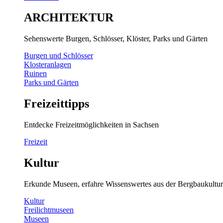
ARCHITEKTUR
Sehenswerte Burgen, Schlösser, Klöster, Parks und Gärten
Burgen und Schlösser
Klosteranlagen
Ruinen
Parks und Gärten
Freizeittipps
Entdecke Freizeitmöglichkeiten in Sachsen
Freizeit
Kultur
Erkunde Museen, erfahre Wissenswertes aus der Bergbaukultur
Kultur
Freilichtmuseen
Museen