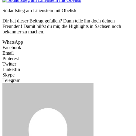
Südaufstieg am Lilienstein mit Obelisk
Dir hat dieser Beitrag gefallen? Dann teile ihn doch deinen
Freunden! Damit hilfst du mir, die Highlights in Sachsen noch
bekannter zu machen.
WhatsApp
Facebook
Email
Pinterest
Twitter
LinkedIn
Skype
Telegram