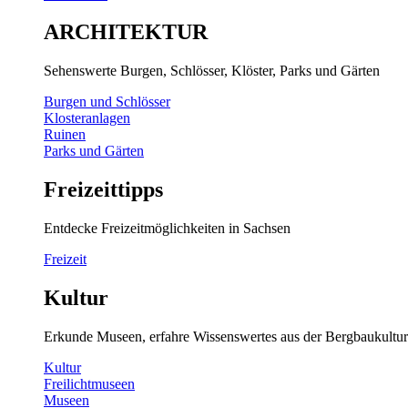
ARCHITEKTUR
Sehenswerte Burgen, Schlösser, Klöster, Parks und Gärten
Burgen und Schlösser
Klosteranlagen
Ruinen
Parks und Gärten
Freizeittipps
Entdecke Freizeitmöglichkeiten in Sachsen
Freizeit
Kultur
Erkunde Museen, erfahre Wissenswertes aus der Bergbaukultur
Kultur
Freilichtmuseen
Museen