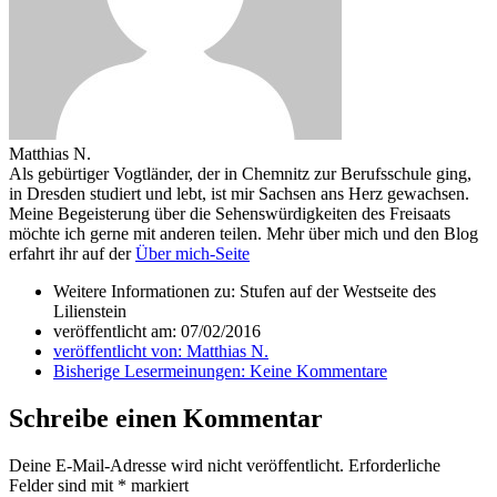
Matthias N.
Als gebürtiger Vogtländer, der in Chemnitz zur Berufsschule ging,
in Dresden studiert und lebt, ist mir Sachsen ans Herz gewachsen.
Meine Begeisterung über die Sehenswürdigkeiten des Freisaats
möchte ich gerne mit anderen teilen. Mehr über mich und den Blog
erfahrt ihr auf der
Über mich-Seite
Weitere Informationen zu: Stufen auf der Westseite des
Lilienstein
veröffentlicht am:
07/02/2016
veröffentlicht von:
Matthias N.
Bisherige Lesermeinungen:
Keine Kommentare
Schreibe einen Kommentar
Deine E-Mail-Adresse wird nicht veröffentlicht.
Erforderliche
Felder sind mit
*
markiert