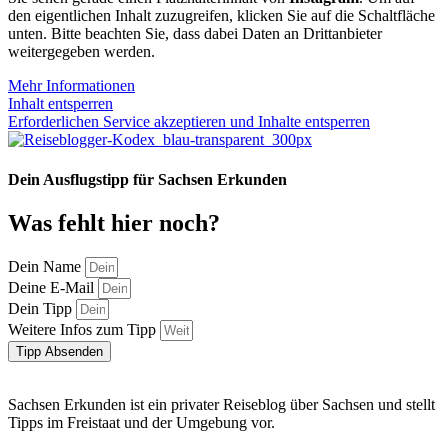
den eigentlichen Inhalt zuzugreifen, klicken Sie auf die Schaltfläche
unten. Bitte beachten Sie, dass dabei Daten an Drittanbieter
weitergegeben werden.
Mehr Informationen
Inhalt entsperren
Erforderlichen Service akzeptieren und Inhalte entsperren
Dein Ausflugstipp für Sachsen Erkunden
Was fehlt hier noch?
Dein Name
Deine E-Mail
Dein Tipp
Weitere Infos zum Tipp
Tipp Absenden
Sachsen Erkunden ist ein privater Reiseblog über Sachsen und stellt
Tipps im Freistaat und der Umgebung vor.