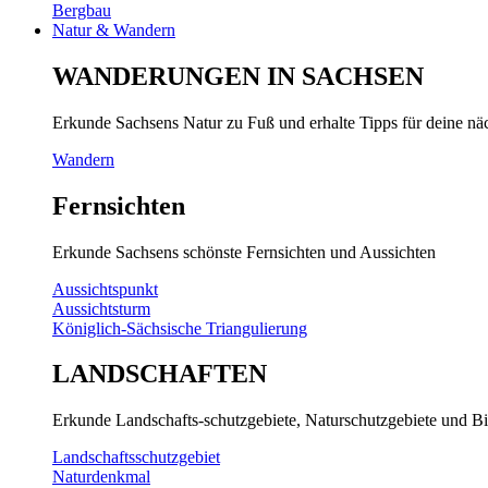
Bergbau
Natur & Wandern
WANDERUNGEN IN SACHSEN
Erkunde Sachsens Natur zu Fuß und erhalte Tipps für deine n
Wandern
Fernsichten
Erkunde Sachsens schönste Fernsichten und Aussichten
Aussichtspunkt
Aussichtsturm
Königlich-Sächsische Triangulierung
LANDSCHAFTEN
Erkunde Landschafts-schutzgebiete, Naturschutzgebiete und Bi
Landschaftsschutzgebiet
Naturdenkmal