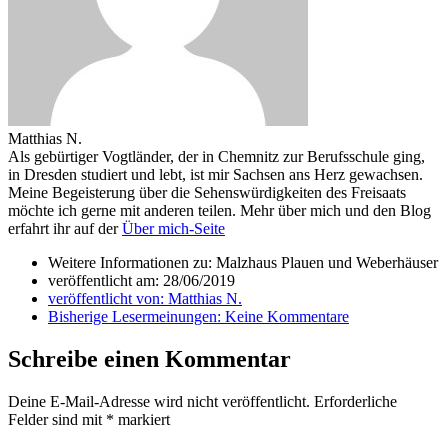
Matthias N.
Als gebürtiger Vogtländer, der in Chemnitz zur Berufsschule ging,
in Dresden studiert und lebt, ist mir Sachsen ans Herz gewachsen.
Meine Begeisterung über die Sehenswürdigkeiten des Freisaats
möchte ich gerne mit anderen teilen. Mehr über mich und den Blog
erfahrt ihr auf der
Über mich-Seite
Weitere Informationen zu: Malzhaus Plauen und Weberhäuser
veröffentlicht am:
28/06/2019
veröffentlicht von:
Matthias N.
Bisherige Lesermeinungen:
Keine Kommentare
Schreibe einen Kommentar
Deine E-Mail-Adresse wird nicht veröffentlicht.
Erforderliche
Felder sind mit
*
markiert