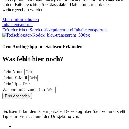
unten. Bitte beachten Sie, dass dabei Daten an Drittanbieter
weitergegeben werden.
Mehr Informationen
Inhalt entsperren
Erforderlichen Service akzeptieren und Inhalte entsperren
Dein Ausflugstipp für Sachsen Erkunden
Was fehlt hier noch?
Dein Name
Deine E-Mail
Dein Tipp
Weitere Infos zum Tipp
Tipp Absenden
Sachsen Erkunden ist ein privater Reiseblog über Sachsen und stellt
Tipps im Freistaat und der Umgebung vor.