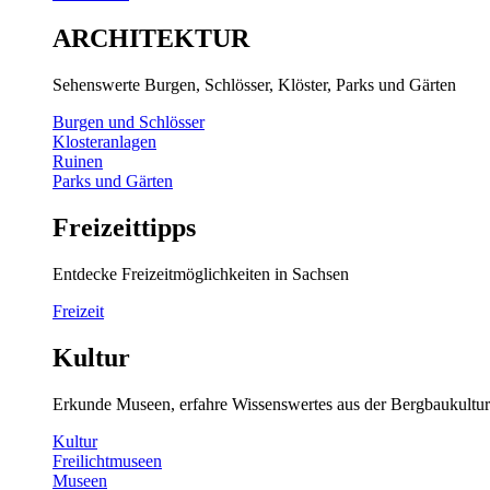
ARCHITEKTUR
Sehenswerte Burgen, Schlösser, Klöster, Parks und Gärten
Burgen und Schlösser
Klosteranlagen
Ruinen
Parks und Gärten
Freizeittipps
Entdecke Freizeitmöglichkeiten in Sachsen
Freizeit
Kultur
Erkunde Museen, erfahre Wissenswertes aus der Bergbaukultur
Kultur
Freilichtmuseen
Museen