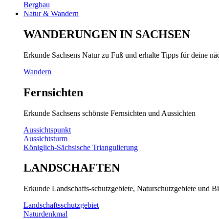
Bergbau
Natur & Wandern
WANDERUNGEN IN SACHSEN
Erkunde Sachsens Natur zu Fuß und erhalte Tipps für deine n
Wandern
Fernsichten
Erkunde Sachsens schönste Fernsichten und Aussichten
Aussichtspunkt
Aussichtsturm
Königlich-Sächsische Triangulierung
LANDSCHAFTEN
Erkunde Landschafts-schutzgebiete, Naturschutzgebiete und Bi
Landschaftsschutzgebiet
Naturdenkmal