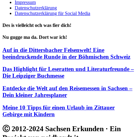
Impressum
Datenschutzerklärung
Datenschutzerklärung für Social Media
Des is vielleicht och was fier dich!
Nu gugge ma da. Dort war ich!
Auf in die Dittersbacher Felsenwelt! Eine
beeindruckende Runde in der Böhmischen Schweiz
Das Highlight für Leseratten und Literaturfreunde –
Die Leipziger Buchmesse
Entdecke die Welt auf den Reisemessen in Sachsen –
Dein kleiner Jahresplaner
Meine 10 Tipps für einen Urlaub im Zittauer
Gebirge mit Kindern
Ⓒ 2012-2024 Sachsen Erkunden · Ein