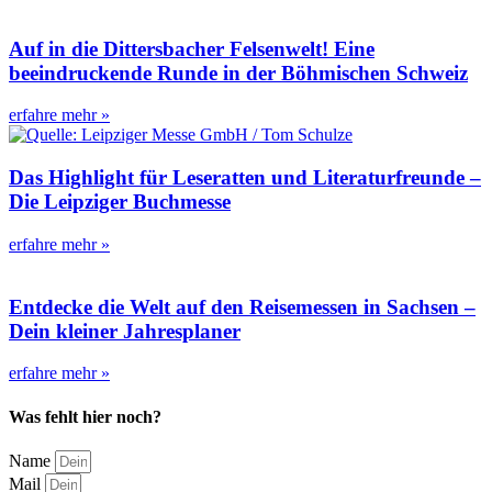
Auf in die Dittersbacher Felsenwelt! Eine
beeindruckende Runde in der Böhmischen Schweiz
erfahre mehr »
Das Highlight für Leseratten und Literaturfreunde –
Die Leipziger Buchmesse
erfahre mehr »
Entdecke die Welt auf den Reisemessen in Sachsen –
Dein kleiner Jahresplaner
erfahre mehr »
Was fehlt hier noch?
Name
Mail