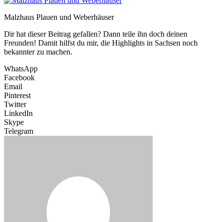
Malzhaus Plauen und Weberhäuser
Dir hat dieser Beitrag gefallen? Dann teile ihn doch deinen
Freunden! Damit hilfst du mir, die Highlights in Sachsen noch
bekannter zu machen.
WhatsApp
Facebook
Email
Pinterest
Twitter
LinkedIn
Skype
Telegram