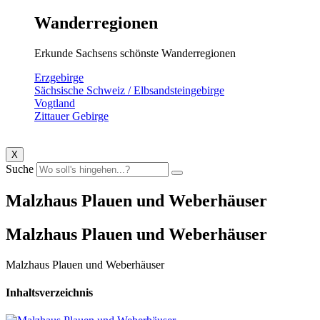
Wanderregionen
Erkunde Sachsens schönste Wanderregionen
Erzgebirge
Sächsische Schweiz / Elbsandsteingebirge
Vogtland
Zittauer Gebirge
X
Suche
Malzhaus Plauen und Weberhäuser
Malzhaus Plauen und Weberhäuser
Malzhaus Plauen und Weberhäuser
Inhaltsverzeichnis