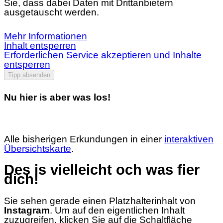
Sie, dass dabei Daten mit Drittanbietern
ausgetauscht werden.
Mehr Informationen
Inhalt entsperren
Erforderlichen Service akzeptieren und Inhalte
entsperren
Tipp absenden
Nu hier is aber was los!
Alle bisherigen Erkundungen in einer
interaktiven
Übersichtskarte
.
Des is vielleicht och was fier
dich!
Sie sehen gerade einen Platzhalterinhalt von
Instagram
. Um auf den eigentlichen Inhalt
zuzugreifen, klicken Sie auf die Schaltfläche