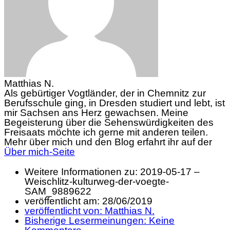
Matthias N.
Als gebürtiger Vogtländer, der in Chemnitz zur
Berufsschule ging, in Dresden studiert und lebt, ist
mir Sachsen ans Herz gewachsen. Meine
Begeisterung über die Sehenswürdigkeiten des
Freisaats möchte ich gerne mit anderen teilen.
Mehr über mich und den Blog erfahrt ihr auf der
Über mich-Seite
Weitere Informationen zu: 2019-05-17 –
Weischlitz-kulturweg-der-voegte-
SAM_9889622
veröffentlicht am:
28/06/2019
veröffentlicht von:
Matthias N.
Bisherige Lesermeinungen:
Keine