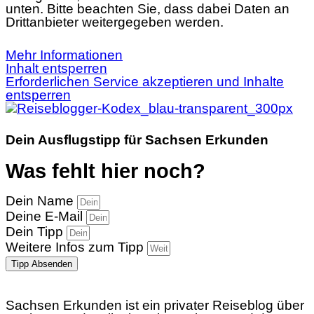
unten. Bitte beachten Sie, dass dabei Daten an
Drittanbieter weitergegeben werden.
Mehr Informationen
Inhalt entsperren
Erforderlichen Service akzeptieren und Inhalte
entsperren
Dein Ausflugstipp für Sachsen Erkunden
Was fehlt hier noch?
Dein Name
Deine E-Mail
Dein Tipp
Weitere Infos zum Tipp
Tipp Absenden
Sachsen Erkunden ist ein privater Reiseblog über