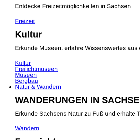
Entdecke Freizeitmöglichkeiten in Sachsen
Freizeit
Kultur
Erkunde Museen, erfahre Wissenswertes aus 
Kultur
Freilichtmuseen
Museen
Bergbau
Natur & Wandern
WANDERUNGEN IN SACHSE
Erkunde Sachsens Natur zu Fuß und erhalte T
Wandern