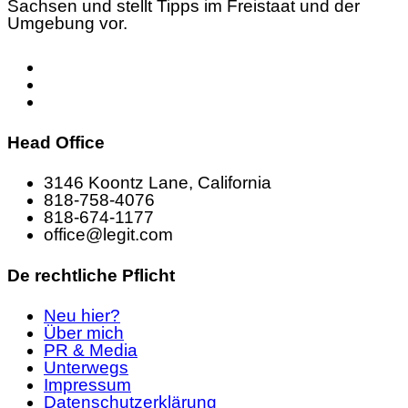
Sachsen und stellt Tipps im Freistaat und der
Umgebung vor.
Head Office
3146 Koontz Lane, California
818-758-4076
818-674-1177
office@legit.com
De rechtliche Pflicht
Neu hier?
Über mich
PR & Media
Unterwegs
Impressum
Datenschutzerklärung