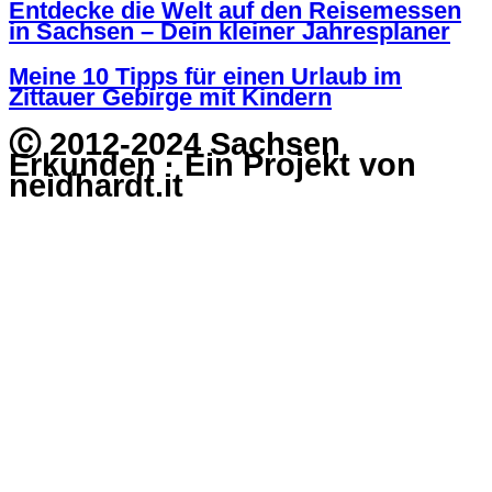
Entdecke die Welt auf den Reisemessen
in Sachsen – Dein kleiner Jahresplaner
Meine 10 Tipps für einen Urlaub im
Zittauer Gebirge mit Kindern
Ⓒ 2012-2024 Sachsen
Erkunden · Ein Projekt von
neidhardt.it