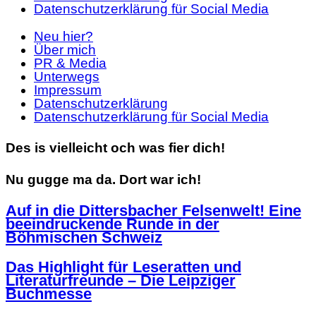
Datenschutzerklärung für Social Media
Neu hier?
Über mich
PR & Media
Unterwegs
Impressum
Datenschutzerklärung
Datenschutzerklärung für Social Media
Des is vielleicht och was fier dich!
Nu gugge ma da. Dort war ich!
Auf in die Dittersbacher Felsenwelt! Eine
beeindruckende Runde in der
Böhmischen Schweiz
Das Highlight für Leseratten und
Literaturfreunde – Die Leipziger
Buchmesse