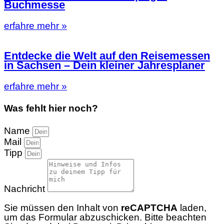
Buchmesse
erfahre mehr »
Entdecke die Welt auf den Reisemessen
in Sachsen – Dein kleiner Jahresplaner
erfahre mehr »
Was fehlt hier noch?
Name
Mail
Tipp
Nachricht
Sie müssen den Inhalt von
reCAPTCHA
laden,
um das Formular abzuschicken. Bitte beachten