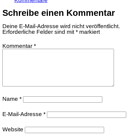
Kommentare
Schreibe einen Kommentar
Deine E-Mail-Adresse wird nicht veröffentlicht.
Erforderliche Felder sind mit
*
markiert
Kommentar
*
Name
*
E-Mail-Adresse
*
Website