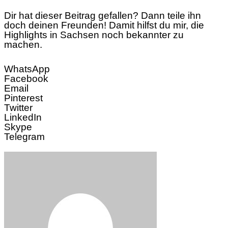
Dir hat dieser Beitrag gefallen? Dann teile ihn
doch deinen Freunden! Damit hilfst du mir, die
Highlights in Sachsen noch bekannter zu
machen.
WhatsApp
Facebook
Email
Pinterest
Twitter
LinkedIn
Skype
Telegram