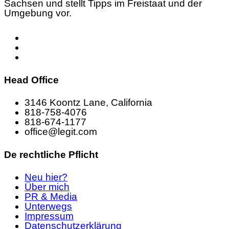
Sachsen und stellt Tipps im Freistaat und der
Umgebung vor.
Head Office
3146 Koontz Lane, California
818-758-4076
818-674-1177
office@legit.com
De rechtliche Pflicht
Neu hier?
Über mich
PR & Media
Unterwegs
Impressum
Datenschutzerklärung