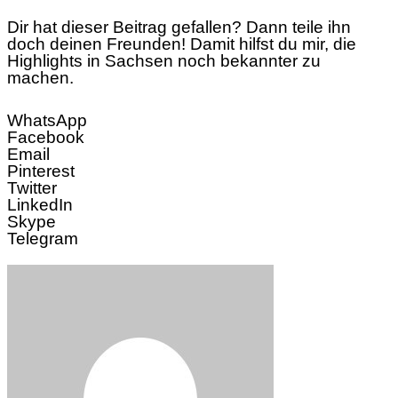
Dir hat dieser Beitrag gefallen? Dann teile ihn
doch deinen Freunden! Damit hilfst du mir, die
Highlights in Sachsen noch bekannter zu
machen.
WhatsApp
Facebook
Email
Pinterest
Twitter
LinkedIn
Skype
Telegram