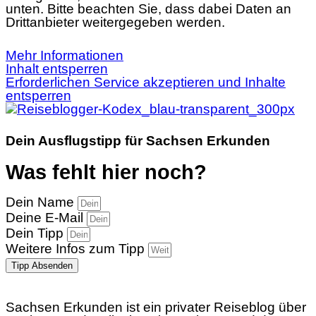
unten. Bitte beachten Sie, dass dabei Daten an
Drittanbieter weitergegeben werden.
Mehr Informationen
Inhalt entsperren
Erforderlichen Service akzeptieren und Inhalte
entsperren
Dein Ausflugstipp für Sachsen Erkunden
Was fehlt hier noch?
Dein Name
Deine E-Mail
Dein Tipp
Weitere Infos zum Tipp
Tipp Absenden
Sachsen Erkunden ist ein privater Reiseblog über