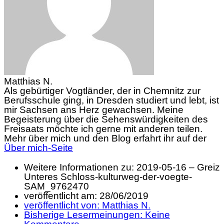
Matthias N.
Als gebürtiger Vogtländer, der in Chemnitz zur
Berufsschule ging, in Dresden studiert und lebt, ist
mir Sachsen ans Herz gewachsen. Meine
Begeisterung über die Sehenswürdigkeiten des
Freisaats möchte ich gerne mit anderen teilen.
Mehr über mich und den Blog erfahrt ihr auf der
Über mich-Seite
Weitere Informationen zu: 2019-05-16 – Greiz
Unteres Schloss-kulturweg-der-voegte-
SAM_9762470
veröffentlicht am:
28/06/2019
veröffentlicht von:
Matthias N.
Bisherige Lesermeinungen:
Keine