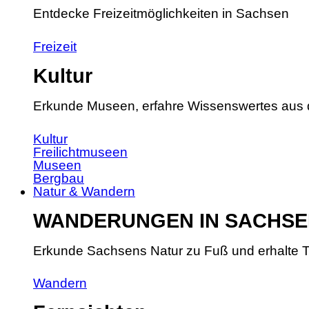
Entdecke Freizeitmöglichkeiten in Sachsen
Freizeit
Kultur
Erkunde Museen, erfahre Wissenswertes aus 
Kultur
Freilichtmuseen
Museen
Bergbau
Natur & Wandern
WANDERUNGEN IN SACHSE
Erkunde Sachsens Natur zu Fuß und erhalte T
Wandern