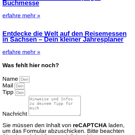
Buchmesse
erfahre mehr »
Entdecke die Welt auf den Reisemessen
in Sachsen – Dein kleiner Jahresplaner
erfahre mehr »
Was fehlt hier noch?
Name
Mail
Tipp
Nachricht
Sie müssen den Inhalt von
reCAPTCHA
laden,
um das Formular abzuschicken. Bitte beachten