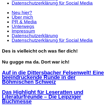
Datenschutzerklärung für Social Media
Neu hier?
Über mich
PR & Media
Unterwegs
Impressum
Datenschutzerklärung
Datenschutzerklärung für Social Media
Des is vielleicht och was fier dich!
Nu gugge ma da. Dort war ich!
Auf in die Dittersbacher Felsenwelt! Eine
beeindruckende Runde in der
Böhmischen Schweiz
Das Highlight für Leseratten und
Literaturfreunde – Die Leipziger
Buchmesse