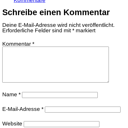
Kommentare
Schreibe einen Kommentar
Deine E-Mail-Adresse wird nicht veröffentlicht.
Erforderliche Felder sind mit
*
markiert
Kommentar
*
Name
*
E-Mail-Adresse
*
Website