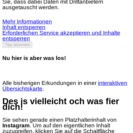
Sie, dass dabei Daten mit Drittanbietern
ausgetauscht werden.
Mehr Informationen
Inhalt entsperren
Erforderlichen Service akzeptieren und Inhalte
entsperren
Tipp absenden
Nu hier is aber was los!
Alle bisherigen Erkundungen in einer
interaktiven
Übersichtskarte
.
Des is vielleicht och was fier
dich!
Sie sehen gerade einen Platzhalterinhalt von
Instagram
. Um auf den eigentlichen Inhalt
zuzugreifen, klicken Sie auf die Schaltfläche