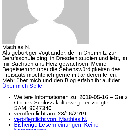
Matthias N.
Als gebürtiger Vogtländer, der in Chemnitz zur
Berufsschule ging, in Dresden studiert und lebt, ist
mir Sachsen ans Herz gewachsen. Meine
Begeisterung über die Sehenswürdigkeiten des
Freisaats möchte ich gerne mit anderen teilen.
Mehr über mich und den Blog erfahrt ihr auf der
Über mich-Seite
Weitere Informationen zu: 2019-05-16 – Greiz
Oberes Schloss-kulturweg-der-voegte-
SAM_9647340
veröffentlicht am:
28/06/2019
veröffentlicht von:
Matthias N.
Bisherige Lesermeinungen:
Keine