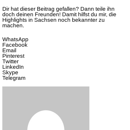
Dir hat dieser Beitrag gefallen? Dann teile ihn
doch deinen Freunden! Damit hilfst du mir, die
Highlights in Sachsen noch bekannter zu
machen.
WhatsApp
Facebook
Email
Pinterest
Twitter
LinkedIn
Skype
Telegram