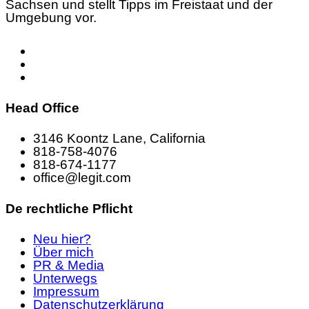
Sachsen und stellt Tipps im Freistaat und der
Umgebung vor.
Head Office
3146 Koontz Lane, California
818-758-4076
818-674-1177
office@legit.com
De rechtliche Pflicht
Neu hier?
Über mich
PR & Media
Unterwegs
Impressum
Datenschutzerklärung