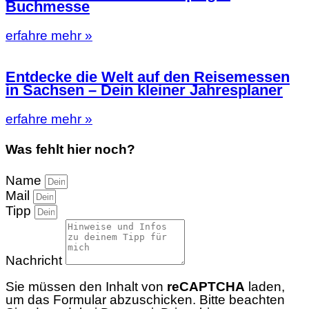
Buchmesse
erfahre mehr »
Entdecke die Welt auf den Reisemessen
in Sachsen – Dein kleiner Jahresplaner
erfahre mehr »
Was fehlt hier noch?
Name
Mail
Tipp
Nachricht
Sie müssen den Inhalt von
reCAPTCHA
laden,
um das Formular abzuschicken. Bitte beachten