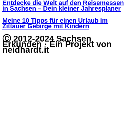
Entdecke die Welt auf den Reisemessen
in Sachsen – Dein kleiner Jahresplaner
Meine 10 Tipps für einen Urlaub im
Zittauer Gebirge mit Kindern
Ⓒ 2012-2024 Sachsen
Erkunden · Ein Projekt von
neidhardt.it