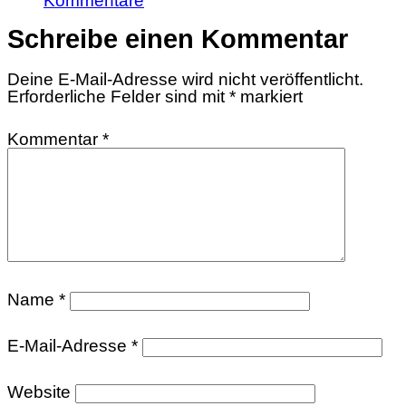
Kommentare
Schreibe einen Kommentar
Deine E-Mail-Adresse wird nicht veröffentlicht.
Erforderliche Felder sind mit
*
markiert
Kommentar
*
Name
*
E-Mail-Adresse
*
Website