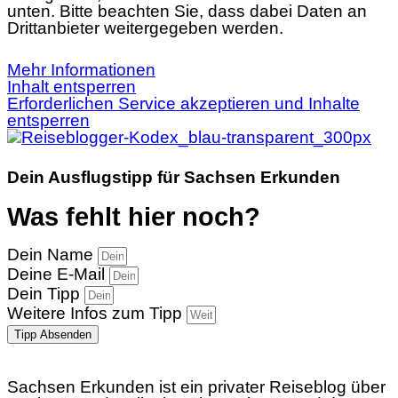
unten. Bitte beachten Sie, dass dabei Daten an
Drittanbieter weitergegeben werden.
Mehr Informationen
Inhalt entsperren
Erforderlichen Service akzeptieren und Inhalte
entsperren
Dein Ausflugstipp für Sachsen Erkunden
Was fehlt hier noch?
Dein Name
Deine E-Mail
Dein Tipp
Weitere Infos zum Tipp
Tipp Absenden
Sachsen Erkunden ist ein privater Reiseblog über