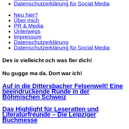
Datenschutzerklärung für Social Media
Neu hier?
Über mich
PR & Media
Unterwegs
Impressum
Datenschutzerklärung
Datenschutzerklärung für Social Media
Des is vielleicht och was fier dich!
Nu gugge ma da. Dort war ich!
Auf in die Dittersbacher Felsenwelt! Eine
beeindruckende Runde in der
Böhmischen Schweiz
Das Highlight für Leseratten und
Literaturfreunde – Die Leipziger
Buchmesse