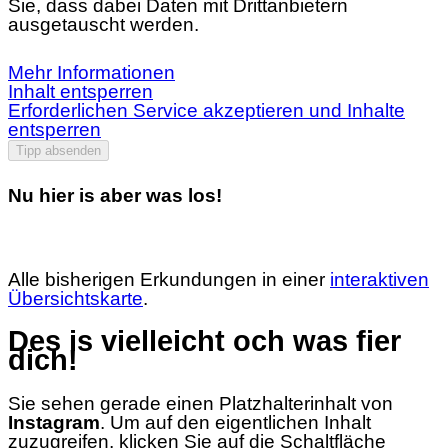
Sie, dass dabei Daten mit Drittanbietern
ausgetauscht werden.
Mehr Informationen
Inhalt entsperren
Erforderlichen Service akzeptieren und Inhalte
entsperren
Tipp absenden
Nu hier is aber was los!
Alle bisherigen Erkundungen in einer
interaktiven
Übersichtskarte
.
Des is vielleicht och was fier
dich!
Sie sehen gerade einen Platzhalterinhalt von
Instagram
. Um auf den eigentlichen Inhalt
zuzugreifen, klicken Sie auf die Schaltfläche