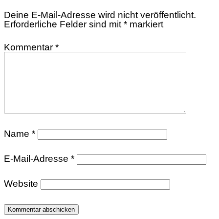
Deine E-Mail-Adresse wird nicht veröffentlicht.
Erforderliche Felder sind mit
*
markiert
Kommentar
*
Name
*
E-Mail-Adresse
*
Website