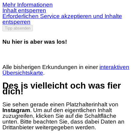
Mehr Informationen
Inhalt entsperren
Erforderlichen Service akzeptieren und Inhalte
entsperren
Tipp absenden
Nu hier is aber was los!
Alle bisherigen Erkundungen in einer
interaktiven
Übersichtskarte
.
Des is vielleicht och was fier
dich!
Sie sehen gerade einen Platzhalterinhalt von
Instagram
. Um auf den eigentlichen Inhalt
zuzugreifen, klicken Sie auf die Schaltfläche
unten. Bitte beachten Sie, dass dabei Daten an
Drittanbieter weitergegeben werden.