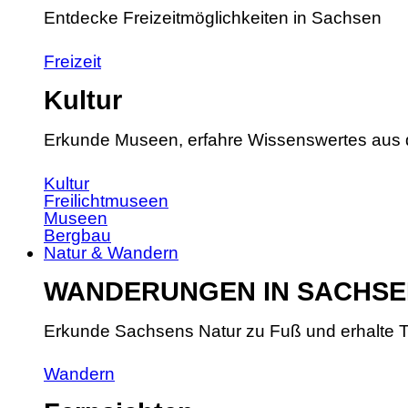
Entdecke Freizeitmöglichkeiten in Sachsen
Freizeit
Kultur
Erkunde Museen, erfahre Wissenswertes aus 
Kultur
Freilichtmuseen
Museen
Bergbau
Natur & Wandern
WANDERUNGEN IN SACHSE
Erkunde Sachsens Natur zu Fuß und erhalte T
Wandern