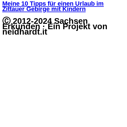
Meine 10 Tipps für einen Urlaub im
Zittauer Gebirge mit Kindern
Ⓒ 2012-2024 Sachsen
Erkunden · Ein Projekt von
neidhardt.it