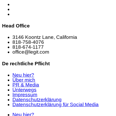
Head Office
3146 Koontz Lane, California
818-758-4076
818-674-1177
office@legit.com
De rechtliche Pflicht
Neu hier?
Über mich
PR & Media
Unterwegs
Impressum
Datenschutzerklärung
Datenschutzerklärung für Social Media
Neu hier?