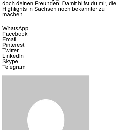
doch deinen Freunden! Damit hilfst du mir, die
Highlights in Sachsen noch bekannter zu
machen.
WhatsApp
Facebook
Email
Pinterest
Twitter
LinkedIn
Skype
Telegram