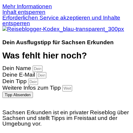
Mehr Informationen
Inhalt entsperren
Erforderlichen Service akzeptieren und Inhalte
entsperren
Dein Ausflugstipp für Sachsen Erkunden
Was fehlt hier noch?
Dein Name
Deine E-Mail
Dein Tipp
Weitere Infos zum Tipp
Tipp Absenden
Sachsen Erkunden ist ein privater Reiseblog über
Sachsen und stellt Tipps im Freistaat und der
Umgebung vor.