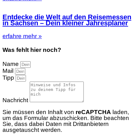
Entdecke die Welt auf den Reisemessen
in Sachsen – Dein kleiner Jahresplaner
erfahre mehr »
Was fehlt hier noch?
Name
Mail
Tipp
Nachricht
Sie müssen den Inhalt von
reCAPTCHA
laden,
um das Formular abzuschicken. Bitte beachten
Sie, dass dabei Daten mit Drittanbietern
ausgetauscht werden.