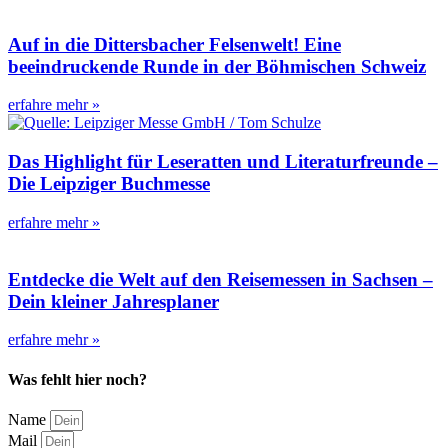
Auf in die Dittersbacher Felsenwelt! Eine
beeindruckende Runde in der Böhmischen Schweiz
erfahre mehr »
Das Highlight für Leseratten und Literaturfreunde –
Die Leipziger Buchmesse
erfahre mehr »
Entdecke die Welt auf den Reisemessen in Sachsen –
Dein kleiner Jahresplaner
erfahre mehr »
Was fehlt hier noch?
Name
Mail