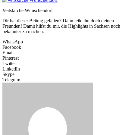
Veitskirche Wünschendorf
Dir hat dieser Beitrag gefallen? Dann teile ihn doch deinen
Freunden! Damit hilfst du mir, die Highlights in Sachsen noch
bekannter zu machen.
WhatsApp
Facebook
Email
Pinterest
Twitter
LinkedIn
Skype
Telegram