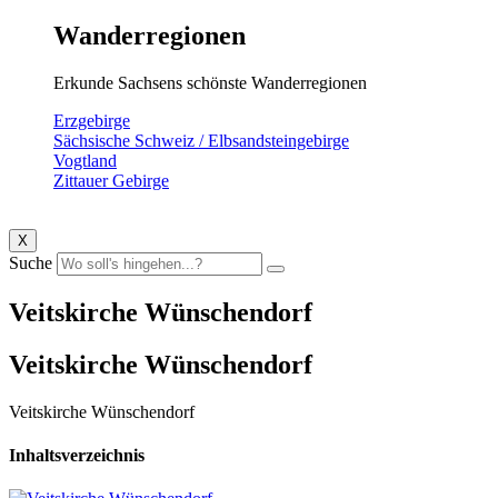
Wanderregionen
Erkunde Sachsens schönste Wanderregionen
Erzgebirge
Sächsische Schweiz / Elbsandsteingebirge
Vogtland
Zittauer Gebirge
X
Suche
Veitskirche Wünschendorf
Veitskirche Wünschendorf
Veitskirche Wünschendorf
Inhaltsverzeichnis