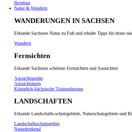
Bergbau
Natur & Wandern
WANDERUNGEN IN SACHSEN
Erkunde Sachsens Natur zu Fuß und erhalte Tipps für deine n
Wandern
Fernsichten
Erkunde Sachsens schönste Fernsichten und Aussichten
Aussichtspunkt
Aussichtsturm
Königlich-Sächsische Triangulierung
LANDSCHAFTEN
Erkunde Landschafts-schutzgebiete, Naturschutzgebiete und Bi
Landschaftsschutzgebiet
Naturdenkmal