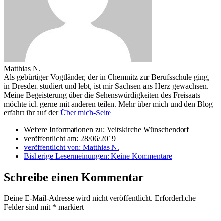
Matthias N.
Als gebürtiger Vogtländer, der in Chemnitz zur Berufsschule ging,
in Dresden studiert und lebt, ist mir Sachsen ans Herz gewachsen.
Meine Begeisterung über die Sehenswürdigkeiten des Freisaats
möchte ich gerne mit anderen teilen. Mehr über mich und den Blog
erfahrt ihr auf der
Über mich-Seite
Weitere Informationen zu: Veitskirche Wünschendorf
veröffentlicht am:
28/06/2019
veröffentlicht von:
Matthias N.
Bisherige Lesermeinungen:
Keine Kommentare
Schreibe einen Kommentar
Deine E-Mail-Adresse wird nicht veröffentlicht.
Erforderliche
Felder sind mit
*
markiert