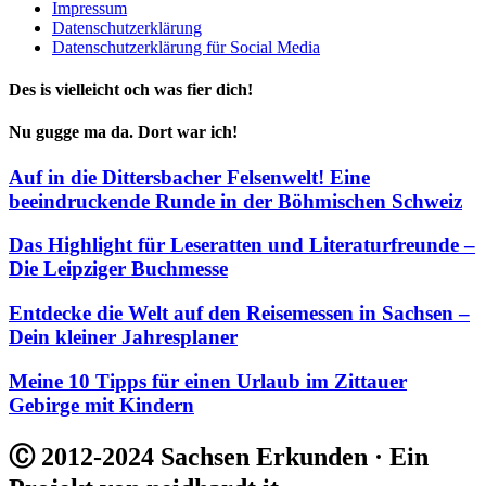
Impressum
Datenschutzerklärung
Datenschutzerklärung für Social Media
Des is vielleicht och was fier dich!
Nu gugge ma da. Dort war ich!
Auf in die Dittersbacher Felsenwelt! Eine
beeindruckende Runde in der Böhmischen Schweiz
Das Highlight für Leseratten und Literaturfreunde –
Die Leipziger Buchmesse
Entdecke die Welt auf den Reisemessen in Sachsen –
Dein kleiner Jahresplaner
Meine 10 Tipps für einen Urlaub im Zittauer
Gebirge mit Kindern
Ⓒ 2012-2024 Sachsen Erkunden · Ein