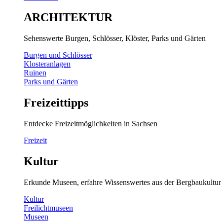
ARCHITEKTUR
Sehenswerte Burgen, Schlösser, Klöster, Parks und Gärten
Burgen und Schlösser
Klosteranlagen
Ruinen
Parks und Gärten
Freizeittipps
Entdecke Freizeitmöglichkeiten in Sachsen
Freizeit
Kultur
Erkunde Museen, erfahre Wissenswertes aus der Bergbaukultur
Kultur
Freilichtmuseen
Museen