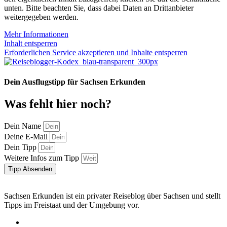
unten. Bitte beachten Sie, dass dabei Daten an Drittanbieter
weitergegeben werden.
Mehr Informationen
Inhalt entsperren
Erforderlichen Service akzeptieren und Inhalte entsperren
Dein Ausflugstipp für Sachsen Erkunden
Was fehlt hier noch?
Dein Name
Deine E-Mail
Dein Tipp
Weitere Infos zum Tipp
Tipp Absenden
Sachsen Erkunden ist ein privater Reiseblog über Sachsen und stellt
Tipps im Freistaat und der Umgebung vor.