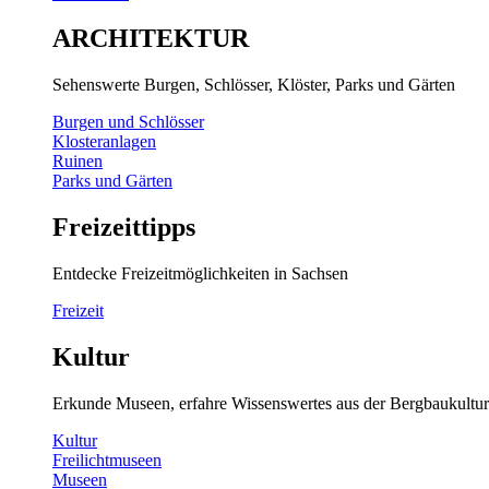
ARCHITEKTUR
Sehenswerte Burgen, Schlösser, Klöster, Parks und Gärten
Burgen und Schlösser
Klosteranlagen
Ruinen
Parks und Gärten
Freizeittipps
Entdecke Freizeitmöglichkeiten in Sachsen
Freizeit
Kultur
Erkunde Museen, erfahre Wissenswertes aus der Bergbaukultur
Kultur
Freilichtmuseen
Museen