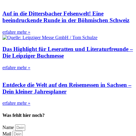
Auf in die Dittersbacher Felsenwelt! Eine
beeindruckende Runde in der Böhmischen Schweiz
erfahre mehr »
Das Highlight für Leseratten und Literaturfreunde –
Die Leipziger Buchmesse
erfahre mehr »
Entdecke die Welt auf den Reisemessen in Sachsen –
Dein kleiner Jahresplaner
erfahre mehr »
Was fehlt hier noch?
Name
Mail