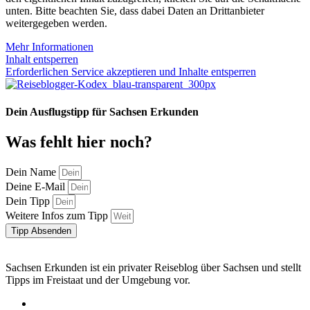
unten. Bitte beachten Sie, dass dabei Daten an Drittanbieter
weitergegeben werden.
Mehr Informationen
Inhalt entsperren
Erforderlichen Service akzeptieren und Inhalte entsperren
Dein Ausflugstipp für Sachsen Erkunden
Was fehlt hier noch?
Dein Name
Deine E-Mail
Dein Tipp
Weitere Infos zum Tipp
Tipp Absenden
Sachsen Erkunden ist ein privater Reiseblog über Sachsen und stellt
Tipps im Freistaat und der Umgebung vor.