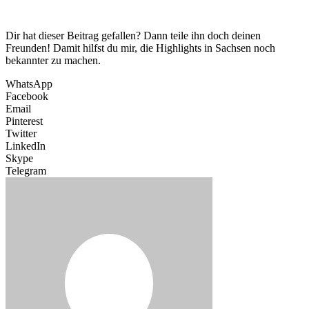
Dir hat dieser Beitrag gefallen? Dann teile ihn doch deinen
Freunden! Damit hilfst du mir, die Highlights in Sachsen noch
bekannter zu machen.
WhatsApp
Facebook
Email
Pinterest
Twitter
LinkedIn
Skype
Telegram