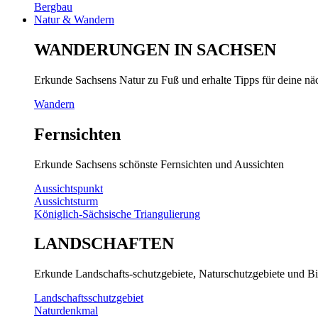
Bergbau
Natur & Wandern
WANDERUNGEN IN SACHSEN
Erkunde Sachsens Natur zu Fuß und erhalte Tipps für deine n
Wandern
Fernsichten
Erkunde Sachsens schönste Fernsichten und Aussichten
Aussichtspunkt
Aussichtsturm
Königlich-Sächsische Triangulierung
LANDSCHAFTEN
Erkunde Landschafts-schutzgebiete, Naturschutzgebiete und Bi
Landschaftsschutzgebiet
Naturdenkmal