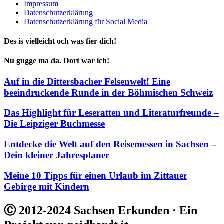
Impressum
Datenschutzerklärung
Datenschutzerklärung für Social Media
Des is vielleicht och was fier dich!
Nu gugge ma da. Dort war ich!
Auf in die Dittersbacher Felsenwelt! Eine
beeindruckende Runde in der Böhmischen Schweiz
Das Highlight für Leseratten und Literaturfreunde –
Die Leipziger Buchmesse
Entdecke die Welt auf den Reisemessen in Sachsen –
Dein kleiner Jahresplaner
Meine 10 Tipps für einen Urlaub im Zittauer
Gebirge mit Kindern
Ⓒ 2012-2024 Sachsen Erkunden · Ein