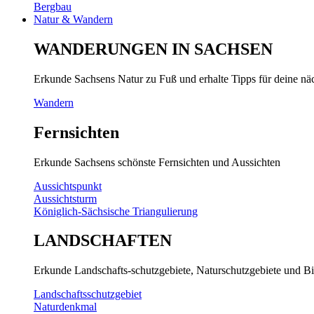
Bergbau
Natur & Wandern
WANDERUNGEN IN SACHSEN
Erkunde Sachsens Natur zu Fuß und erhalte Tipps für deine n
Wandern
Fernsichten
Erkunde Sachsens schönste Fernsichten und Aussichten
Aussichtspunkt
Aussichtsturm
Königlich-Sächsische Triangulierung
LANDSCHAFTEN
Erkunde Landschafts-schutzgebiete, Naturschutzgebiete und Bi
Landschaftsschutzgebiet
Naturdenkmal