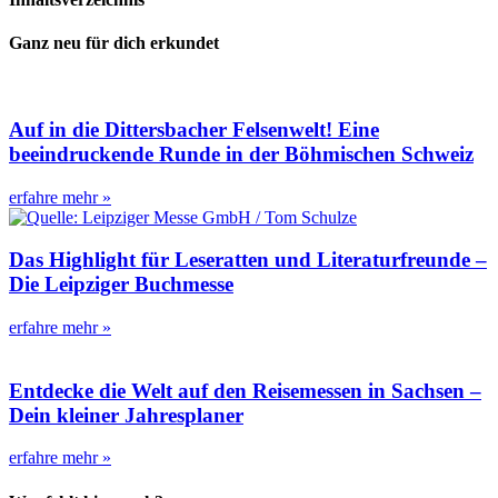
Ganz neu für dich erkundet
Auf in die Dittersbacher Felsenwelt! Eine
beeindruckende Runde in der Böhmischen Schweiz
erfahre mehr »
Das Highlight für Leseratten und Literaturfreunde –
Die Leipziger Buchmesse
erfahre mehr »
Entdecke die Welt auf den Reisemessen in Sachsen –
Dein kleiner Jahresplaner
erfahre mehr »