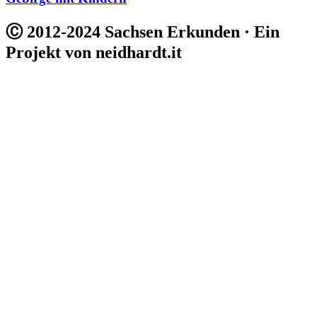
Ⓒ 2012-2024 Sachsen Erkunden · Ein
Projekt von neidhardt.it