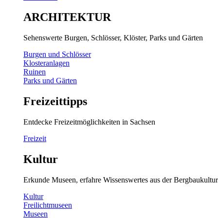
ARCHITEKTUR
Sehenswerte Burgen, Schlösser, Klöster, Parks und Gärten
Burgen und Schlösser
Klosteranlagen
Ruinen
Parks und Gärten
Freizeittipps
Entdecke Freizeitmöglichkeiten in Sachsen
Freizeit
Kultur
Erkunde Museen, erfahre Wissenswertes aus der Bergbaukultur
Kultur
Freilichtmuseen
Museen