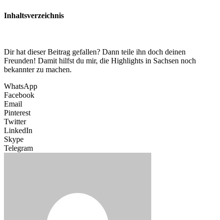
Inhaltsverzeichnis
Dir hat dieser Beitrag gefallen? Dann teile ihn doch deinen
Freunden! Damit hilfst du mir, die Highlights in Sachsen noch
bekannter zu machen.
WhatsApp
Facebook
Email
Pinterest
Twitter
LinkedIn
Skype
Telegram