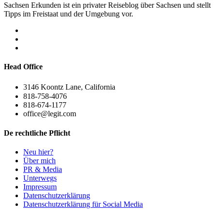
Sachsen Erkunden ist ein privater Reiseblog über Sachsen und stellt
Tipps im Freistaat und der Umgebung vor.
Head Office
3146 Koontz Lane, California
818-758-4076
818-674-1177
office@legit.com
De rechtliche Pflicht
Neu hier?
Über mich
PR & Media
Unterwegs
Impressum
Datenschutzerklärung
Datenschutzerklärung für Social Media