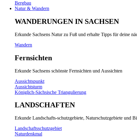
Bergbau
Natur & Wandern
WANDERUNGEN IN SACHSEN
Erkunde Sachsens Natur zu Fuß und erhalte Tipps für deine n
Wandern
Fernsichten
Erkunde Sachsens schönste Fernsichten und Aussichten
Aussichtspunkt
Aussichtsturm
Königlich-Sächsische Triangulierung
LANDSCHAFTEN
Erkunde Landschafts-schutzgebiete, Naturschutzgebiete und Bi
Landschaftsschutzgebiet
Naturdenkmal