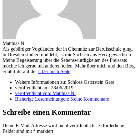
Matthias N.
Als gebürtiger Vogtländer, der in Chemnitz zur Berufsschule ging,
in Dresden studiert und lebt, ist mir Sachsen ans Herz gewachsen.
Meine Begeisterung über die Sehenswürdigkeiten des Freisaats
möchte ich gerne mit anderen teilen. Mehr über mich und den Blog
erfahrt ihr auf der
Über mich-Seite
Weitere Informationen zu: Schloss Osterstein Gera
veröffentlicht am:
28/06/2019
veröffentlicht von:
Matthias N.
Bisherige Lesermeinungen:
Keine Kommentare
Schreibe einen Kommentar
Deine E-Mail-Adresse wird nicht veröffentlicht.
Erforderliche
Felder sind mit
*
markiert