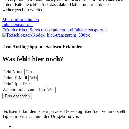
unten. Bitte beachten Sie, dass dabei Daten an Drittanbieter
weitergegeben werden.
Mehr Informationen
Inhalt entsperren
Erforderlichen Service akzeptieren und Inhalte entsperren
Dein Ausflugstipp für Sachsen Erkunden
Was fehlt hier noch?
Dein Name
Deine E-Mail
Dein Tipp
Weitere Infos zum Tipp
Tipp Absenden
Sachsen Erkunden ist ein privater Reiseblog über Sachsen und stellt
Tipps im Freistaat und der Umgebung vor.