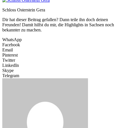
Schloss Osterstein Gera
Dir hat dieser Beitrag gefallen? Dann teile ihn doch deinen
Freunden! Damit hilfst du mir, die Highlights in Sachsen noch
bekannter zu machen.
WhatsApp
Facebook
Email
Pinterest
Twitter
LinkedIn
Skype
Telegram