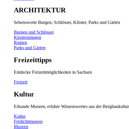
ARCHITEKTUR
Sehenswerte Burgen, Schlösser, Klöster, Parks und Gärten
Burgen und Schlösser
Klosteranlagen
Ruinen
Parks und Gärten
Freizeittipps
Entdecke Freizeitmöglichkeiten in Sachsen
Freizeit
Kultur
Erkunde Museen, erfahre Wissenswertes aus der Bergbaukultur
Kultur
Freilichtmuseen
Museen