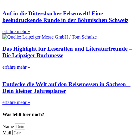
Auf in die Dittersbacher Felsenwelt! Eine
beeindruckende Runde in der Böhmischen Schweiz
erfahre mehr »
Das Highlight für Leseratten und Literaturfreunde –
Die Leipziger Buchmesse
erfahre mehr »
Entdecke die Welt auf den Reisemessen in Sachsen –
Dein kleiner Jahresplaner
erfahre mehr »
Was fehlt hier noch?
Name
Mail