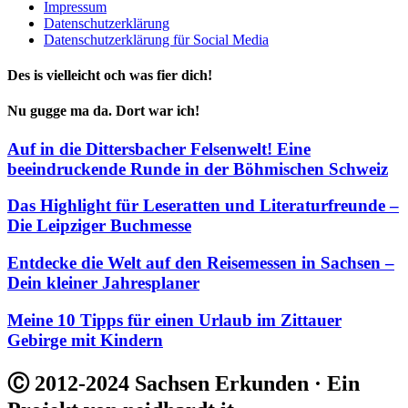
Impressum
Datenschutzerklärung
Datenschutzerklärung für Social Media
Des is vielleicht och was fier dich!
Nu gugge ma da. Dort war ich!
Auf in die Dittersbacher Felsenwelt! Eine
beeindruckende Runde in der Böhmischen Schweiz
Das Highlight für Leseratten und Literaturfreunde –
Die Leipziger Buchmesse
Entdecke die Welt auf den Reisemessen in Sachsen –
Dein kleiner Jahresplaner
Meine 10 Tipps für einen Urlaub im Zittauer
Gebirge mit Kindern
Ⓒ 2012-2024 Sachsen Erkunden · Ein