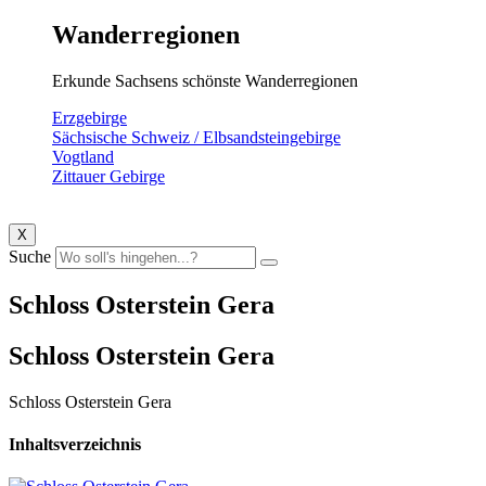
Wanderregionen
Erkunde Sachsens schönste Wanderregionen
Erzgebirge
Sächsische Schweiz / Elbsandsteingebirge
Vogtland
Zittauer Gebirge
X
Suche
Schloss Osterstein Gera
Schloss Osterstein Gera
Schloss Osterstein Gera
Inhaltsverzeichnis