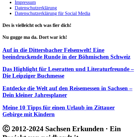
Impressum
Datenschutzerklärung
Datenschutzerklärung für Social Media
Des is vielleicht och was fier dich!
Nu gugge ma da. Dort war ich!
Auf in die Dittersbacher Felsenwelt! Eine
beeindruckende Runde in der Böhmischen Schweiz
Das Highlight für Leseratten und Literaturfreunde –
Die Leipziger Buchmesse
Entdecke die Welt auf den Reisemessen in Sachsen –
Dein kleiner Jahresplaner
Meine 10 Tipps für einen Urlaub im Zittauer
Gebirge mit Kindern
Ⓒ 2012-2024 Sachsen Erkunden · Ein