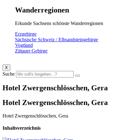
Wanderregionen
Erkunde Sachsens schönste Wanderregionen
Erzgebirge
Sächsische Schweiz / Elbsandsteingebirge
Vogtland
Zittauer Gebirge
X
Suche
Hotel Zwergenschlösschen, Gera
Hotel Zwergenschlösschen, Gera
Hotel Zwergenschlösschen, Gera
Inhaltsverzeichnis