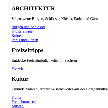
ARCHITEKTUR
Sehenswerte Burgen, Schlösser, Klöster, Parks und Gärten
Burgen und Schlösser
Klosteranlagen
Ruinen
Parks und Gärten
Freizeittipps
Entdecke Freizeitmöglichkeiten in Sachsen
Freizeit
Kultur
Erkunde Museen, erfahre Wissenswertes aus der Bergbaukultur
Kultur
Freilichtmuseen
Museen