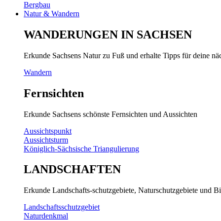
Bergbau
Natur & Wandern
WANDERUNGEN IN SACHSEN
Erkunde Sachsens Natur zu Fuß und erhalte Tipps für deine n
Wandern
Fernsichten
Erkunde Sachsens schönste Fernsichten und Aussichten
Aussichtspunkt
Aussichtsturm
Königlich-Sächsische Triangulierung
LANDSCHAFTEN
Erkunde Landschafts-schutzgebiete, Naturschutzgebiete und Bi
Landschaftsschutzgebiet
Naturdenkmal