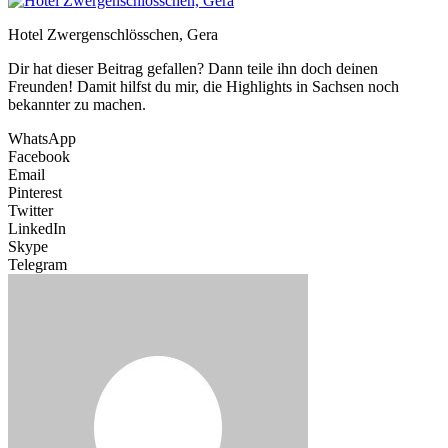
Hotel Zwergenschlösschen, Gera
Dir hat dieser Beitrag gefallen? Dann teile ihn doch deinen
Freunden! Damit hilfst du mir, die Highlights in Sachsen noch
bekannter zu machen.
WhatsApp
Facebook
Email
Pinterest
Twitter
LinkedIn
Skype
Telegram