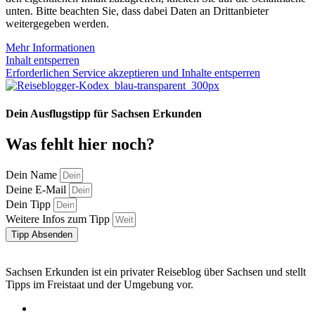
unten. Bitte beachten Sie, dass dabei Daten an Drittanbieter
weitergegeben werden.
Mehr Informationen
Inhalt entsperren
Erforderlichen Service akzeptieren und Inhalte entsperren
Dein Ausflugstipp für Sachsen Erkunden
Was fehlt hier noch?
Dein Name
Deine E-Mail
Dein Tipp
Weitere Infos zum Tipp
Tipp Absenden
Sachsen Erkunden ist ein privater Reiseblog über Sachsen und stellt
Tipps im Freistaat und der Umgebung vor.