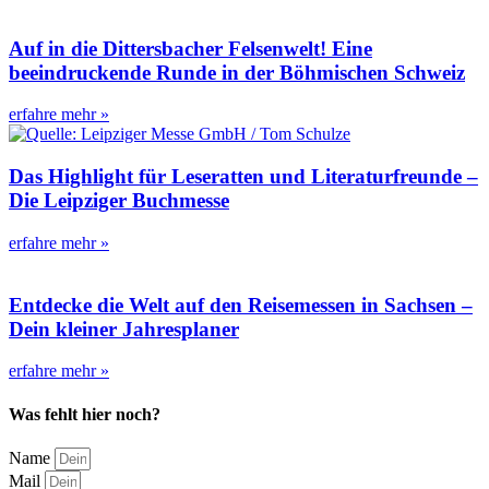
Auf in die Dittersbacher Felsenwelt! Eine
beeindruckende Runde in der Böhmischen Schweiz
erfahre mehr »
Das Highlight für Leseratten und Literaturfreunde –
Die Leipziger Buchmesse
erfahre mehr »
Entdecke die Welt auf den Reisemessen in Sachsen –
Dein kleiner Jahresplaner
erfahre mehr »
Was fehlt hier noch?
Name
Mail