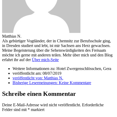
Matthias N.
Als gebürtiger Vogtländer, der in Chemnitz zur Berufsschule ging,
in Dresden studiert und lebt, ist mir Sachsen ans Herz gewachsen.
Meine Begeisterung über die Sehenswürdigkeiten des Freisaats
möchte ich gerne mit anderen teilen. Mehr über mich und den Blog
erfahrt ihr auf der
Über mich-Seite
Weitere Informationen zu: Hotel Zwergenschlösschen, Gera
veröffentlicht am:
08/07/2019
veröffentlicht von:
Matthias N.
Bisherige Lesermeinungen:
Keine Kommentare
Schreibe einen Kommentar
Deine E-Mail-Adresse wird nicht veröffentlicht.
Erforderliche
Felder sind mit
*
markiert