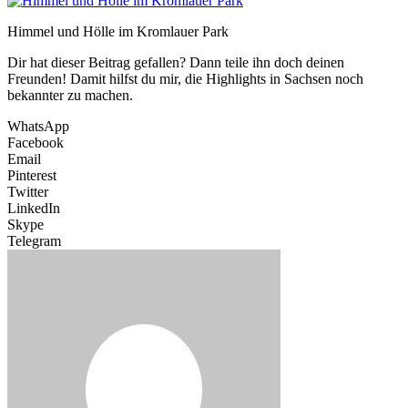
Himmel und Hölle im Kromlauer Park
Dir hat dieser Beitrag gefallen? Dann teile ihn doch deinen
Freunden! Damit hilfst du mir, die Highlights in Sachsen noch
bekannter zu machen.
WhatsApp
Facebook
Email
Pinterest
Twitter
LinkedIn
Skype
Telegram