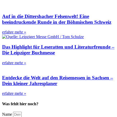
Auf in die Dittersbacher Felsenwelt! Eine
beeindruckende Runde in der Böhmischen Schweiz
erfahre mehr »
Das Highlight für Leseratten und Literaturfreunde –
Die Leipziger Buchmesse
erfahre mehr »
Entdecke die Welt auf den Reisemessen in Sachsen –
Dein kleiner Jahresplaner
erfahre mehr »
Was fehlt hier noch?
Name