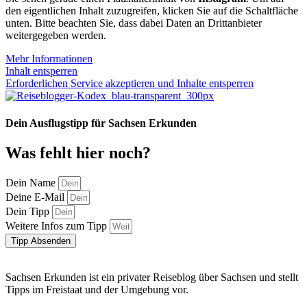
den eigentlichen Inhalt zuzugreifen, klicken Sie auf die Schaltfläche
unten. Bitte beachten Sie, dass dabei Daten an Drittanbieter
weitergegeben werden.
Mehr Informationen
Inhalt entsperren
Erforderlichen Service akzeptieren und Inhalte entsperren
Dein Ausflugstipp für Sachsen Erkunden
Was fehlt hier noch?
Dein Name
Deine E-Mail
Dein Tipp
Weitere Infos zum Tipp
Tipp Absenden
Sachsen Erkunden ist ein privater Reiseblog über Sachsen und stellt
Tipps im Freistaat und der Umgebung vor.