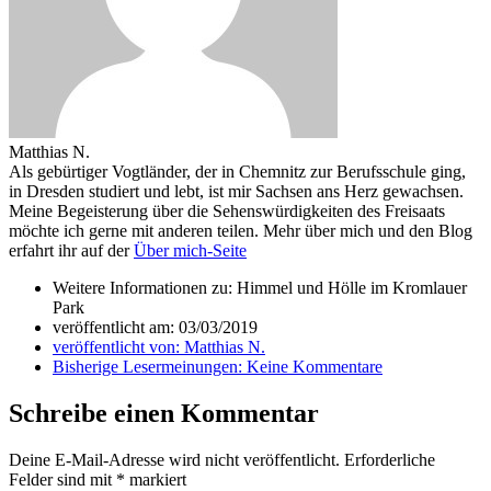
Matthias N.
Als gebürtiger Vogtländer, der in Chemnitz zur Berufsschule ging,
in Dresden studiert und lebt, ist mir Sachsen ans Herz gewachsen.
Meine Begeisterung über die Sehenswürdigkeiten des Freisaats
möchte ich gerne mit anderen teilen. Mehr über mich und den Blog
erfahrt ihr auf der
Über mich-Seite
Weitere Informationen zu: Himmel und Hölle im Kromlauer
Park
veröffentlicht am:
03/03/2019
veröffentlicht von:
Matthias N.
Bisherige Lesermeinungen:
Keine Kommentare
Schreibe einen Kommentar
Deine E-Mail-Adresse wird nicht veröffentlicht.
Erforderliche
Felder sind mit
*
markiert