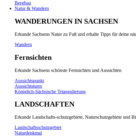
Bergbau
Natur & Wandern
WANDERUNGEN IN SACHSEN
Erkunde Sachsens Natur zu Fuß und erhalte Tipps für deine n
Wandern
Fernsichten
Erkunde Sachsens schönste Fernsichten und Aussichten
Aussichtspunkt
Aussichtsturm
Königlich-Sächsische Triangulierung
LANDSCHAFTEN
Erkunde Landschafts-schutzgebiete, Naturschutzgebiete und Bi
Landschaftsschutzgebiet
Naturdenkmal