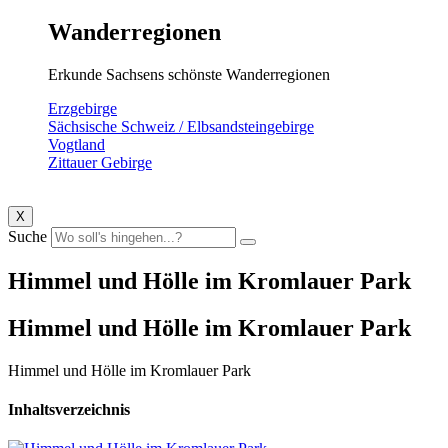
Wanderregionen
Erkunde Sachsens schönste Wanderregionen
Erzgebirge
Sächsische Schweiz / Elbsandsteingebirge
Vogtland
Zittauer Gebirge
X
Suche
Himmel und Hölle im Kromlauer Park
Himmel und Hölle im Kromlauer Park
Himmel und Hölle im Kromlauer Park
Inhaltsverzeichnis