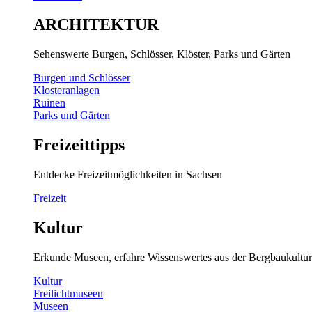
ARCHITEKTUR
Sehenswerte Burgen, Schlösser, Klöster, Parks und Gärten
Burgen und Schlösser
Klosteranlagen
Ruinen
Parks und Gärten
Freizeittipps
Entdecke Freizeitmöglichkeiten in Sachsen
Freizeit
Kultur
Erkunde Museen, erfahre Wissenswertes aus der Bergbaukultur
Kultur
Freilichtmuseen
Museen