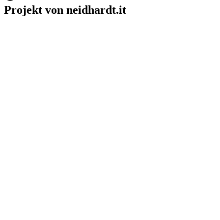
Projekt von neidhardt.it