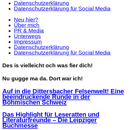
Datenschutzerklärung
Datenschutzerklärung für Social Media
Neu hier?
Über mich
PR & Media
Unterwegs
Impressum
Datenschutzerklärung
Datenschutzerklärung für Social Media
Des is vielleicht och was fier dich!
Nu gugge ma da. Dort war ich!
Auf in die Dittersbacher Felsenwelt! Eine
beeindruckende Runde in der
Böhmischen Schweiz
Das Highlight für Leseratten und
Literaturfreunde – Die Leipziger
Buchmesse