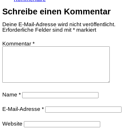
Schreibe einen Kommentar
Deine E-Mail-Adresse wird nicht veröffentlicht.
Erforderliche Felder sind mit
*
markiert
Kommentar
*
Name
*
E-Mail-Adresse
*
Website