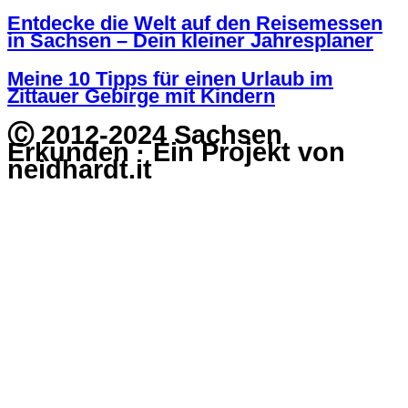
Entdecke die Welt auf den Reisemessen
in Sachsen – Dein kleiner Jahresplaner
Meine 10 Tipps für einen Urlaub im
Zittauer Gebirge mit Kindern
Ⓒ 2012-2024 Sachsen
Erkunden · Ein Projekt von
neidhardt.it