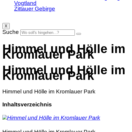
Vogtland
Zittauer Gebirge
X
Suche
Himmel und Hölle im
Kromlauer Park
Himmel und Hölle im
Kromlauer Park
Himmel und Hölle im Kromlauer Park
Inhaltsverzeichnis
Himmel und Hölle im Kromlauer Park