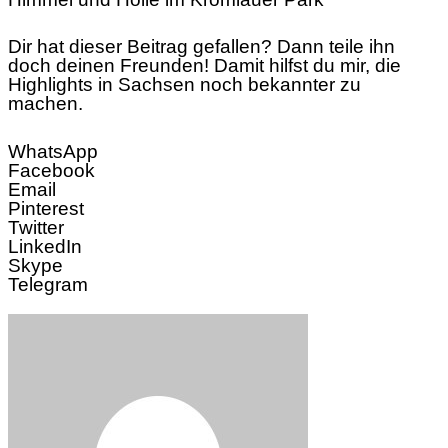
Dir hat dieser Beitrag gefallen? Dann teile ihn
doch deinen Freunden! Damit hilfst du mir, die
Highlights in Sachsen noch bekannter zu
machen.
WhatsApp
Facebook
Email
Pinterest
Twitter
LinkedIn
Skype
Telegram