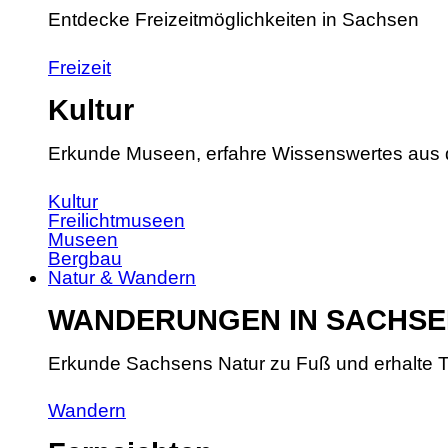
Entdecke Freizeitmöglichkeiten in Sachsen
Freizeit
Kultur
Erkunde Museen, erfahre Wissenswertes aus 
Kultur
Freilichtmuseen
Museen
Bergbau
Natur & Wandern
WANDERUNGEN IN SACHSE
Erkunde Sachsens Natur zu Fuß und erhalte T
Wandern