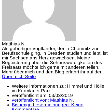
Matthias N.
Als gebürtiger Vogtländer, der in Chemnitz zur
Berufsschule ging, in Dresden studiert und lebt, ist
mir Sachsen ans Herz gewachsen. Meine
Begeisterung über die Sehenswürdigkeiten des
Freisaats möchte ich gerne mit anderen teilen.
Mehr über mich und den Blog erfahrt ihr auf der
Über mich-Seite
Weitere Informationen zu: Himmel und Hölle
im Kromlauer Park
veröffentlicht am:
03/03/2019
veröffentlicht von:
Matthias N.
Bisherige Lesermeinungen:
Keine
Kommentare