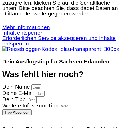
zuzugreifen, klicken Sie auf die Schaltfläche
unten. Bitte beachten Sie, dass dabei Daten an
Drittanbieter weitergegeben werden.
Mehr Informationen
Inhalt entsperren
Erforderlichen Service akzeptieren und Inhalte
entsperren
Dein Ausflugstipp für Sachsen Erkunden
Was fehlt hier noch?
Dein Name
Deine E-Mail
Dein Tipp
Weitere Infos zum Tipp
Tipp Absenden