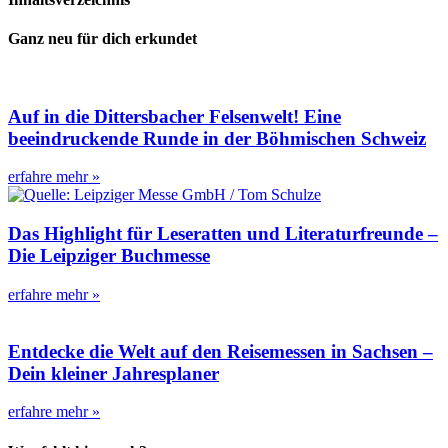
Ganz neu für dich erkundet
Auf in die Dittersbacher Felsenwelt! Eine
beeindruckende Runde in der Böhmischen Schweiz
erfahre mehr »
Das Highlight für Leseratten und Literaturfreunde –
Die Leipziger Buchmesse
erfahre mehr »
Entdecke die Welt auf den Reisemessen in Sachsen –
Dein kleiner Jahresplaner
erfahre mehr »