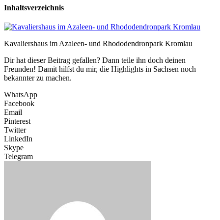
Inhaltsverzeichnis
Kavaliershaus im Azaleen- und Rhododendronpark Kromlau
Dir hat dieser Beitrag gefallen? Dann teile ihn doch deinen
Freunden! Damit hilfst du mir, die Highlights in Sachsen noch
bekannter zu machen.
WhatsApp
Facebook
Email
Pinterest
Twitter
LinkedIn
Skype
Telegram