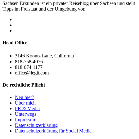
Sachsen Erkunden ist ein privater Reiseblog über Sachsen und stellt
Tipps im Freistaat und der Umgebung vor.
Head Office
3146 Koontz Lane, California
818-758-4076
818-674-1177
office@legit.com
De rechtliche Pflicht
Neu hier?
Über mich
PR & Media
Unterwegs
Impressum
Datenschutzerklärung
Datenschutzerklärung für Social Media