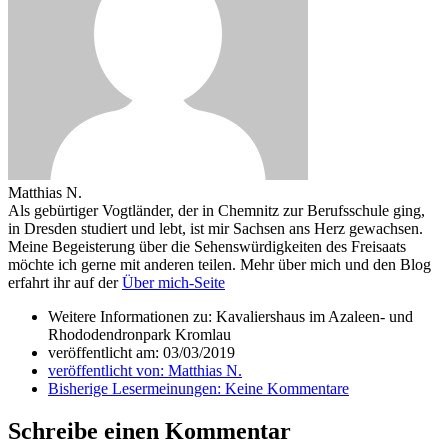
Matthias N.
Als gebürtiger Vogtländer, der in Chemnitz zur Berufsschule ging,
in Dresden studiert und lebt, ist mir Sachsen ans Herz gewachsen.
Meine Begeisterung über die Sehenswürdigkeiten des Freisaats
möchte ich gerne mit anderen teilen. Mehr über mich und den Blog
erfahrt ihr auf der
Über mich-Seite
Weitere Informationen zu: Kavaliershaus im Azaleen- und
Rhododendronpark Kromlau
veröffentlicht am:
03/03/2019
veröffentlicht von:
Matthias N.
Bisherige Lesermeinungen:
Keine Kommentare
Schreibe einen Kommentar