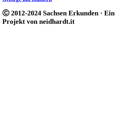
Ⓒ 2012-2024 Sachsen Erkunden · Ein
Projekt von neidhardt.it