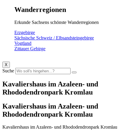
Wanderregionen
Erkunde Sachsens schönste Wanderregionen
Erzgebirge
Sächsische Schweiz / Elbsandsteingebirge
Vogtland
Zittauer Gebirge
X
Suche
Kavaliershaus im Azaleen- und
Rhododendronpark Kromlau
Kavaliershaus im Azaleen- und
Rhododendronpark Kromlau
Kavaliershaus im Azaleen- und Rhododendronpark Kromlau