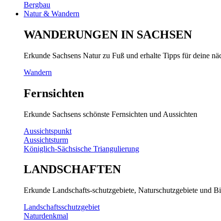
Bergbau
Natur & Wandern
WANDERUNGEN IN SACHSEN
Erkunde Sachsens Natur zu Fuß und erhalte Tipps für deine n
Wandern
Fernsichten
Erkunde Sachsens schönste Fernsichten und Aussichten
Aussichtspunkt
Aussichtsturm
Königlich-Sächsische Triangulierung
LANDSCHAFTEN
Erkunde Landschafts-schutzgebiete, Naturschutzgebiete und Bi
Landschaftsschutzgebiet
Naturdenkmal