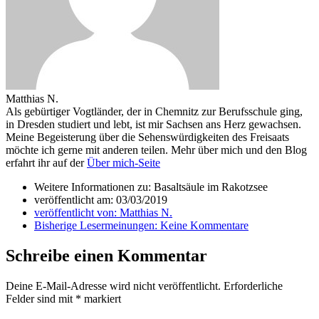
Matthias N.
Als gebürtiger Vogtländer, der in Chemnitz zur Berufsschule ging,
in Dresden studiert und lebt, ist mir Sachsen ans Herz gewachsen.
Meine Begeisterung über die Sehenswürdigkeiten des Freisaats
möchte ich gerne mit anderen teilen. Mehr über mich und den Blog
erfahrt ihr auf der
Über mich-Seite
Weitere Informationen zu: Basaltsäule im Rakotzsee
veröffentlicht am:
03/03/2019
veröffentlicht von:
Matthias N.
Bisherige Lesermeinungen:
Keine Kommentare
Schreibe einen Kommentar
Deine E-Mail-Adresse wird nicht veröffentlicht.
Erforderliche
Felder sind mit
*
markiert