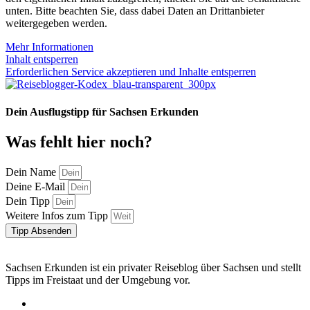
unten. Bitte beachten Sie, dass dabei Daten an Drittanbieter
weitergegeben werden.
Mehr Informationen
Inhalt entsperren
Erforderlichen Service akzeptieren und Inhalte entsperren
Dein Ausflugstipp für Sachsen Erkunden
Was fehlt hier noch?
Dein Name
Deine E-Mail
Dein Tipp
Weitere Infos zum Tipp
Tipp Absenden
Sachsen Erkunden ist ein privater Reiseblog über Sachsen und stellt
Tipps im Freistaat und der Umgebung vor.