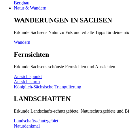
Bergbau
Natur & Wandern
WANDERUNGEN IN SACHSEN
Erkunde Sachsens Natur zu Fuß und erhalte Tipps für deine n
Wandern
Fernsichten
Erkunde Sachsens schönste Fernsichten und Aussichten
Aussichtspunkt
Aussichtsturm
Königlich-Sächsische Triangulierung
LANDSCHAFTEN
Erkunde Landschafts-schutzgebiete, Naturschutzgebiete und Bi
Landschaftsschutzgebiet
Naturdenkmal