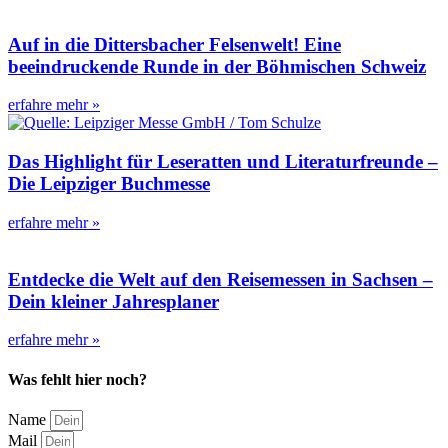
Auf in die Dittersbacher Felsenwelt! Eine
beeindruckende Runde in der Böhmischen Schweiz
erfahre mehr »
Das Highlight für Leseratten und Literaturfreunde –
Die Leipziger Buchmesse
erfahre mehr »
Entdecke die Welt auf den Reisemessen in Sachsen –
Dein kleiner Jahresplaner
erfahre mehr »
Was fehlt hier noch?
Name
Mail