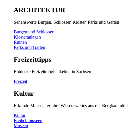
ARCHITEKTUR
Sehenswerte Burgen, Schlösser, Klöster, Parks und Gärten
Burgen und Schlösser
Klosteranlagen
Ruinen
Parks und Gärten
Freizeittipps
Entdecke Freizeitmöglichkeiten in Sachsen
Freizeit
Kultur
Erkunde Museen, erfahre Wissenswertes aus der Bergbaukultur
Kultur
Freilichtmuseen
Museen