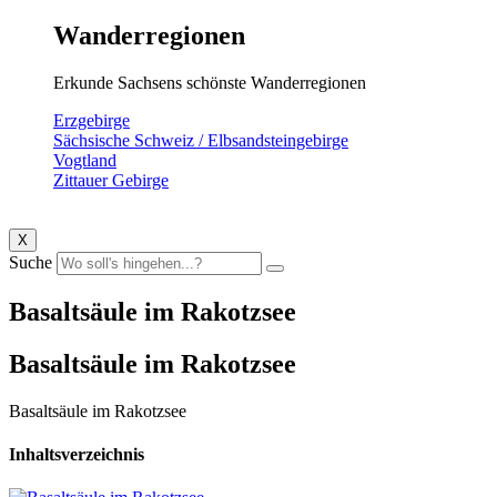
Wanderregionen
Erkunde Sachsens schönste Wanderregionen
Erzgebirge
Sächsische Schweiz / Elbsandsteingebirge
Vogtland
Zittauer Gebirge
X
Suche
Basaltsäule im Rakotzsee
Basaltsäule im Rakotzsee
Basaltsäule im Rakotzsee
Inhaltsverzeichnis