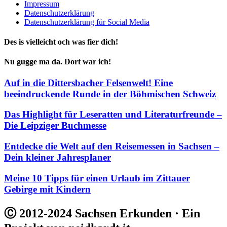
Impressum
Datenschutzerklärung
Datenschutzerklärung für Social Media
Des is vielleicht och was fier dich!
Nu gugge ma da. Dort war ich!
Auf in die Dittersbacher Felsenwelt! Eine
beeindruckende Runde in der Böhmischen Schweiz
Das Highlight für Leseratten und Literaturfreunde –
Die Leipziger Buchmesse
Entdecke die Welt auf den Reisemessen in Sachsen –
Dein kleiner Jahresplaner
Meine 10 Tipps für einen Urlaub im Zittauer
Gebirge mit Kindern
Ⓒ 2012-2024 Sachsen Erkunden · Ein