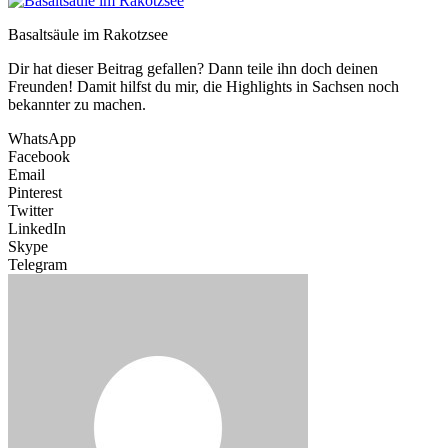
Basaltsäule im Rakotzsee
Dir hat dieser Beitrag gefallen? Dann teile ihn doch deinen
Freunden! Damit hilfst du mir, die Highlights in Sachsen noch
bekannter zu machen.
WhatsApp
Facebook
Email
Pinterest
Twitter
LinkedIn
Skype
Telegram