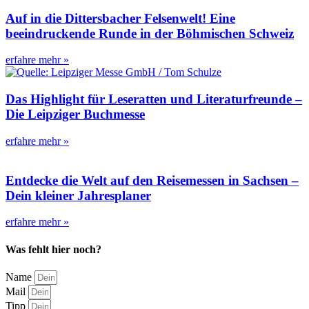
Auf in die Dittersbacher Felsenwelt! Eine
beeindruckende Runde in der Böhmischen Schweiz
erfahre mehr »
Das Highlight für Leseratten und Literaturfreunde –
Die Leipziger Buchmesse
erfahre mehr »
Entdecke die Welt auf den Reisemessen in Sachsen –
Dein kleiner Jahresplaner
erfahre mehr »
Was fehlt hier noch?
Name
Mail
Tipp