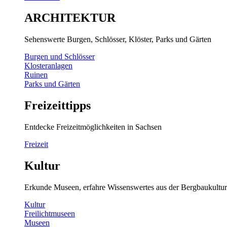
ARCHITEKTUR
Sehenswerte Burgen, Schlösser, Klöster, Parks und Gärten
Burgen und Schlösser
Klosteranlagen
Ruinen
Parks und Gärten
Freizeittipps
Entdecke Freizeitmöglichkeiten in Sachsen
Freizeit
Kultur
Erkunde Museen, erfahre Wissenswertes aus der Bergbaukultur
Kultur
Freilichtmuseen
Museen