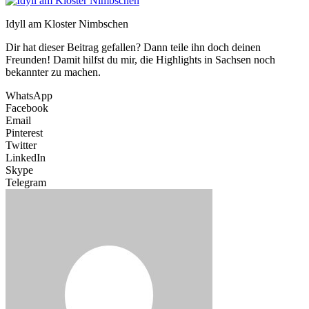
Idyll am Kloster Nimbschen
Dir hat dieser Beitrag gefallen? Dann teile ihn doch deinen
Freunden! Damit hilfst du mir, die Highlights in Sachsen noch
bekannter zu machen.
WhatsApp
Facebook
Email
Pinterest
Twitter
LinkedIn
Skype
Telegram