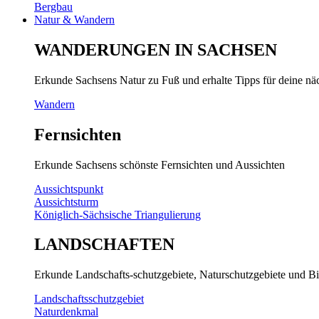
Bergbau
Natur & Wandern
WANDERUNGEN IN SACHSEN
Erkunde Sachsens Natur zu Fuß und erhalte Tipps für deine n
Wandern
Fernsichten
Erkunde Sachsens schönste Fernsichten und Aussichten
Aussichtspunkt
Aussichtsturm
Königlich-Sächsische Triangulierung
LANDSCHAFTEN
Erkunde Landschafts-schutzgebiete, Naturschutzgebiete und Bi
Landschaftsschutzgebiet
Naturdenkmal