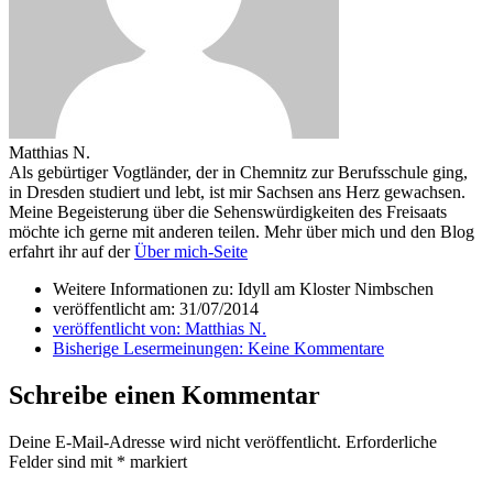
Matthias N.
Als gebürtiger Vogtländer, der in Chemnitz zur Berufsschule ging,
in Dresden studiert und lebt, ist mir Sachsen ans Herz gewachsen.
Meine Begeisterung über die Sehenswürdigkeiten des Freisaats
möchte ich gerne mit anderen teilen. Mehr über mich und den Blog
erfahrt ihr auf der
Über mich-Seite
Weitere Informationen zu: Idyll am Kloster Nimbschen
veröffentlicht am:
31/07/2014
veröffentlicht von:
Matthias N.
Bisherige Lesermeinungen:
Keine Kommentare
Schreibe einen Kommentar
Deine E-Mail-Adresse wird nicht veröffentlicht.
Erforderliche
Felder sind mit
*
markiert