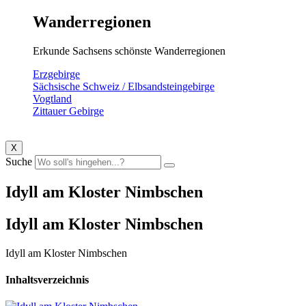
Wanderregionen
Erkunde Sachsens schönste Wanderregionen
Erzgebirge
Sächsische Schweiz / Elbsandsteingebirge
Vogtland
Zittauer Gebirge
X
Suche
Idyll am Kloster Nimbschen
Idyll am Kloster Nimbschen
Idyll am Kloster Nimbschen
Inhaltsverzeichnis