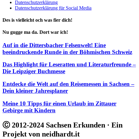
Datenschutzerklärung
Datenschutzerklärung für Social Media
Des is vielleicht och was fier dich!
Nu gugge ma da. Dort war ich!
Auf in die Dittersbacher Felsenwelt! Eine
beeindruckende Runde in der Böhmischen Schweiz
Das Highlight für Leseratten und Literaturfreunde –
Die Leipziger Buchmesse
Entdecke die Welt auf den Reisemessen in Sachsen –
Dein kleiner Jahresplaner
Meine 10 Tipps für einen Urlaub im Zittauer
Gebirge mit Kindern
Ⓒ 2012-2024 Sachsen Erkunden · Ein
Projekt von neidhardt.it