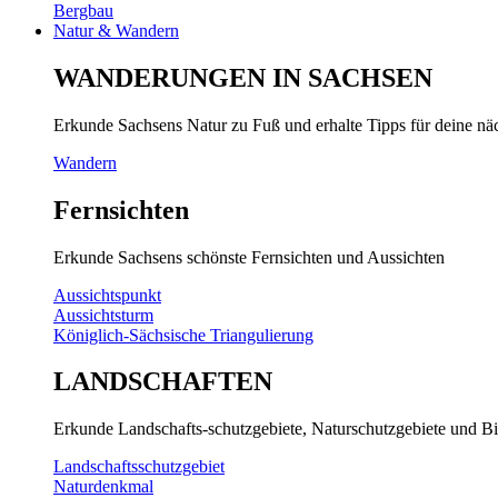
Bergbau
Natur & Wandern
WANDERUNGEN IN SACHSEN
Erkunde Sachsens Natur zu Fuß und erhalte Tipps für deine n
Wandern
Fernsichten
Erkunde Sachsens schönste Fernsichten und Aussichten
Aussichtspunkt
Aussichtsturm
Königlich-Sächsische Triangulierung
LANDSCHAFTEN
Erkunde Landschafts-schutzgebiete, Naturschutzgebiete und Bi
Landschaftsschutzgebiet
Naturdenkmal