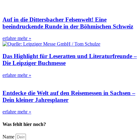
Auf in die Dittersbacher Felsenwelt! Eine
beeindruckende Runde in der Böhmischen Schweiz
erfahre mehr »
Das Highlight für Leseratten und Literaturfreunde –
Die Leipziger Buchmesse
erfahre mehr »
Entdecke die Welt auf den Reisemessen in Sachsen –
Dein kleiner Jahresplaner
erfahre mehr »
Was fehlt hier noch?
Name