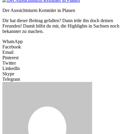
Der Aussichtsturm Kemmler in Plauen
Dir hat dieser Beitrag gefallen? Dann teile ihn doch deinen
Freunden! Damit hilfst du mir, die Highlights in Sachsen noch
bekannter zu machen.
WhatsApp
Facebook
Email
Pinterest
Twitter
LinkedIn
Skype
Telegram