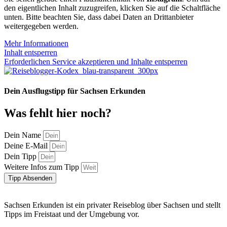
den eigentlichen Inhalt zuzugreifen, klicken Sie auf die Schaltfläche
unten. Bitte beachten Sie, dass dabei Daten an Drittanbieter
weitergegeben werden.
Mehr Informationen
Inhalt entsperren
Erforderlichen Service akzeptieren und Inhalte entsperren
Dein Ausflugstipp für Sachsen Erkunden
Was fehlt hier noch?
Dein Name
Deine E-Mail
Dein Tipp
Weitere Infos zum Tipp
Tipp Absenden
Sachsen Erkunden ist ein privater Reiseblog über Sachsen und stellt
Tipps im Freistaat und der Umgebung vor.