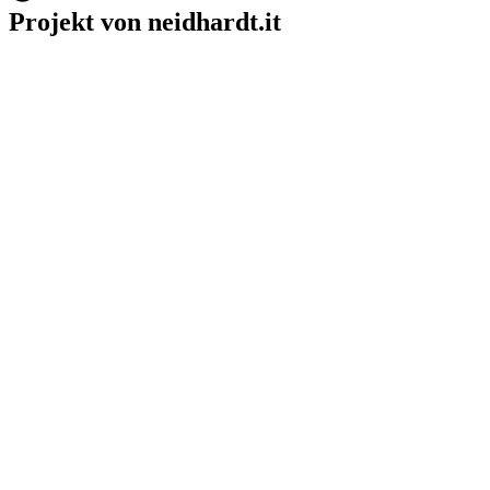
Projekt von neidhardt.it