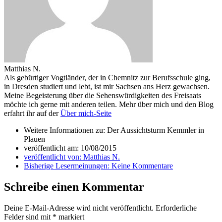
Matthias N.
Als gebürtiger Vogtländer, der in Chemnitz zur Berufsschule ging,
in Dresden studiert und lebt, ist mir Sachsen ans Herz gewachsen.
Meine Begeisterung über die Sehenswürdigkeiten des Freisaats
möchte ich gerne mit anderen teilen. Mehr über mich und den Blog
erfahrt ihr auf der
Über mich-Seite
Weitere Informationen zu: Der Aussichtsturm Kemmler in
Plauen
veröffentlicht am:
10/08/2015
veröffentlicht von:
Matthias N.
Bisherige Lesermeinungen:
Keine Kommentare
Schreibe einen Kommentar
Deine E-Mail-Adresse wird nicht veröffentlicht.
Erforderliche
Felder sind mit
*
markiert