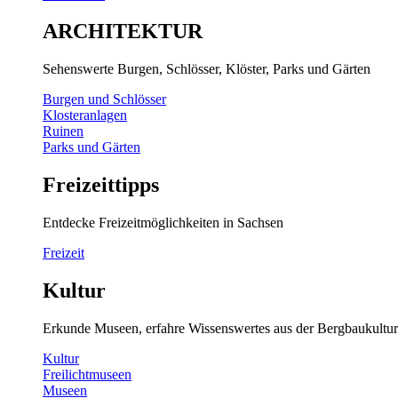
ARCHITEKTUR
Sehenswerte Burgen, Schlösser, Klöster, Parks und Gärten
Burgen und Schlösser
Klosteranlagen
Ruinen
Parks und Gärten
Freizeittipps
Entdecke Freizeitmöglichkeiten in Sachsen
Freizeit
Kultur
Erkunde Museen, erfahre Wissenswertes aus der Bergbaukultur
Kultur
Freilichtmuseen
Museen