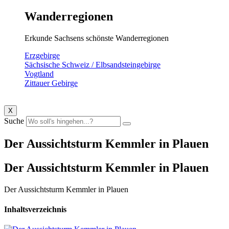
Wanderregionen
Erkunde Sachsens schönste Wanderregionen
Erzgebirge
Sächsische Schweiz / Elbsandsteingebirge
Vogtland
Zittauer Gebirge
X
Suche
Der Aussichtsturm Kemmler in Plauen
Der Aussichtsturm Kemmler in Plauen
Der Aussichtsturm Kemmler in Plauen
Inhaltsverzeichnis