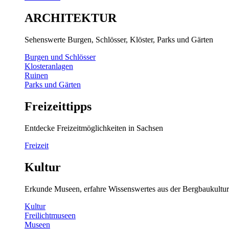
ARCHITEKTUR
Sehenswerte Burgen, Schlösser, Klöster, Parks und Gärten
Burgen und Schlösser
Klosteranlagen
Ruinen
Parks und Gärten
Freizeittipps
Entdecke Freizeitmöglichkeiten in Sachsen
Freizeit
Kultur
Erkunde Museen, erfahre Wissenswertes aus der Bergbaukultur
Kultur
Freilichtmuseen
Museen