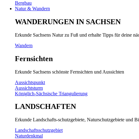
Bergbau
Natur & Wandern
WANDERUNGEN IN SACHSEN
Erkunde Sachsens Natur zu Fuß und erhalte Tipps für deine n
Wandern
Fernsichten
Erkunde Sachsens schönste Fernsichten und Aussichten
Aussichtspunkt
Aussichtsturm
Königlich-Sächsische Triangulierung
LANDSCHAFTEN
Erkunde Landschafts-schutzgebiete, Naturschutzgebiete und Bi
Landschaftsschutzgebiet
Naturdenkmal