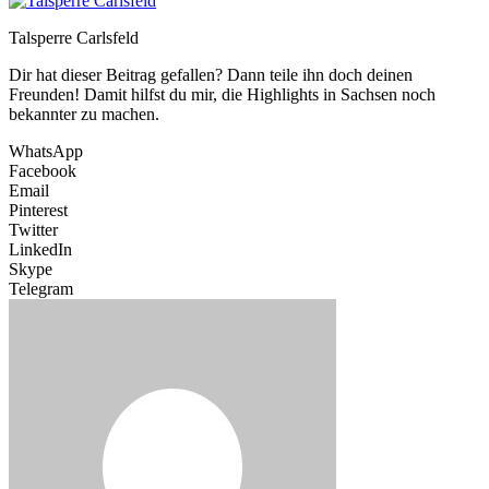
Talsperre Carlsfeld
Dir hat dieser Beitrag gefallen? Dann teile ihn doch deinen
Freunden! Damit hilfst du mir, die Highlights in Sachsen noch
bekannter zu machen.
WhatsApp
Facebook
Email
Pinterest
Twitter
LinkedIn
Skype
Telegram