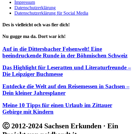
Impressum
Datenschutzerklärung
Datenschutzerklärung für Social Media
Des is vielleicht och was fier dich!
Nu gugge ma da. Dort war ich!
Auf in die Dittersbacher Felsenwelt! Eine
beeindruckende Runde in der Böhmischen Schweiz
Das Highlight für Leseratten und Literaturfreunde –
Die Leipziger Buchmesse
Entdecke die Welt auf den Reisemessen in Sachsen –
Dein kleiner Jahresplaner
Meine 10 Tipps für einen Urlaub im Zittauer
Gebirge mit Kindern
Ⓒ 2012-2024 Sachsen Erkunden · Ein