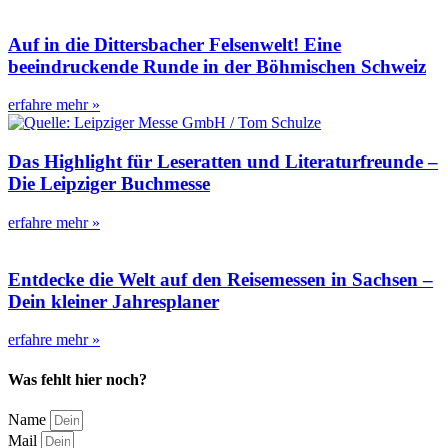
Auf in die Dittersbacher Felsenwelt! Eine
beeindruckende Runde in der Böhmischen Schweiz
erfahre mehr »
Das Highlight für Leseratten und Literaturfreunde –
Die Leipziger Buchmesse
erfahre mehr »
Entdecke die Welt auf den Reisemessen in Sachsen –
Dein kleiner Jahresplaner
erfahre mehr »
Was fehlt hier noch?
Name
Mail