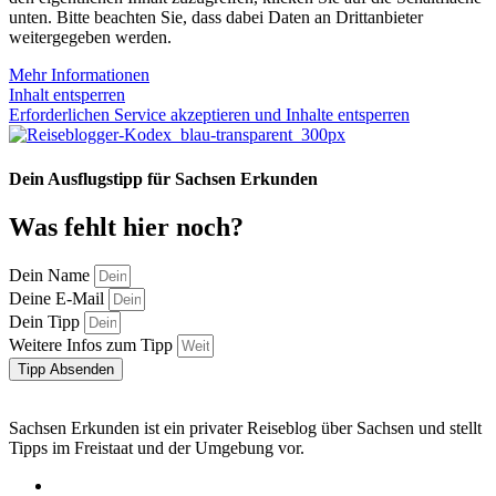
unten. Bitte beachten Sie, dass dabei Daten an Drittanbieter
weitergegeben werden.
Mehr Informationen
Inhalt entsperren
Erforderlichen Service akzeptieren und Inhalte entsperren
Dein Ausflugstipp für Sachsen Erkunden
Was fehlt hier noch?
Dein Name
Deine E-Mail
Dein Tipp
Weitere Infos zum Tipp
Tipp Absenden
Sachsen Erkunden ist ein privater Reiseblog über Sachsen und stellt
Tipps im Freistaat und der Umgebung vor.