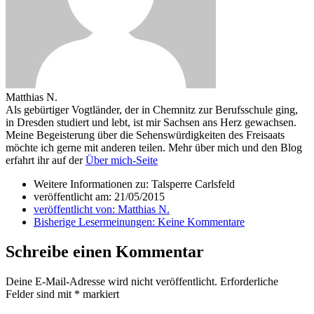
Matthias N.
Als gebürtiger Vogtländer, der in Chemnitz zur Berufsschule ging,
in Dresden studiert und lebt, ist mir Sachsen ans Herz gewachsen.
Meine Begeisterung über die Sehenswürdigkeiten des Freisaats
möchte ich gerne mit anderen teilen. Mehr über mich und den Blog
erfahrt ihr auf der
Über mich-Seite
Weitere Informationen zu: Talsperre Carlsfeld
veröffentlicht am:
21/05/2015
veröffentlicht von:
Matthias N.
Bisherige Lesermeinungen:
Keine Kommentare
Schreibe einen Kommentar
Deine E-Mail-Adresse wird nicht veröffentlicht.
Erforderliche
Felder sind mit
*
markiert