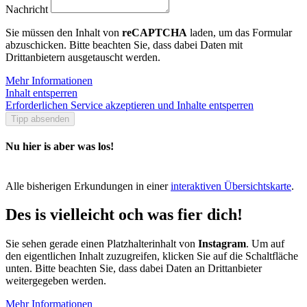
Nachricht
Sie müssen den Inhalt von
reCAPTCHA
laden, um das Formular
abzuschicken. Bitte beachten Sie, dass dabei Daten mit
Drittanbietern ausgetauscht werden.
Mehr Informationen
Inhalt entsperren
Erforderlichen Service akzeptieren und Inhalte entsperren
Tipp absenden
Nu hier is aber was los!
Alle bisherigen Erkundungen in einer
interaktiven Übersichtskarte
.
Des is vielleicht och was fier dich!
Sie sehen gerade einen Platzhalterinhalt von
Instagram
. Um auf
den eigentlichen Inhalt zuzugreifen, klicken Sie auf die Schaltfläche
unten. Bitte beachten Sie, dass dabei Daten an Drittanbieter
weitergegeben werden.
Mehr Informationen