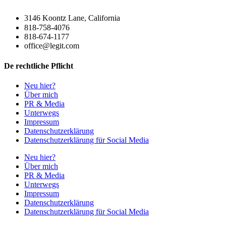
3146 Koontz Lane, California
818-758-4076
818-674-1177
office@legit.com
De rechtliche Pflicht
Neu hier?
Über mich
PR & Media
Unterwegs
Impressum
Datenschutzerklärung
Datenschutzerklärung für Social Media
Neu hier?
Über mich
PR & Media
Unterwegs
Impressum
Datenschutzerklärung
Datenschutzerklärung für Social Media