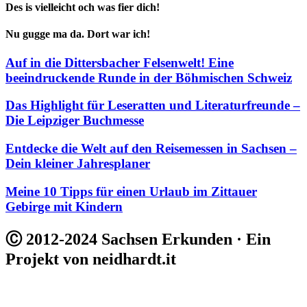
Des is vielleicht och was fier dich!
Nu gugge ma da. Dort war ich!
Auf in die Dittersbacher Felsenwelt! Eine
beeindruckende Runde in der Böhmischen Schweiz
Das Highlight für Leseratten und Literaturfreunde –
Die Leipziger Buchmesse
Entdecke die Welt auf den Reisemessen in Sachsen –
Dein kleiner Jahresplaner
Meine 10 Tipps für einen Urlaub im Zittauer
Gebirge mit Kindern
Ⓒ 2012-2024 Sachsen Erkunden · Ein
Projekt von neidhardt.it