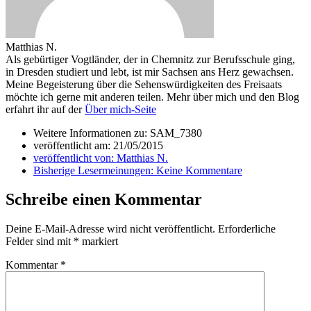
Matthias N.
Als gebürtiger Vogtländer, der in Chemnitz zur Berufsschule ging,
in Dresden studiert und lebt, ist mir Sachsen ans Herz gewachsen.
Meine Begeisterung über die Sehenswürdigkeiten des Freisaats
möchte ich gerne mit anderen teilen. Mehr über mich und den Blog
erfahrt ihr auf der
Über mich-Seite
Weitere Informationen zu: SAM_7380
veröffentlicht am:
21/05/2015
veröffentlicht von:
Matthias N.
Bisherige Lesermeinungen:
Keine Kommentare
Schreibe einen Kommentar
Deine E-Mail-Adresse wird nicht veröffentlicht.
Erforderliche
Felder sind mit
*
markiert
Kommentar
*