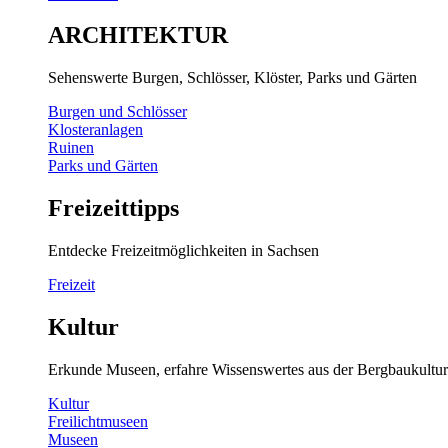
ARCHITEKTUR
Sehenswerte Burgen, Schlösser, Klöster, Parks und Gärten
Burgen und Schlösser
Klosteranlagen
Ruinen
Parks und Gärten
Freizeittipps
Entdecke Freizeitmöglichkeiten in Sachsen
Freizeit
Kultur
Erkunde Museen, erfahre Wissenswertes aus der Bergbaukultur
Kultur
Freilichtmuseen
Museen