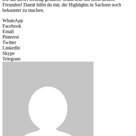
Freunden! Damit hilfst du mir, die Highlights in Sachsen noch
bekannter zu machen.
WhatsApp
Facebook
Email
Pinterest
Twitter
LinkedIn
Skype
Telegram