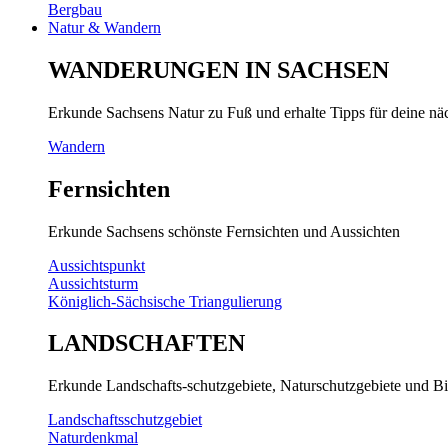
Bergbau
Natur & Wandern
WANDERUNGEN IN SACHSEN
Erkunde Sachsens Natur zu Fuß und erhalte Tipps für deine n
Wandern
Fernsichten
Erkunde Sachsens schönste Fernsichten und Aussichten
Aussichtspunkt
Aussichtsturm
Königlich-Sächsische Triangulierung
LANDSCHAFTEN
Erkunde Landschafts-schutzgebiete, Naturschutzgebiete und Bi
Landschaftsschutzgebiet
Naturdenkmal