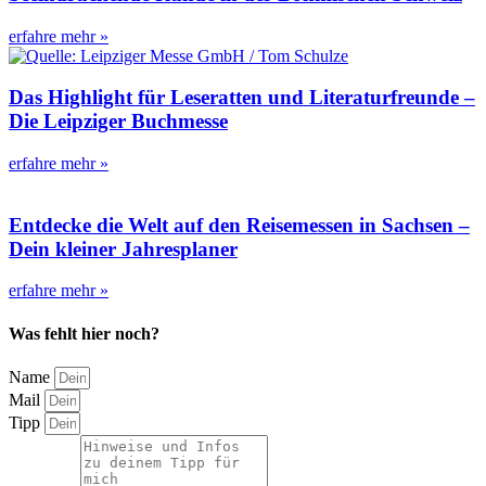
erfahre mehr »
Das Highlight für Leseratten und Literaturfreunde –
Die Leipziger Buchmesse
erfahre mehr »
Entdecke die Welt auf den Reisemessen in Sachsen –
Dein kleiner Jahresplaner
erfahre mehr »
Was fehlt hier noch?
Name
Mail
Tipp