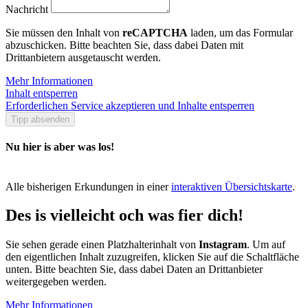
Nachricht
Sie müssen den Inhalt von
reCAPTCHA
laden, um das Formular
abzuschicken. Bitte beachten Sie, dass dabei Daten mit
Drittanbietern ausgetauscht werden.
Mehr Informationen
Inhalt entsperren
Erforderlichen Service akzeptieren und Inhalte entsperren
Tipp absenden
Nu hier is aber was los!
Alle bisherigen Erkundungen in einer
interaktiven Übersichtskarte
.
Des is vielleicht och was fier dich!
Sie sehen gerade einen Platzhalterinhalt von
Instagram
. Um auf
den eigentlichen Inhalt zuzugreifen, klicken Sie auf die Schaltfläche
unten. Bitte beachten Sie, dass dabei Daten an Drittanbieter
weitergegeben werden.
Mehr Informationen