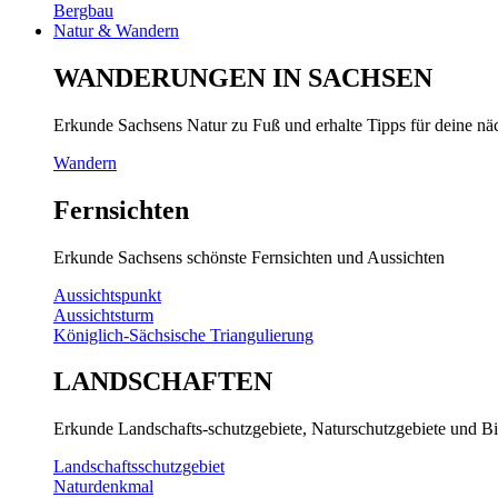
Bergbau
Natur & Wandern
WANDERUNGEN IN SACHSEN
Erkunde Sachsens Natur zu Fuß und erhalte Tipps für deine n
Wandern
Fernsichten
Erkunde Sachsens schönste Fernsichten und Aussichten
Aussichtspunkt
Aussichtsturm
Königlich-Sächsische Triangulierung
LANDSCHAFTEN
Erkunde Landschafts-schutzgebiete, Naturschutzgebiete und Bi
Landschaftsschutzgebiet
Naturdenkmal