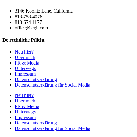
3146 Koontz Lane, California
818-758-4076
818-674-1177
office@legit.com
De rechtliche Pflicht
Neu hier?
Über mich
PR & Media
Unterwegs
Impressum
Datenschutzerklärung
Datenschutzerklärung für Social Media
Neu hier?
Über mich
PR & Media
Unterwegs
Impressum
Datenschutzerklärung
Datenschutzerklärung für Social Media