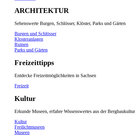
ARCHITEKTUR
Sehenswerte Burgen, Schlösser, Klöster, Parks und Gärten
Burgen und Schlösser
Klosteranlagen
Ruinen
Parks und Gärten
Freizeittipps
Entdecke Freizeitmöglichkeiten in Sachsen
Freizeit
Kultur
Erkunde Museen, erfahre Wissenswertes aus der Bergbaukultur
Kultur
Freilichtmuseen
Museen