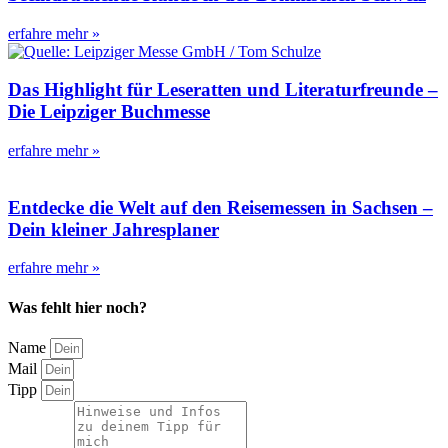
erfahre mehr »
Das Highlight für Leseratten und Literaturfreunde –
Die Leipziger Buchmesse
erfahre mehr »
Entdecke die Welt auf den Reisemessen in Sachsen –
Dein kleiner Jahresplaner
erfahre mehr »
Was fehlt hier noch?
Name
Mail
Tipp