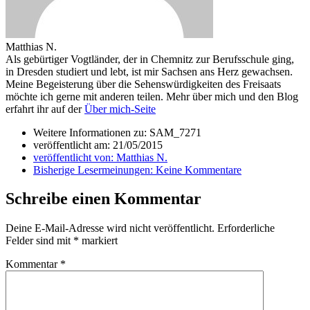
Matthias N.
Als gebürtiger Vogtländer, der in Chemnitz zur Berufsschule ging,
in Dresden studiert und lebt, ist mir Sachsen ans Herz gewachsen.
Meine Begeisterung über die Sehenswürdigkeiten des Freisaats
möchte ich gerne mit anderen teilen. Mehr über mich und den Blog
erfahrt ihr auf der
Über mich-Seite
Weitere Informationen zu: SAM_7271
veröffentlicht am:
21/05/2015
veröffentlicht von:
Matthias N.
Bisherige Lesermeinungen:
Keine Kommentare
Schreibe einen Kommentar
Deine E-Mail-Adresse wird nicht veröffentlicht.
Erforderliche
Felder sind mit
*
markiert
Kommentar
*