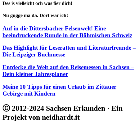
Des is vielleicht och was fier dich!
Nu gugge ma da. Dort war ich!
Auf in die Dittersbacher Felsenwelt! Eine
beeindruckende Runde in der Böhmischen Schweiz
Das Highlight für Leseratten und Literaturfreunde –
Die Leipziger Buchmesse
Entdecke die Welt auf den Reisemessen in Sachsen –
Dein kleiner Jahresplaner
Meine 10 Tipps für einen Urlaub im Zittauer
Gebirge mit Kindern
Ⓒ 2012-2024 Sachsen Erkunden · Ein
Projekt von neidhardt.it