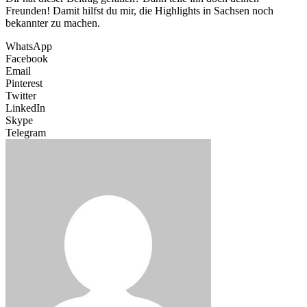
Freunden! Damit hilfst du mir, die Highlights in Sachsen noch
bekannter zu machen.
WhatsApp
Facebook
Email
Pinterest
Twitter
LinkedIn
Skype
Telegram