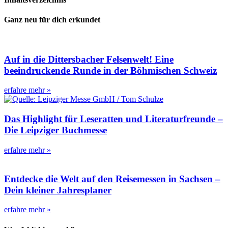
Ganz neu für dich erkundet
Auf in die Dittersbacher Felsenwelt! Eine
beeindruckende Runde in der Böhmischen Schweiz
erfahre mehr »
Das Highlight für Leseratten und Literaturfreunde –
Die Leipziger Buchmesse
erfahre mehr »
Entdecke die Welt auf den Reisemessen in Sachsen –
Dein kleiner Jahresplaner
erfahre mehr »