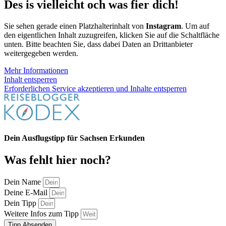
Des is vielleicht och was fier dich!
Sie sehen gerade einen Platzhalterinhalt von
Instagram
. Um auf
den eigentlichen Inhalt zuzugreifen, klicken Sie auf die Schaltfläche
unten. Bitte beachten Sie, dass dabei Daten an Drittanbieter
weitergegeben werden.
Mehr Informationen
Inhalt entsperren
Erforderlichen Service akzeptieren und Inhalte entsperren
Dein Ausflugstipp für Sachsen Erkunden
Was fehlt hier noch?
Dein Name
Deine E-Mail
Dein Tipp
Weitere Infos zum Tipp
Tipp Absenden