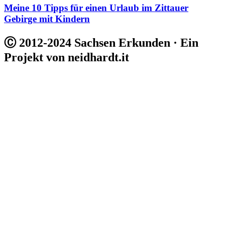
Meine 10 Tipps für einen Urlaub im Zittauer
Gebirge mit Kindern
Ⓒ 2012-2024 Sachsen Erkunden · Ein
Projekt von neidhardt.it