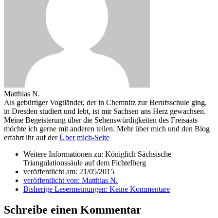
Matthias N.
Als gebürtiger Vogtländer, der in Chemnitz zur Berufsschule ging,
in Dresden studiert und lebt, ist mir Sachsen ans Herz gewachsen.
Meine Begeisterung über die Sehenswürdigkeiten des Freisaats
möchte ich gerne mit anderen teilen. Mehr über mich und den Blog
erfahrt ihr auf der
Über mich-Seite
Weitere Informationen zu: Königlich Sächsische
Triangulationssäule auf dem Fichtelberg
veröffentlicht am:
21/05/2015
veröffentlicht von:
Matthias N.
Bisherige Lesermeinungen:
Keine Kommentare
Schreibe einen Kommentar