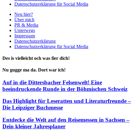
Datenschutzerklärung für Social Media
Neu hier?
Über mich
PR & Media
Unterwegs
Impressum
Datenschutzerklärung
Datenschutzerklärung für Social Media
Des is vielleicht och was fier dich!
Nu gugge ma da. Dort war ich!
Auf in die Dittersbacher Felsenwelt! Eine
beeindruckende Runde in der Böhmischen Schweiz
Das Highlight für Leseratten und Literaturfreunde –
Die Leipziger Buchmesse
Entdecke die Welt auf den Reisemessen in Sachsen –
Dein kleiner Jahresplaner