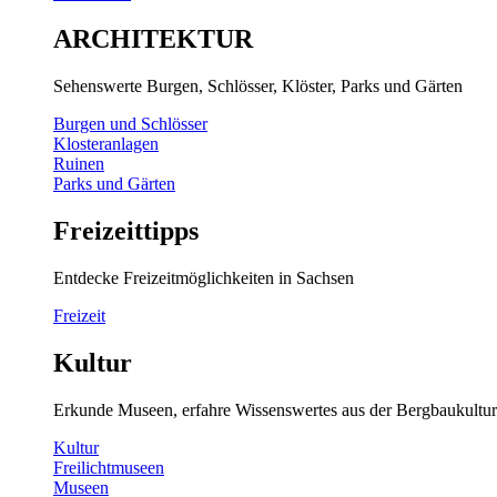
ARCHITEKTUR
Sehenswerte Burgen, Schlösser, Klöster, Parks und Gärten
Burgen und Schlösser
Klosteranlagen
Ruinen
Parks und Gärten
Freizeittipps
Entdecke Freizeitmöglichkeiten in Sachsen
Freizeit
Kultur
Erkunde Museen, erfahre Wissenswertes aus der Bergbaukultur
Kultur
Freilichtmuseen
Museen