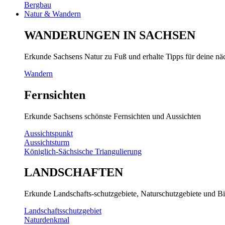
Bergbau
Natur & Wandern
WANDERUNGEN IN SACHSEN
Erkunde Sachsens Natur zu Fuß und erhalte Tipps für deine n
Wandern
Fernsichten
Erkunde Sachsens schönste Fernsichten und Aussichten
Aussichtspunkt
Aussichtsturm
Königlich-Sächsische Triangulierung
LANDSCHAFTEN
Erkunde Landschafts-schutzgebiete, Naturschutzgebiete und Bi
Landschaftsschutzgebiet
Naturdenkmal