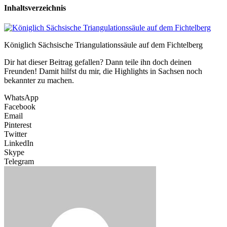
Inhaltsverzeichnis
Königlich Sächsische Triangulationssäule auf dem Fichtelberg
Dir hat dieser Beitrag gefallen? Dann teile ihn doch deinen
Freunden! Damit hilfst du mir, die Highlights in Sachsen noch
bekannter zu machen.
WhatsApp
Facebook
Email
Pinterest
Twitter
LinkedIn
Skype
Telegram