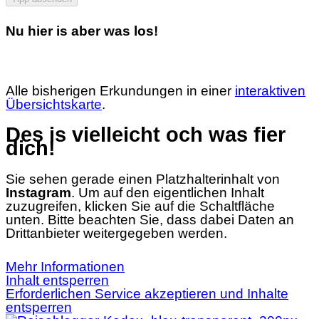
Nu hier is aber was los!
Alle bisherigen Erkundungen in einer
interaktiven
Übersichtskarte
.
Des is vielleicht och was fier
dich!
Sie sehen gerade einen Platzhalterinhalt von
Instagram
. Um auf den eigentlichen Inhalt
zuzugreifen, klicken Sie auf die Schaltfläche
unten. Bitte beachten Sie, dass dabei Daten an
Drittanbieter weitergegeben werden.
Mehr Informationen
Inhalt entsperren
Erforderlichen Service akzeptieren und Inhalte
entsperren