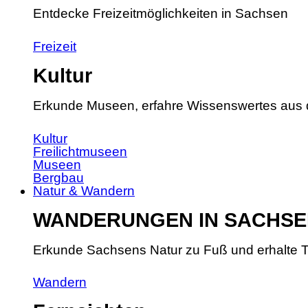
Entdecke Freizeitmöglichkeiten in Sachsen
Freizeit
Kultur
Erkunde Museen, erfahre Wissenswertes aus 
Kultur
Freilichtmuseen
Museen
Bergbau
Natur & Wandern
WANDERUNGEN IN SACHSE
Erkunde Sachsens Natur zu Fuß und erhalte T
Wandern