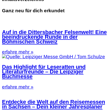
Ganz neu für dich erkundet
Auf in die Dittersbacher Felsenwelt! Eine
beeindruckende Runde in der
Böhmischen Schweiz
erfahre mehr »
Das Highlight für Leseratten und
Literaturfreunde – Die Leipziger
Buchmesse
erfahre mehr »
Entdecke die Welt auf den Reisemessen
in Sachsen – Dein kleiner Jahresplaner