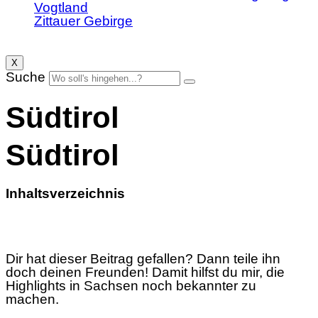
Vogtland
Zittauer Gebirge
X
Suche
Südtirol
Südtirol
Inhaltsverzeichnis
Dir hat dieser Beitrag gefallen? Dann teile ihn
doch deinen Freunden! Damit hilfst du mir, die
Highlights in Sachsen noch bekannter zu
machen.