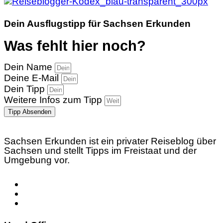
Dein Ausflugstipp für Sachsen Erkunden
Was fehlt hier noch?
Dein Name
Deine E-Mail
Dein Tipp
Weitere Infos zum Tipp
Tipp Absenden
Sachsen Erkunden ist ein privater Reiseblog über
Sachsen und stellt Tipps im Freistaat und der
Umgebung vor.