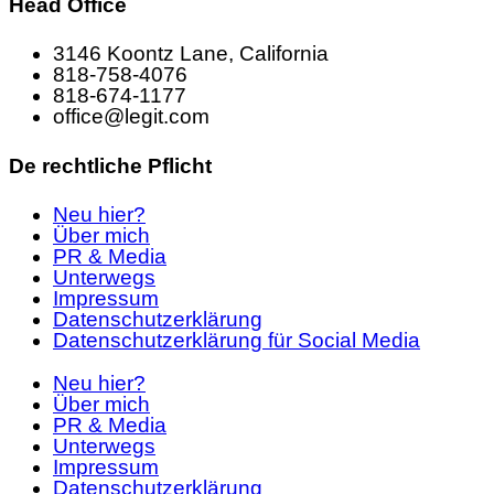
Head Office
3146 Koontz Lane, California
818-758-4076
818-674-1177
office@legit.com
De rechtliche Pflicht
Neu hier?
Über mich
PR & Media
Unterwegs
Impressum
Datenschutzerklärung
Datenschutzerklärung für Social Media
Neu hier?
Über mich
PR & Media
Unterwegs
Impressum
Datenschutzerklärung