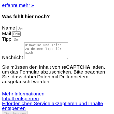
erfahre mehr »
Was fehlt hier noch?
Name
Mail
Tipp
Nachricht
Sie müssen den Inhalt von
reCAPTCHA
laden,
um das Formular abzuschicken. Bitte beachten
Sie, dass dabei Daten mit Drittanbietern
ausgetauscht werden.
Mehr Informationen
Inhalt entsperren
Erforderlichen Service akzeptieren und Inhalte
entsperren
Tipp absenden