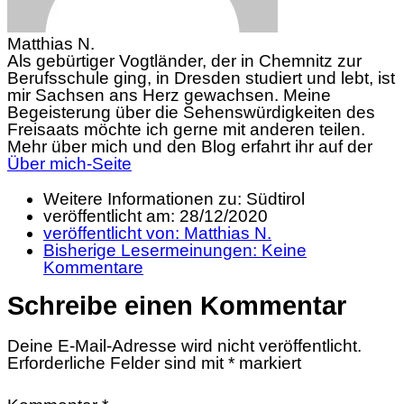
Matthias N.
Als gebürtiger Vogtländer, der in Chemnitz zur
Berufsschule ging, in Dresden studiert und lebt, ist
mir Sachsen ans Herz gewachsen. Meine
Begeisterung über die Sehenswürdigkeiten des
Freisaats möchte ich gerne mit anderen teilen.
Mehr über mich und den Blog erfahrt ihr auf der
Über mich-Seite
Weitere Informationen zu: Südtirol
veröffentlicht am:
28/12/2020
veröffentlicht von:
Matthias N.
Bisherige Lesermeinungen:
Keine
Kommentare
Schreibe einen Kommentar
Deine E-Mail-Adresse wird nicht veröffentlicht.
Erforderliche Felder sind mit
*
markiert