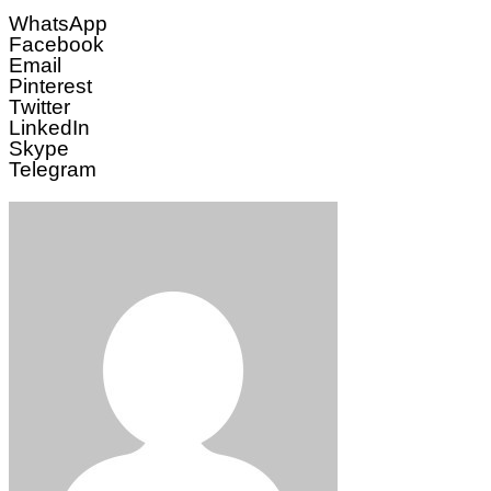
WhatsApp
Facebook
Email
Pinterest
Twitter
LinkedIn
Skype
Telegram