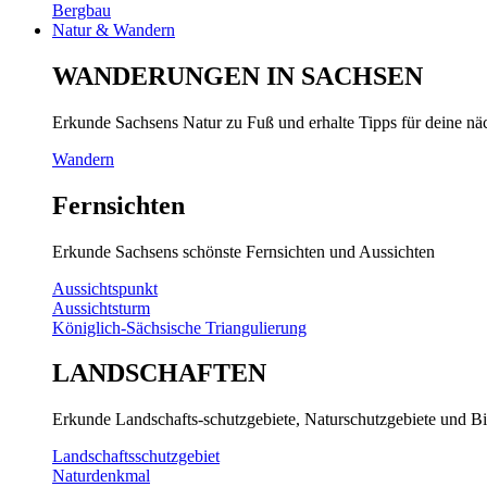
Bergbau
Natur & Wandern
WANDERUNGEN IN SACHSEN
Erkunde Sachsens Natur zu Fuß und erhalte Tipps für deine n
Wandern
Fernsichten
Erkunde Sachsens schönste Fernsichten und Aussichten
Aussichtspunkt
Aussichtsturm
Königlich-Sächsische Triangulierung
LANDSCHAFTEN
Erkunde Landschafts-schutzgebiete, Naturschutzgebiete und Bi
Landschaftsschutzgebiet
Naturdenkmal