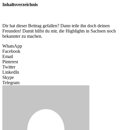
Inhaltsverzeichnis
Dir hat dieser Beitrag gefallen? Dann teile ihn doch deinen
Freunden! Damit hilfst du mir, die Highlights in Sachsen noch
bekannter zu machen.
WhatsApp
Facebook
Email
Pinterest
Twitter
LinkedIn
Skype
Telegram