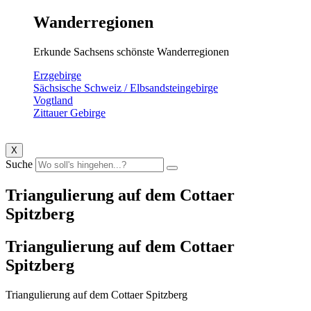
Wanderregionen
Erkunde Sachsens schönste Wanderregionen
Erzgebirge
Sächsische Schweiz / Elbsandsteingebirge
Vogtland
Zittauer Gebirge
X
Suche
Triangulierung auf dem Cottaer
Spitzberg
Triangulierung auf dem Cottaer
Spitzberg
Triangulierung auf dem Cottaer Spitzberg