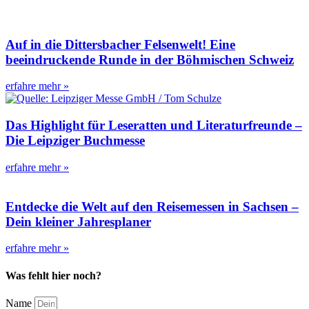
Auf in die Dittersbacher Felsenwelt! Eine
beeindruckende Runde in der Böhmischen Schweiz
erfahre mehr »
Das Highlight für Leseratten und Literaturfreunde –
Die Leipziger Buchmesse
erfahre mehr »
Entdecke die Welt auf den Reisemessen in Sachsen –
Dein kleiner Jahresplaner
erfahre mehr »
Was fehlt hier noch?
Name