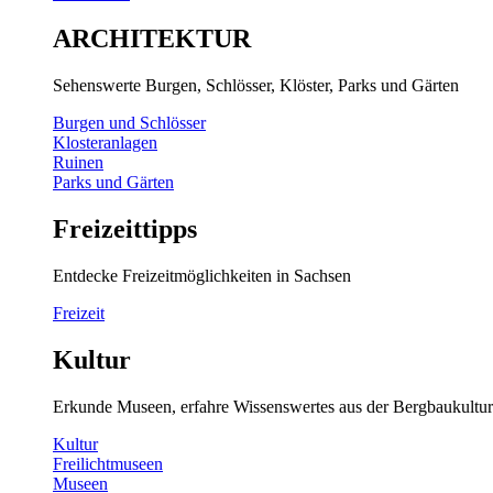
ARCHITEKTUR
Sehenswerte Burgen, Schlösser, Klöster, Parks und Gärten
Burgen und Schlösser
Klosteranlagen
Ruinen
Parks und Gärten
Freizeittipps
Entdecke Freizeitmöglichkeiten in Sachsen
Freizeit
Kultur
Erkunde Museen, erfahre Wissenswertes aus der Bergbaukultur
Kultur
Freilichtmuseen
Museen