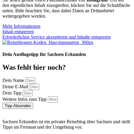
den eigentlichen Inhalt zuzugreifen, klicken Sie auf die Schaltfläche
unten. Bitte beachten Sie, dass dabei Daten an Drittanbieter
weitergegeben werden.
Mehr Informationen
Inhalt entsperren
Erforderlichen Service akzeptieren und Inhalte entsperren
Dein Ausflugstipp für Sachsen Erkunden
Was fehlt hier noch?
Dein Name
Deine E-Mail
Dein Tipp
Weitere Infos zum Tipp
Tipp Absenden
Sachsen Erkunden ist ein privater Reiseblog über Sachsen und stellt
Tipps im Freistaat und der Umgebung vor.