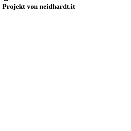
Projekt von neidhardt.it