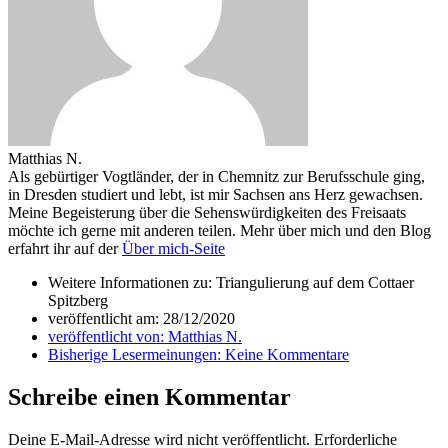
Matthias N.
Als gebürtiger Vogtländer, der in Chemnitz zur Berufsschule ging,
in Dresden studiert und lebt, ist mir Sachsen ans Herz gewachsen.
Meine Begeisterung über die Sehenswürdigkeiten des Freisaats
möchte ich gerne mit anderen teilen. Mehr über mich und den Blog
erfahrt ihr auf der
Über mich-Seite
Weitere Informationen zu: Triangulierung auf dem Cottaer
Spitzberg
veröffentlicht am:
28/12/2020
veröffentlicht von:
Matthias N.
Bisherige Lesermeinungen:
Keine Kommentare
Schreibe einen Kommentar
Deine E-Mail-Adresse wird nicht veröffentlicht.
Erforderliche